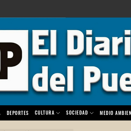
LO
CULTURA
SOCIEDAD
A
DEPORTES
MEDIO AMBIE