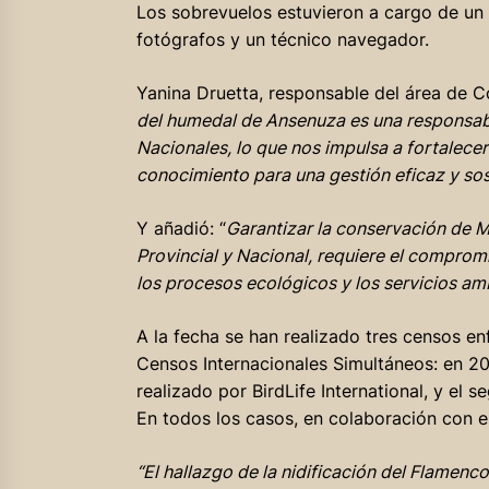
Los sobrevuelos estuvieron a cargo de un 
fotógrafos y un técnico navegador.
Yanina Druetta, responsable del área de 
del humedal de Ansenuza es una responsabi
Nacionales, lo que nos impulsa a fortalece
conocimiento para una gestión eficaz y sos
Y añadió: “
Garantizar la conservación de M
Provincial y Nacional, requiere el comprom
los procesos ecológicos y los servicios am
A la fecha se han realizado tres censos 
Censos Internacionales Simultáneos: en 2
realizado por BirdLife International, y e
En todos los casos, en colaboración con e
“El hallazgo de la nidificación del Flame