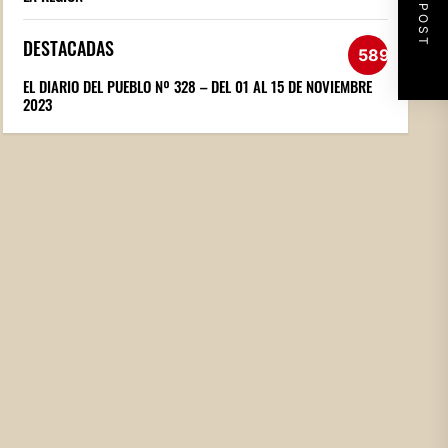
NEXT POST
DESTACADAS
589
EL DIARIO DEL PUEBLO Nº 328 – DEL 01 AL 15 DE NOVIEMBRE
2023