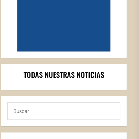
TODAS NUESTRAS NOTICIAS
Buscar