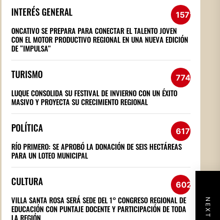
INTERÉS GENERAL
1571
ONCATIVO SE PREPARA PARA CONECTAR EL TALENTO JOVEN
CON EL MOTOR PRODUCTIVO REGIONAL EN UNA NUEVA EDICIÓN
DE “IMPULSA”
TURISMO
774
LUQUE CONSOLIDA SU FESTIVAL DE INVIERNO CON UN ÉXITO
MASIVO Y PROYECTA SU CRECIMIENTO REGIONAL
POLÍTICA
617
RÍO PRIMERO: SE APROBÓ LA DONACIÓN DE SEIS HECTÁREAS
PARA UN LOTEO MUNICIPAL
CULTURA
602
VILLA SANTA ROSA SERÁ SEDE DEL 1° CONGRESO REGIONAL DE
EDUCACIÓN CON PUNTAJE DOCENTE Y PARTICIPACIÓN DE TODA
LA REGIÓN