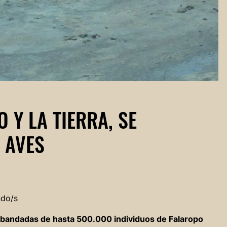
 Y LA TIERRA, SE
 AVES
ndo/s
 bandadas de hasta 500.000 individuos de Falaropo