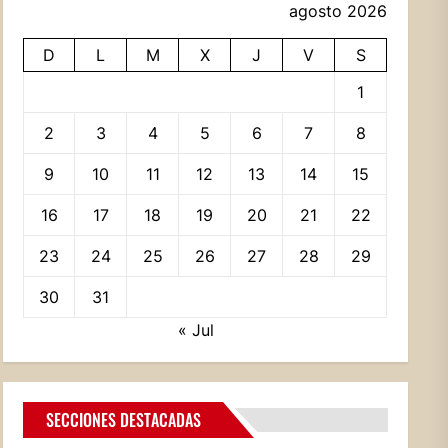
agosto 2026
D
L
M
X
J
V
S
1
2
3
4
5
6
7
8
9
10
11
12
13
14
15
16
17
18
19
20
21
22
23
24
25
26
27
28
29
30
31
« Jul
SECCIONES DESTACADAS