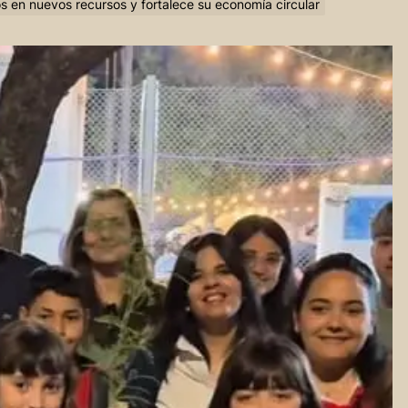
s en nuevos recursos y fortalece su economía circular