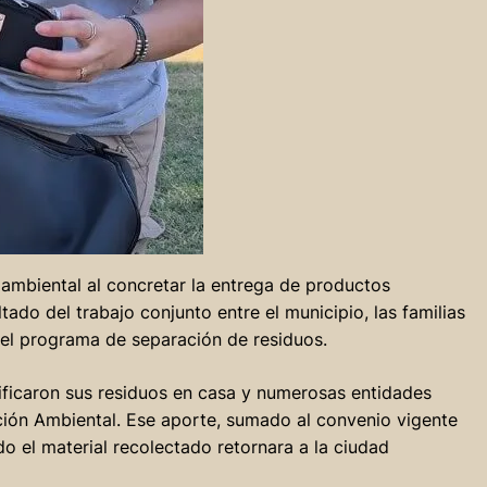
 ambiental al concretar la entrega de productos
tado del trabajo conjunto entre el municipio, las familias
 del programa de separación de residuos.
sificaron sus residuos en casa y numerosas entidades
ión Ambiental. Ese aporte, sumado al convenio vigente
do el material recolectado retornara a la ciudad