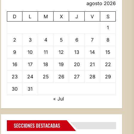
agosto 2026
D
L
M
X
J
V
S
1
2
3
4
5
6
7
8
9
10
11
12
13
14
15
16
17
18
19
20
21
22
23
24
25
26
27
28
29
30
31
« Jul
SECCIONES DESTACADAS