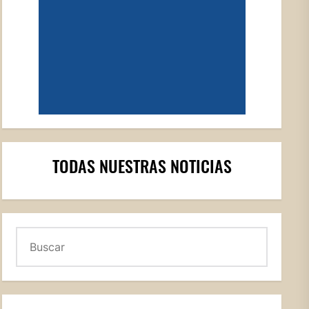
TODAS NUESTRAS NOTICIAS
Buscar