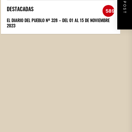
NEXT POST
DESTACADAS
589
EL DIARIO DEL PUEBLO Nº 328 – DEL 01 AL 15 DE NOVIEMBRE
2023