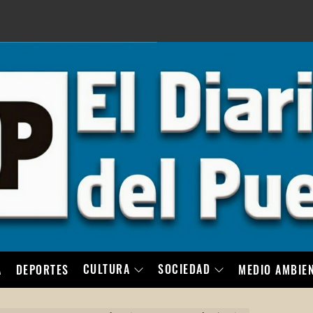
LO
CULTURA
SOCIEDAD
A
DEPORTES
MEDIO AMBIE