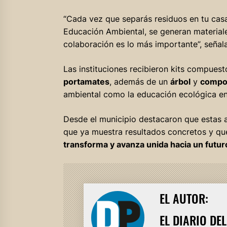
“Cada vez que separás residuos en tu casa
Educación Ambiental, se generan material
colaboración es lo más importante”, señal
Las instituciones recibieron kits compues
portamates
, además de un
árbol
y
compo
ambiental como la educación ecológica en 
Desde el municipio destacaron que estas
que ya muestra resultados concretos y 
transforma y avanza unida hacia un futur
EL AUTOR:
EL DIARIO DE