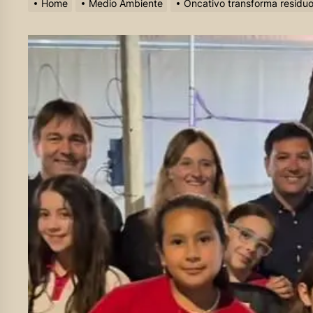
Home
Medio Ambiente
Oncativo transforma residuo