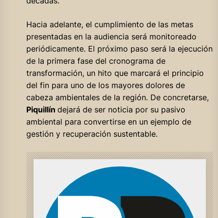
décadas.
Hacia adelante, el cumplimiento de las metas
presentadas en la audiencia será monitoreado
periódicamente. El próximo paso será la ejecución
de la primera fase del cronograma de
transformación, un hito que marcará el principio
del fin para uno de los mayores dolores de
cabeza ambientales de la región. De concretarse,
Piquillín
dejará de ser noticia por su pasivo
ambiental para convertirse en un ejemplo de
gestión y recuperación sustentable.