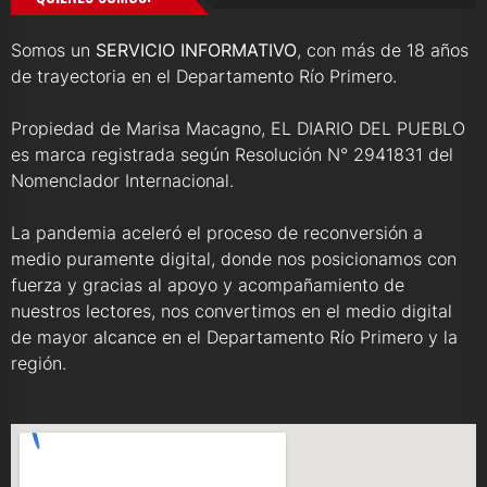
Somos un
SERVICIO INFORMATIVO
, con más de 18 años
de trayectoria en el Departamento Río Primero.
Propiedad de Marisa Macagno, EL DIARIO DEL PUEBLO
es marca registrada según Resolución N° 2941831 del
Nomenclador Internacional.
La pandemia aceleró el proceso de reconversión a
medio puramente digital, donde nos posicionamos con
fuerza y gracias al apoyo y acompañamiento de
nuestros lectores, nos convertimos en el medio digital
de mayor alcance en el Departamento Río Primero y la
región.