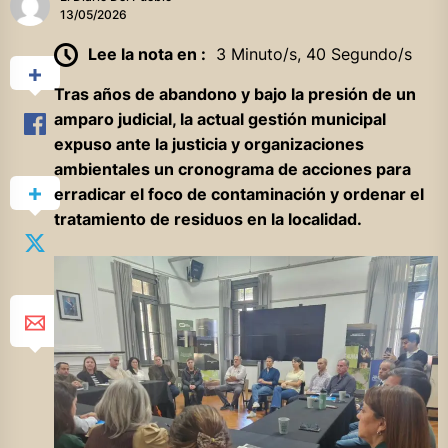
13/05/2026
Lee la nota en :
3 Minuto/s, 40 Segundo/s
Tras años de abandono y bajo la presión de un
amparo judicial, la actual gestión municipal
expuso ante la justicia y organizaciones
ambientales un cronograma de acciones para
erradicar el foco de contaminación y ordenar el
tratamiento de residuos en la localidad.