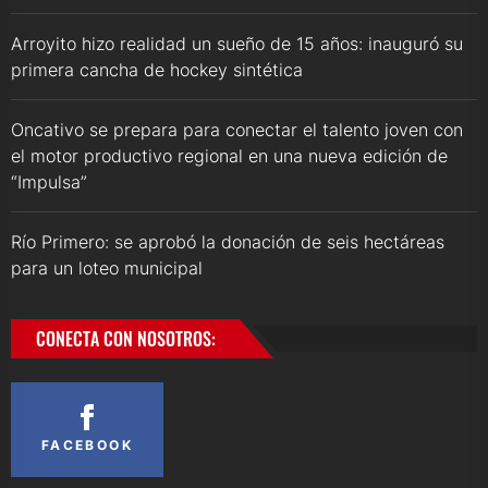
Arroyito hizo realidad un sueño de 15 años: inauguró su
primera cancha de hockey sintética
Oncativo se prepara para conectar el talento joven con
el motor productivo regional en una nueva edición de
“Impulsa”
Río Primero: se aprobó la donación de seis hectáreas
para un loteo municipal
CONECTA CON NOSOTROS:
FACEBOOK