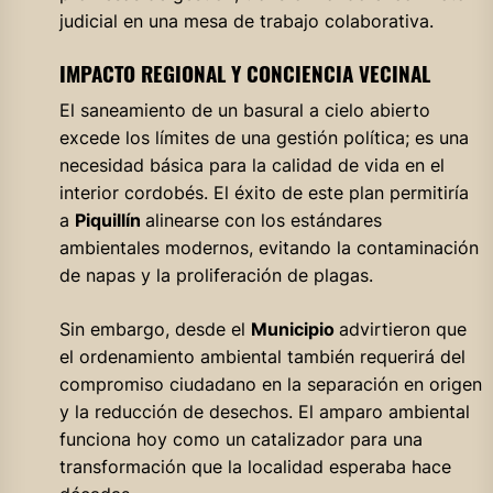
judicial en una mesa de trabajo colaborativa.
IMPACTO REGIONAL Y CONCIENCIA VECINAL
El saneamiento de un basural a cielo abierto
excede los límites de una gestión política; es una
necesidad básica para la calidad de vida en el
interior cordobés. El éxito de este plan permitiría
a
Piquillín
alinearse con los estándares
ambientales modernos, evitando la contaminación
de napas y la proliferación de plagas.
Sin embargo, desde el
Municipio
advirtieron que
el ordenamiento ambiental también requerirá del
compromiso ciudadano en la separación en origen
y la reducción de desechos. El amparo ambiental
funciona hoy como un catalizador para una
transformación que la localidad esperaba hace