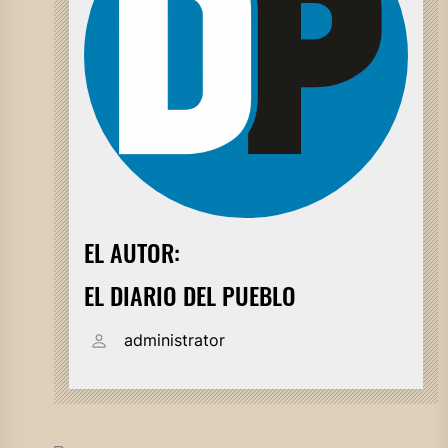
EL AUTOR:
EL DIARIO DEL PUEBLO
administrator