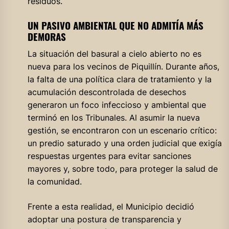
residuos.
UN PASIVO AMBIENTAL QUE NO ADMITÍA MÁS
DEMORAS
La situación del basural a cielo abierto no es
nueva para los vecinos de Piquillín. Durante años,
la falta de una política clara de tratamiento y la
acumulación descontrolada de desechos
generaron un foco infeccioso y ambiental que
terminó en los Tribunales. Al asumir la nueva
gestión, se encontraron con un escenario crítico:
un predio saturado y una orden judicial que exigía
respuestas urgentes para evitar sanciones
mayores y, sobre todo, para proteger la salud de
la comunidad.
Frente a esta realidad, el Municipio decidió
adoptar una postura de transparencia y