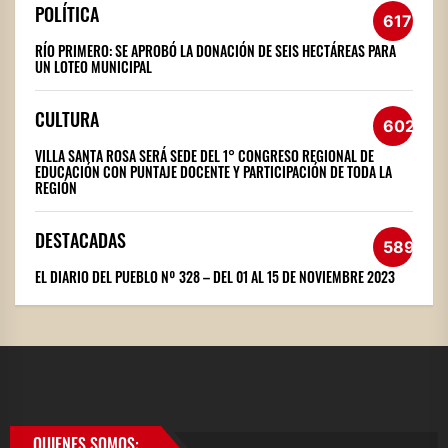
POLÍTICA
617
RÍO PRIMERO: SE APROBÓ LA DONACIÓN DE SEIS HECTÁREAS PARA
UN LOTEO MUNICIPAL
CULTURA
602
VILLA SANTA ROSA SERÁ SEDE DEL 1° CONGRESO REGIONAL DE
EDUCACIÓN CON PUNTAJE DOCENTE Y PARTICIPACIÓN DE TODA LA
REGIÓN
DESTACADAS
589
EL DIARIO DEL PUEBLO Nº 328 – DEL 01 AL 15 DE NOVIEMBRE 2023
QUIENES SOMOS: