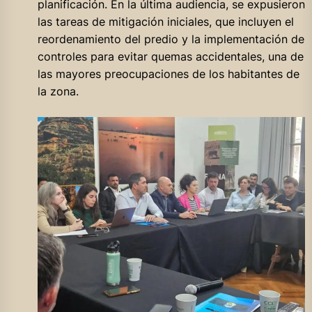
planificación. En la última audiencia, se expusieron
las tareas de mitigación iniciales, que incluyen el
reordenamiento del predio y la implementación de
controles para evitar quemas accidentales, una de
las mayores preocupaciones de los habitantes de
la zona.