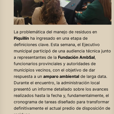
La problemática del manejo de residuos en
Piquillín
ha ingresado en una etapa de
definiciones clave. Esta semana, el Ejecutivo
municipal participó de una audiencia técnica junto
a representantes de la
Fundación AmbSal
,
funcionarios provinciales y autoridades de
municipios vecinos, con el objetivo de dar
respuesta a un
amparo ambiental
de larga data.
Durante el encuentro, la administración local
presentó un informe detallado sobre los avances
realizados hasta la fecha y, fundamentalmente, el
cronograma de tareas diseñado para transformar
definitivamente el actual predio de disposición de