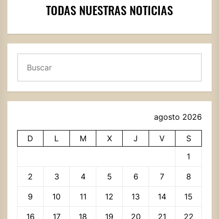
TODAS NUESTRAS NOTICIAS
Buscar
agosto 2026
D
L
M
X
J
V
S
1
2
3
4
5
6
7
8
9
10
11
12
13
14
15
16
17
18
19
20
21
22