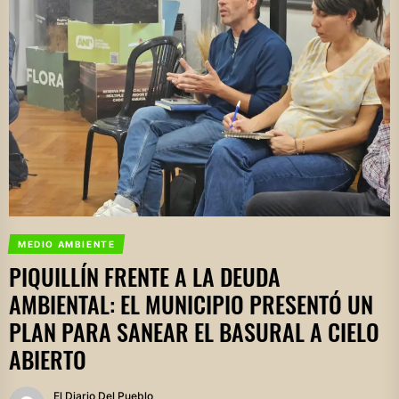
MEDIO AMBIENTE
PIQUILLÍN FRENTE A LA DEUDA
AMBIENTAL: EL MUNICIPIO PRESENTÓ UN
PLAN PARA SANEAR EL BASURAL A CIELO
ABIERTO
El Diario Del Pueblo