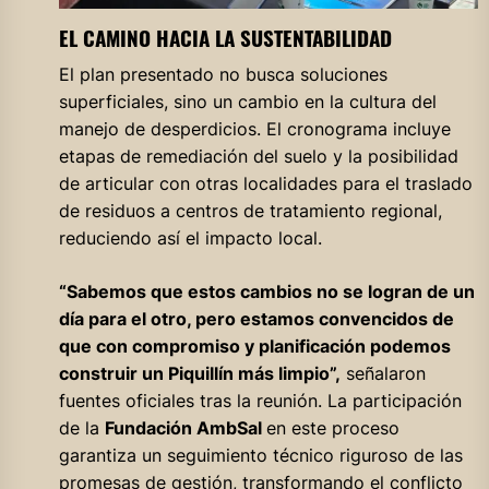
EL CAMINO HACIA LA SUSTENTABILIDAD
El plan presentado no busca soluciones
superficiales, sino un cambio en la cultura del
manejo de desperdicios. El cronograma incluye
etapas de remediación del suelo y la posibilidad
de articular con otras localidades para el traslado
de residuos a centros de tratamiento regional,
reduciendo así el impacto local.
“Sabemos que estos cambios no se logran de un
día para el otro, pero estamos convencidos de
que con compromiso y planificación podemos
construir un Piquillín más limpio”,
señalaron
fuentes oficiales tras la reunión. La participación
de la
Fundación AmbSal
en este proceso
garantiza un seguimiento técnico riguroso de las
promesas de gestión, transformando el conflicto