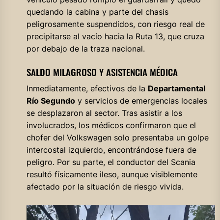
quedando la cabina y parte del chasis
peligrosamente suspendidos, con riesgo real de
precipitarse al vacío hacia la Ruta 13, que cruza
por debajo de la traza nacional.
SALDO MILAGROSO Y ASISTENCIA MÉDICA
Inmediatamente, efectivos de la
Departamental
Río Segundo
y servicios de emergencias locales
se desplazaron al sector. Tras asistir a los
involucrados, los médicos confirmaron que el
chofer del Volkswagen solo presentaba un golpe
intercostal izquierdo, encontrándose fuera de
peligro. Por su parte, el conductor del Scania
resultó físicamente ileso, aunque visiblemente
afectado por la situación de riesgo vivida.