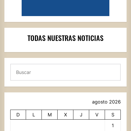
TODAS NUESTRAS NOTICIAS
Buscar
agosto 2026
D
L
M
X
J
V
S
1