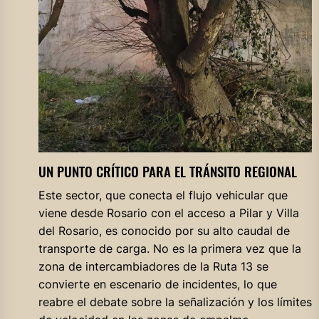
UN PUNTO CRÍTICO PARA EL TRÁNSITO REGIONAL
Este sector, que conecta el flujo vehicular que
viene desde Rosario con el acceso a Pilar y Villa
del Rosario, es conocido por su alto caudal de
transporte de carga. No es la primera vez que la
zona de intercambiadores de la Ruta 13 se
convierte en escenario de incidentes, lo que
reabre el debate sobre la señalización y los límites