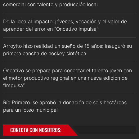
comercial con talento y producción local
De la idea al impacto: jóvenes, vocación y el valor de
aprender del error en “Oncativo Impulsa”
Arroyito hizo realidad un sueño de 15 años: inauguró su
primera cancha de hockey sintética
Oncativo se prepara para conectar el talento joven con
el motor productivo regional en una nueva edición de
“Impulsa”
Río Primero: se aprobó la donación de seis hectáreas
para un loteo municipal
CONECTA CON NOSOTROS: