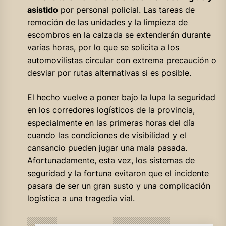
asistido
por personal policial. Las tareas de
remoción de las unidades y la limpieza de
escombros en la calzada se extenderán durante
varias horas, por lo que se solicita a los
automovilistas circular con extrema precaución o
desviar por rutas alternativas si es posible.
El hecho vuelve a poner bajo la lupa la seguridad
en los corredores logísticos de la provincia,
especialmente en las primeras horas del día
cuando las condiciones de visibilidad y el
cansancio pueden jugar una mala pasada.
Afortunadamente, esta vez, los sistemas de
seguridad y la fortuna evitaron que el incidente
pasara de ser un gran susto y una complicación
logística a una tragedia vial.