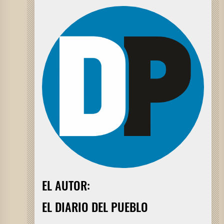
EL AUTOR:
EL DIARIO DEL PUEBLO