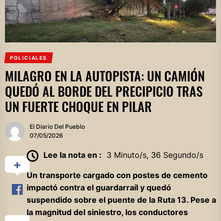
POLICIALES
MILAGRO EN LA AUTOPISTA: UN CAMIÓN
QUEDÓ AL BORDE DEL PRECIPICIO TRAS
UN FUERTE CHOQUE EN PILAR
El Diario Del Pueblo
07/05/2026
Lee la nota en :
3 Minuto/s, 36 Segundo/s
Un transporte cargado con postes de cemento
impactó contra el guardarraíl y quedó
suspendido sobre el puente de la Ruta 13. Pese a
la magnitud del siniestro, los conductores