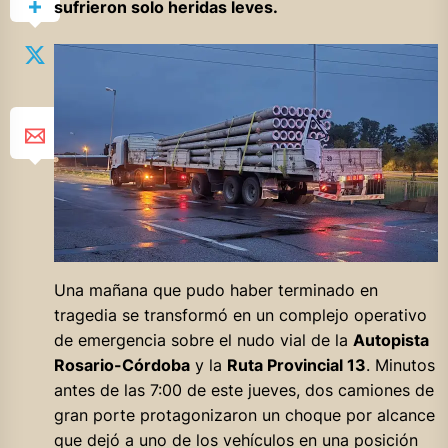
sufrieron solo heridas leves.
Una mañana que pudo haber terminado en
tragedia se transformó en un complejo operativo
de emergencia sobre el nudo vial de la
Autopista
Rosario-Córdoba
y la
Ruta Provincial 13
. Minutos
antes de las 7:00 de este jueves, dos camiones de
gran porte protagonizaron un choque por alcance
que dejó a uno de los vehículos en una posición