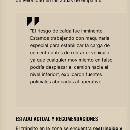
de velocidad en las zonas de empalme.
“El riesgo de caída fue inminente.
Estamos trabajando con maquinaria
especial para estabilizar la carga de
cemento antes de retirar el vehículo,
ya que cualquier movimiento en falso
podría desplazar el camión hacia el
nivel inferior”, explicaron fuentes
policiales abocadas al operativo.
ESTADO ACTUAL Y RECOMENDACIONES
El tránsito en la zona se encuentra
restringido y