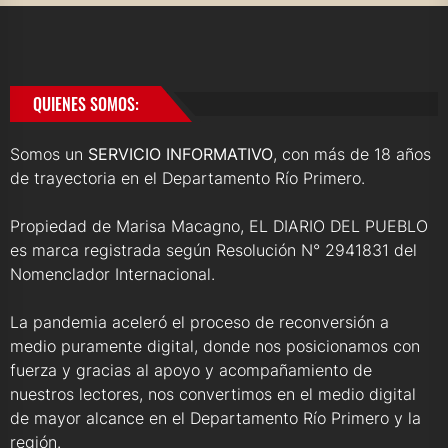
QUIENES SOMOS:
Somos un
SERVICIO INFORMATIVO
, con más de 18 años
de trayectoria en el Departamento Río Primero.
Propiedad de Marisa Macagno, EL DIARIO DEL PUEBLO
es marca registrada según Resolución N° 2941831 del
Nomenclador Internacional.
La pandemia aceleró el proceso de reconversión a
medio puramente digital, donde nos posicionamos con
fuerza y gracias al apoyo y acompañamiento de
nuestros lectores, nos convertimos en el medio digital
de mayor alcance en el Departamento Río Primero y la
región.