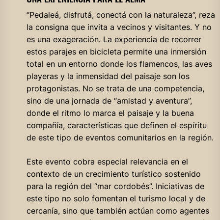
“Pedaleá, disfrutá, conectá con la naturaleza”, reza
la consigna que invita a vecinos y visitantes. Y no
es una exageración. La experiencia de recorrer
estos parajes en bicicleta permite una inmersión
total en un entorno donde los flamencos, las aves
playeras y la inmensidad del paisaje son los
protagonistas. No se trata de una competencia,
sino de una jornada de “amistad y aventura”,
donde el ritmo lo marca el paisaje y la buena
compañía, características que definen el espíritu
de este tipo de eventos comunitarios en la región.
Este evento cobra especial relevancia en el
contexto de un crecimiento turístico sostenido
para la región del “mar cordobés”. Iniciativas de
este tipo no solo fomentan el turismo local y de
cercanía, sino que también actúan como agentes