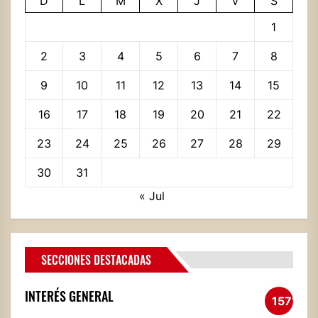
D
L
M
X
J
V
S
1
2
3
4
5
6
7
8
9
10
11
12
13
14
15
16
17
18
19
20
21
22
23
24
25
26
27
28
29
30
31
« Jul
SECCIONES DESTACADAS
INTERÉS GENERAL
1571