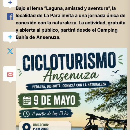
Bajo el lema “Laguna, amistad y aventura”, la
localidad de La Para invita a una jornada única de
conexión con la naturaleza. La actividad, gratuita
y abierta al público, partirá desde el Camping
Bahía de Ansenuza.