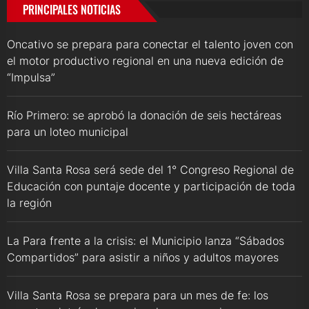
PRINCIPALES NOTICIAS
Oncativo se prepara para conectar el talento joven con
el motor productivo regional en una nueva edición de
“Impulsa”
Río Primero: se aprobó la donación de seis hectáreas
para un loteo municipal
Villa Santa Rosa será sede del 1° Congreso Regional de
Educación con puntaje docente y participación de toda
la región
La Para frente a la crisis: el Municipio lanza “Sábados
Compartidos” para asistir a niños y adultos mayores
Villa Santa Rosa se prepara para un mes de fe: los