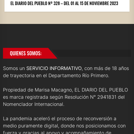
EL DIARIO DEL PUEBLO Nº 328 – DEL 01 AL 15 DE NOVIEMBRE 2023
QUIENES SOMOS:
Somos un
SERVICIO INFORMATIVO
, con más de 18 años
de trayectoria en el Departamento Río Primero.
Propiedad de Marisa Macagno, EL DIARIO DEL PUEBLO
es marca registrada según Resolución N° 2941831 del
Nomenclador Internacional.
La pandemia aceleró el proceso de reconversión a
medio puramente digital, donde nos posicionamos con
fuerza y gracias al apoyo y acompañamiento de