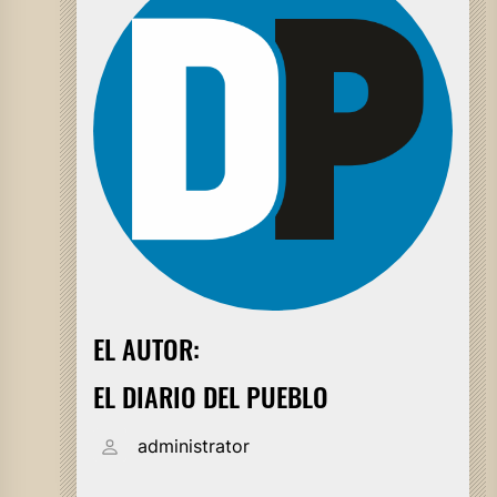
EL AUTOR:
EL DIARIO DEL PUEBLO
administrator