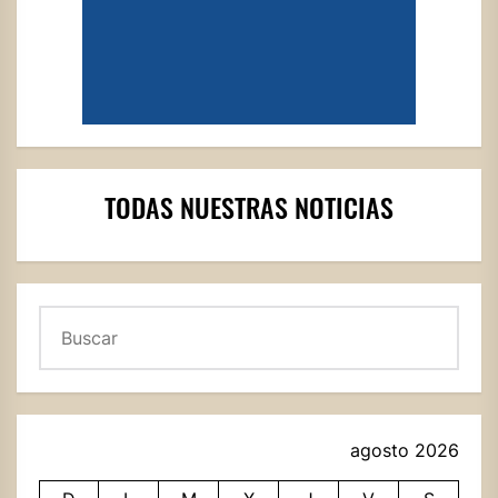
TODAS NUESTRAS NOTICIAS
Buscar
agosto 2026