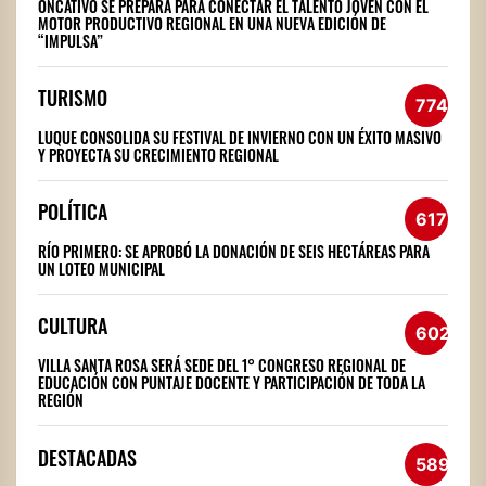
ONCATIVO SE PREPARA PARA CONECTAR EL TALENTO JOVEN CON EL
MOTOR PRODUCTIVO REGIONAL EN UNA NUEVA EDICIÓN DE
“IMPULSA”
TURISMO
774
LUQUE CONSOLIDA SU FESTIVAL DE INVIERNO CON UN ÉXITO MASIVO
Y PROYECTA SU CRECIMIENTO REGIONAL
POLÍTICA
617
RÍO PRIMERO: SE APROBÓ LA DONACIÓN DE SEIS HECTÁREAS PARA
UN LOTEO MUNICIPAL
CULTURA
602
VILLA SANTA ROSA SERÁ SEDE DEL 1° CONGRESO REGIONAL DE
EDUCACIÓN CON PUNTAJE DOCENTE Y PARTICIPACIÓN DE TODA LA
REGIÓN
DESTACADAS
589