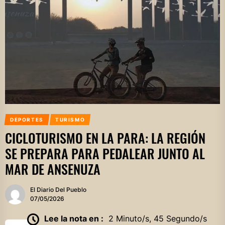
DEPORTES
TURISMO
CICLOTURISMO EN LA PARA: LA REGIÓN
SE PREPARA PARA PEDALEAR JUNTO AL
MAR DE ANSENUZA
El Diario Del Pueblo
07/05/2026
Lee la nota en :
2 Minuto/s, 45 Segundo/s