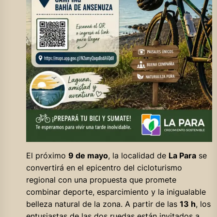
El próximo
9 de mayo
, la localidad de
La Para
se
convertirá en el epicentro del cicloturismo
regional con una propuesta que promete
combinar deporte, esparcimiento y la inigualable
belleza natural de la zona. A partir de las
13 h
, los
entusiastas de las dos ruedas están invitados a