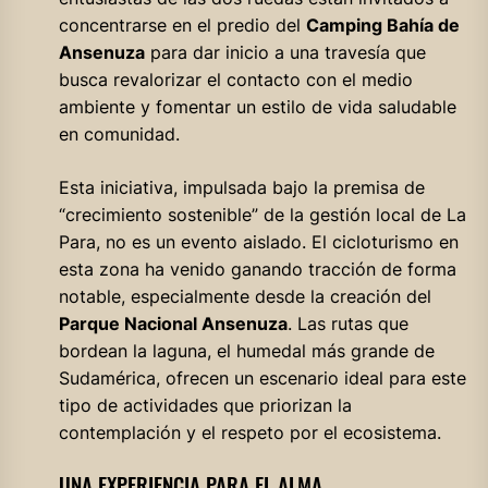
concentrarse en el predio del
Camping Bahía de
Ansenuza
para dar inicio a una travesía que
busca revalorizar el contacto con el medio
ambiente y fomentar un estilo de vida saludable
en comunidad.
Esta iniciativa, impulsada bajo la premisa de
“crecimiento sostenible” de la gestión local de La
Para, no es un evento aislado. El cicloturismo en
esta zona ha venido ganando tracción de forma
notable, especialmente desde la creación del
Parque Nacional Ansenuza
. Las rutas que
bordean la laguna, el humedal más grande de
Sudamérica, ofrecen un escenario ideal para este
tipo de actividades que priorizan la
contemplación y el respeto por el ecosistema.
UNA EXPERIENCIA PARA EL ALMA