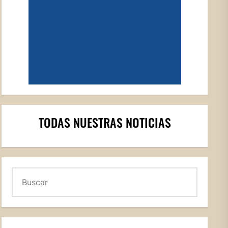
TODAS NUESTRAS NOTICIAS
Buscar