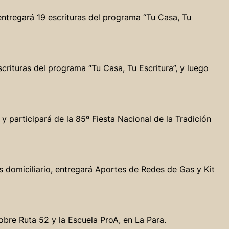
entregará 19 escrituras del programa “Tu Casa, Tu
scrituras del programa “Tu Casa, Tu Escritura”, y luego
y participará de la 85º Fiesta Nacional de la Tradición
gas domiciliario, entregará Aportes de Redes de Gas y Kit
sobre Ruta 52 y la Escuela ProA, en La Para.