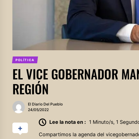
POLÍTICA
EL VICE GOBERNADOR MA
REGIÓN
El Diario Del Pueblo
24/05/2022
Lee la nota en :
1 Minuto/s, 1 Segund
Compartimos la agenda del vicegobernado