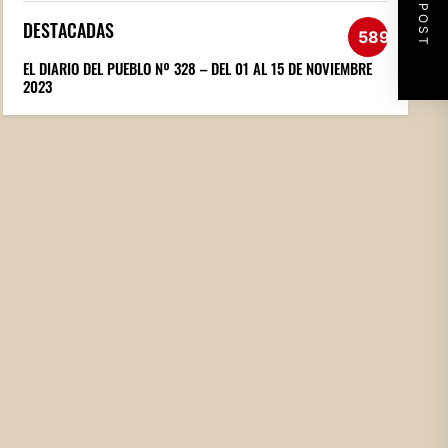
NEXT POST
DESTACADAS
589
EL DIARIO DEL PUEBLO Nº 328 – DEL 01 AL 15 DE NOVIEMBRE
2023