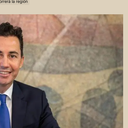
rrerá la región