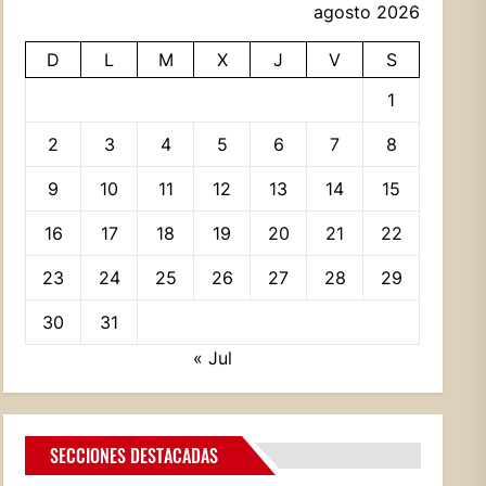
agosto 2026
D
L
M
X
J
V
S
1
2
3
4
5
6
7
8
9
10
11
12
13
14
15
16
17
18
19
20
21
22
23
24
25
26
27
28
29
30
31
« Jul
SECCIONES DESTACADAS