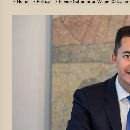
Home
Política
El Vice Gobernador Manuel Calvo reco