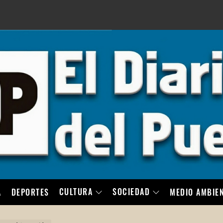
LO
CULTURA
SOCIEDAD
A
DEPORTES
MEDIO AMBIE