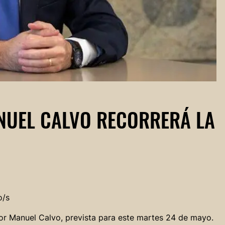
NUEL CALVO RECORRERÁ LA
o/s
r Manuel Calvo, prevista para este martes 24 de mayo.