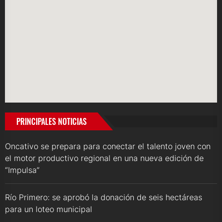
PRINCIPALES NOTICIAS
Oncativo se prepara para conectar el talento joven con
el motor productivo regional en una nueva edición de
“Impulsa”
Río Primero: se aprobó la donación de seis hectáreas
para un loteo municipal