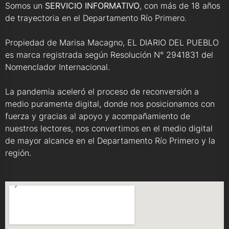
Somos un
SERVICIO INFORMATIVO
, con más de 18 años
de trayectoria en el Departamento Río Primero.
Propiedad de Marisa Macagno, EL DIARIO DEL PUEBLO
es marca registrada según Resolución N° 2941831 del
Nomenclador Internacional.
La pandemia aceleró el proceso de reconversión a
medio puramente digital, donde nos posicionamos con
fuerza y gracias al apoyo y acompañamiento de
nuestros lectores, nos convertimos en el medio digital
de mayor alcance en el Departamento Río Primero y la
región.