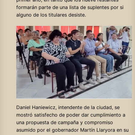
formarán parte de una lista de suplentes por si
alguno de los titulares desiste.
Daniel Haniewicz, intendente de la ciudad, se
mostró satisfecho de poder dar cumplimiento a
una propuesta de campaña y compromiso
asumido por el gobernador Martín Llaryora en su