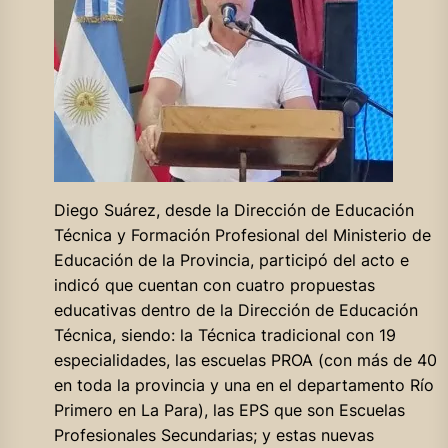
Diego Suárez, desde la Dirección de Educación
Técnica y Formación Profesional del Ministerio de
Educación de la Provincia, participó del acto e
indicó que cuentan con cuatro propuestas
educativas dentro de la Dirección de Educación
Técnica, siendo: la Técnica tradicional con 19
especialidades, las escuelas PROA (con más de 40
en toda la provincia y una en el departamento Río
Primero en La Para), las EPS que son Escuelas
Profesionales Secundarias; y estas nuevas