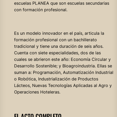
escuelas PLANEA que son escuelas secundarias
con formación profesional.
Es un modelo innovador en el país, articula la
formación profesional con un bachillerato
tradicional y tiene una duración de seis años.
Cuenta con siete especialidades, dos de las
cuales se abrieron este año: Economía Circular y
Desarrollo Sostenible; y Bioagroindustria. Ellas se
suman a: Programación, Automatización Industrial
o Robótica, Industrialización de Productos
Lácteos, Nuevas Tecnologías Aplicadas al Agro y
Operaciones Hoteleras.
EL ACTO COMPLETO