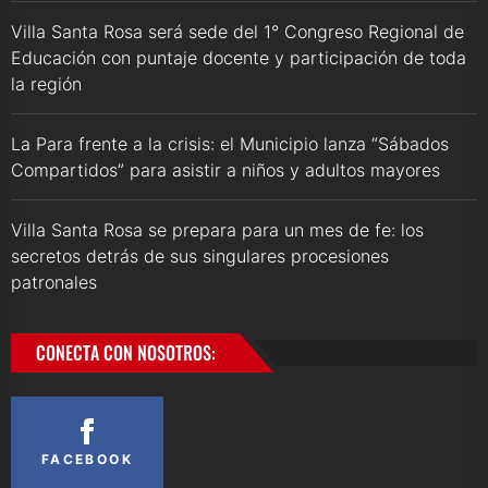
Villa Santa Rosa será sede del 1° Congreso Regional de
Educación con puntaje docente y participación de toda
la región
La Para frente a la crisis: el Municipio lanza “Sábados
Compartidos” para asistir a niños y adultos mayores
Villa Santa Rosa se prepara para un mes de fe: los
secretos detrás de sus singulares procesiones
patronales
CONECTA CON NOSOTROS:
FACEBOOK