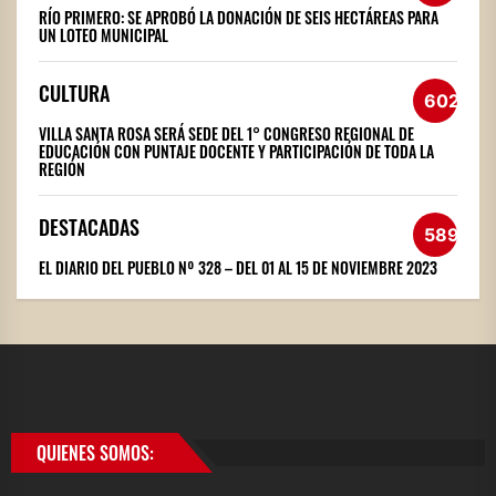
RÍO PRIMERO: SE APROBÓ LA DONACIÓN DE SEIS HECTÁREAS PARA
UN LOTEO MUNICIPAL
CULTURA
602
VILLA SANTA ROSA SERÁ SEDE DEL 1° CONGRESO REGIONAL DE
EDUCACIÓN CON PUNTAJE DOCENTE Y PARTICIPACIÓN DE TODA LA
REGIÓN
DESTACADAS
589
EL DIARIO DEL PUEBLO Nº 328 – DEL 01 AL 15 DE NOVIEMBRE 2023
QUIENES SOMOS: