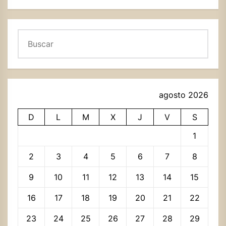
Buscar
agosto 2026
D
L
M
X
J
V
S
1
2
3
4
5
6
7
8
9
10
11
12
13
14
15
16
17
18
19
20
21
22
23
24
25
26
27
28
29