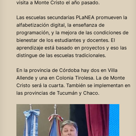
visita a Monte Cristo el año pasado.
Las escuelas secundarias PLaNEA promueven la
alfabetización digital, la enseñanza de
programación, y la mejora de las condiciones de
bienestar de los estudiantes y docentes. El
aprendizaje está basado en proyectos y eso las
distingue de las escuelas tradicionales.
En la provincia de Córdoba hay dos en Villa
Allende y una en Colonia Tirolesa. La de Monte
Cristo será la cuarta. También se implementan en
las provincias de Tucumán y Chaco.