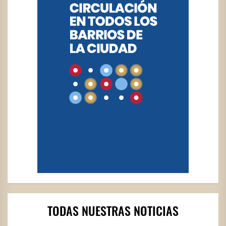
TODAS NUESTRAS NOTICIAS