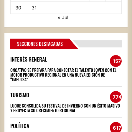
30
31
« Jul
SECCIONES DESTACADAS
INTERÉS GENERAL
1571
ONCATIVO SE PREPARA PARA CONECTAR EL TALENTO JOVEN CON EL
MOTOR PRODUCTIVO REGIONAL EN UNA NUEVA EDICIÓN DE
“IMPULSA”
TURISMO
774
LUQUE CONSOLIDA SU FESTIVAL DE INVIERNO CON UN ÉXITO MASIVO
Y PROYECTA SU CRECIMIENTO REGIONAL
POLÍTICA
617