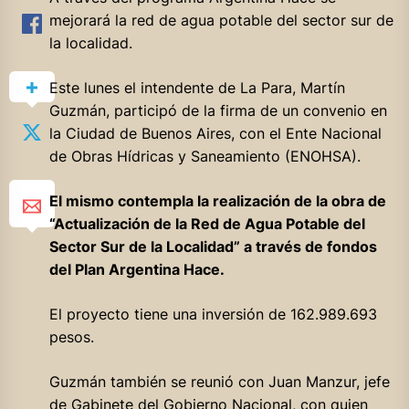
mejorará la red de agua potable del sector sur de
la localidad.
Este lunes el intendente de La Para, Martín
Guzmán, participó de la firma de un convenio en
la Ciudad de Buenos Aires, con el Ente Nacional
de Obras Hídricas y Saneamiento (ENOHSA).
El mismo contempla la realización de la obra de
“Actualización de la Red de Agua Potable del
Sector Sur de la Localidad” a través de fondos
del Plan Argentina Hace.
El proyecto tiene una inversión de 162.989.693
pesos.
Guzmán también se reunió con Juan Manzur, jefe
de Gabinete del Gobierno Nacional, con quien