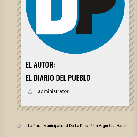
EL AUTOR:
EL DIARIO DEL PUEBLO
administrator
In
La Para
,
Municipalidad De La Para
,
Plan Argentina Hace