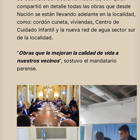
compartió en detalle todas las obras que desde
Nación se están llevando adelante en la localidad,
como: cordón cuneta, viviendas, Centro de
Cuidado Infantil y la nueva red de agua sector sur
de la localidad.
“
Obras que le mejoran la calidad de vida a
nuestros vecinos
“, sostuvo el mandatario
parense.