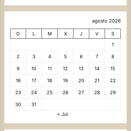
agosto 2026
D
L
M
X
J
V
S
1
2
3
4
5
6
7
8
9
10
11
12
13
14
15
16
17
18
19
20
21
22
23
24
25
26
27
28
29
30
31
« Jul