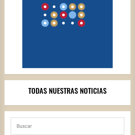
TODAS NUESTRAS NOTICIAS
Buscar