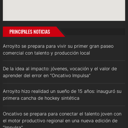
PRINCIPALES NOTICIAS
Arroyito se prepara para vivir su primer gran paseo
comercial con talento y producción local
De la idea al impacto: jóvenes, vocación y el valor de
aprender del error en “Oncativo Impulsa”
Arroyito hizo realidad un sueño de 15 años: inauguró su
primera cancha de hockey sintética
Oncativo se prepara para conectar el talento joven con
el motor productivo regional en una nueva edición de
“Impulsa”