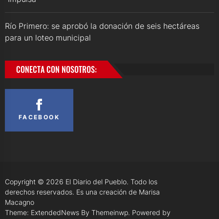
Río Primero: se aprobó la donación de seis hectáreas
para un loteo municipal
CONECTA CON NOSOTROS:
FACEBOOK
Copyright © 2026
El Diario del Pueblo.
Todo los
derechos reservados. Es una creación de Marisa
Macagno
Theme: ExtendedNews By
Themeinwp.
Powered by