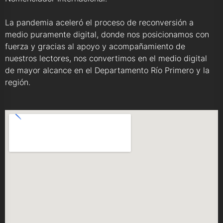
La pandemia aceleró el proceso de reconversión a
medio puramente digital, donde nos posicionamos con
fuerza y gracias al apoyo y acompañamiento de
nuestros lectores, nos convertimos en el medio digital
de mayor alcance en el Departamento Río Primero y la
región.