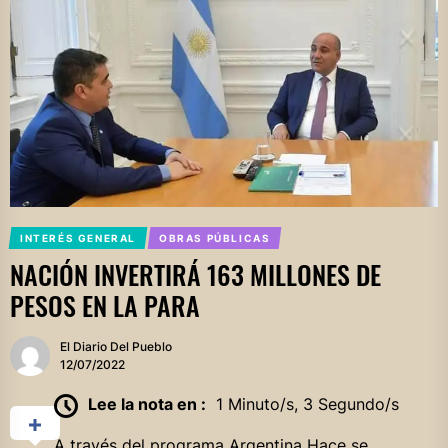
INTERÉS GENERAL
OBRAS PÚBLICAS
NACIÓN INVERTIRÁ 163 MILLONES DE
PESOS EN LA PARA
El Diario Del Pueblo
12/07/2022
Lee la nota en :
1 Minuto/s, 3 Segundo/s
A través del programa Argentina Hace se