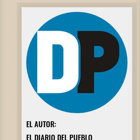
EL AUTOR:
EL DIARIO DEL PUEBLO