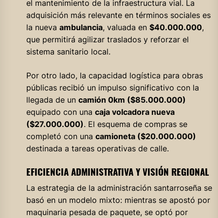
el mantenimiento de la infraestructura vial. La
adquisición más relevante en términos sociales es
la nueva
ambulancia
, valuada en
$40.000.000
,
que permitirá agilizar traslados y reforzar el
sistema sanitario local.
Por otro lado, la capacidad logística para obras
públicas recibió un impulso significativo con la
llegada de un
camión 0km ($85.000.000)
equipado con una
caja volcadora nueva
($27.000.000)
. El esquema de compras se
completó con una
camioneta ($20.000.000)
destinada a tareas operativas de calle.
EFICIENCIA ADMINISTRATIVA Y VISIÓN REGIONAL
La estrategia de la administración santarroseña se
basó en un modelo mixto: mientras se apostó por
maquinaria pesada de paquete, se optó por