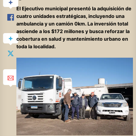
El Ejecutivo municipal presentó la adquisición de
cuatro unidades estratégicas, incluyendo una
ambulancia y un camión 0km. La inversión total
asciende a los $172 millones y busca reforzar la
cobertura en salud y mantenimiento urbano en
toda la localidad.