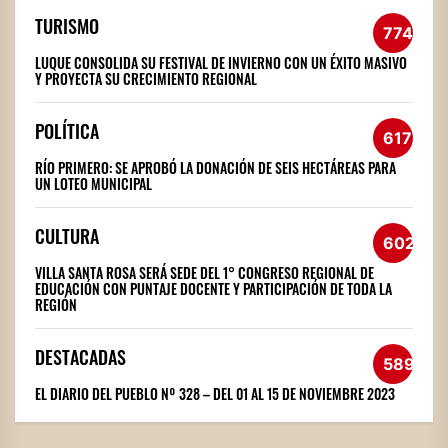
TURISMO
774
LUQUE CONSOLIDA SU FESTIVAL DE INVIERNO CON UN ÉXITO MASIVO
Y PROYECTA SU CRECIMIENTO REGIONAL
POLÍTICA
617
RÍO PRIMERO: SE APROBÓ LA DONACIÓN DE SEIS HECTÁREAS PARA
UN LOTEO MUNICIPAL
CULTURA
602
VILLA SANTA ROSA SERÁ SEDE DEL 1° CONGRESO REGIONAL DE
EDUCACIÓN CON PUNTAJE DOCENTE Y PARTICIPACIÓN DE TODA LA
REGIÓN
DESTACADAS
589
EL DIARIO DEL PUEBLO Nº 328 – DEL 01 AL 15 DE NOVIEMBRE 2023