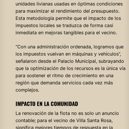
unidades livianas usadas en óptimas condiciones
para maximizar el rendimiento del presupuesto.
Esta metodología permite que el impacto de los
impuestos locales se traduzca de forma casi
inmediata en mejoras tangibles para el vecino.
“Con una administración ordenada, logramos que
los impuestos vuelvan en máquinas y vehículos”,
señalaron desde el Palacio Municipal, subrayando
que la optimización de los recursos es la única vía
para sostener el ritmo de crecimiento en una
región que demanda servicios cada vez más
complejos.
IMPACTO EN LA COMUNIDAD
La renovación de la flota no es solo un anuncio
contable; para el vecino de Villa Santa Rosa,
significa mejores tiempos de respuesta en la