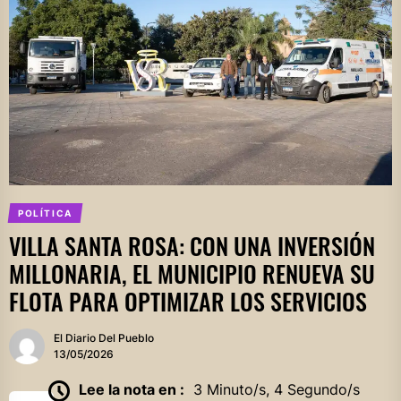
POLÍTICA
VILLA SANTA ROSA: CON UNA INVERSIÓN
MILLONARIA, EL MUNICIPIO RENUEVA SU
FLOTA PARA OPTIMIZAR LOS SERVICIOS
El Diario Del Pueblo
13/05/2026
Lee la nota en :
3 Minuto/s, 4 Segundo/s