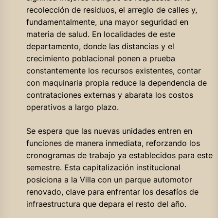
recolección de residuos, el arreglo de calles y,
fundamentalmente, una mayor seguridad en
materia de salud. En localidades de este
departamento, donde las distancias y el
crecimiento poblacional ponen a prueba
constantemente los recursos existentes, contar
con maquinaria propia reduce la dependencia de
contrataciones externas y abarata los costos
operativos a largo plazo.
Se espera que las nuevas unidades entren en
funciones de manera inmediata, reforzando los
cronogramas de trabajo ya establecidos para este
semestre. Esta capitalización institucional
posiciona a la Villa con un parque automotor
renovado, clave para enfrentar los desafíos de
infraestructura que depara el resto del año.