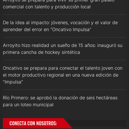
comercial con talento y producción local
De la idea al impacto: jóvenes, vocación y el valor de
aprender del error en “Oncativo Impulsa”
Arroyito hizo realidad un sueño de 15 años: inauguró su
primera cancha de hockey sintética
Oncativo se prepara para conectar el talento joven con
el motor productivo regional en una nueva edición de
“Impulsa”
Río Primero: se aprobó la donación de seis hectáreas
para un loteo municipal
CONECTA CON NOSOTROS: