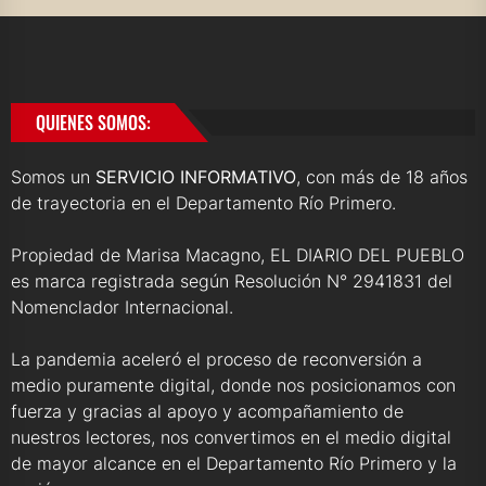
QUIENES SOMOS:
Somos un
SERVICIO INFORMATIVO
, con más de 18 años
de trayectoria en el Departamento Río Primero.
Propiedad de Marisa Macagno, EL DIARIO DEL PUEBLO
es marca registrada según Resolución N° 2941831 del
Nomenclador Internacional.
La pandemia aceleró el proceso de reconversión a
medio puramente digital, donde nos posicionamos con
fuerza y gracias al apoyo y acompañamiento de
nuestros lectores, nos convertimos en el medio digital
de mayor alcance en el Departamento Río Primero y la