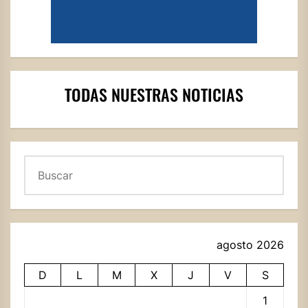
TODAS NUESTRAS NOTICIAS
Buscar
agosto 2026
D
L
M
X
J
V
S
1