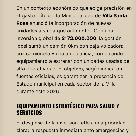
En un contexto económico que exige precisión en
el gasto público, la Municipalidad de
Villa Santa
Rosa
anunció la incorporación de nuevas
unidades a su parque automotor. Con una
inversión global de
$172.000.000
, la gestión
local sumó un camión 0km con caja volcadora,
una camioneta y una ambulancia, combinando
equipamiento a estrenar con unidades usadas de
alta operatividad. El objetivo, según indicaron
fuentes oficiales, es garantizar la presencia del
Estado municipal en cada sector de la Villa
durante este 2026.
EQUIPAMIENTO ESTRATÉGICO PARA SALUD Y
SERVICIOS
El desglose de la inversión refleja una prioridad
clara: la respuesta inmediata ante emergencias y