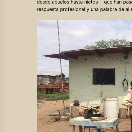
desde abuelos hasta nietos— que han pasa
respuesta profesional y una palabra de ali