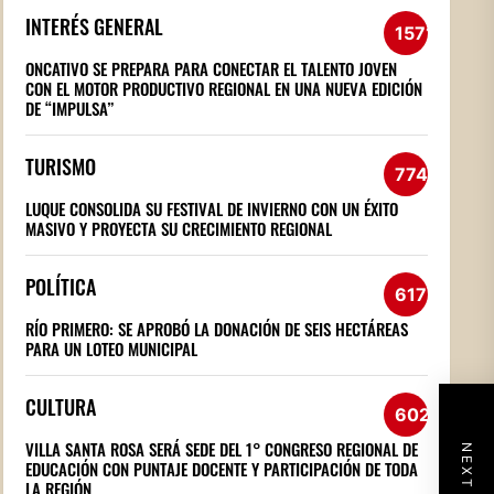
INTERÉS GENERAL
1571
ONCATIVO SE PREPARA PARA CONECTAR EL TALENTO JOVEN
CON EL MOTOR PRODUCTIVO REGIONAL EN UNA NUEVA EDICIÓN
DE “IMPULSA”
TURISMO
774
LUQUE CONSOLIDA SU FESTIVAL DE INVIERNO CON UN ÉXITO
MASIVO Y PROYECTA SU CRECIMIENTO REGIONAL
POLÍTICA
617
RÍO PRIMERO: SE APROBÓ LA DONACIÓN DE SEIS HECTÁREAS
PARA UN LOTEO MUNICIPAL
CULTURA
602
VILLA SANTA ROSA SERÁ SEDE DEL 1° CONGRESO REGIONAL DE
EDUCACIÓN CON PUNTAJE DOCENTE Y PARTICIPACIÓN DE TODA
LA REGIÓN