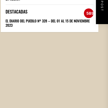
NEXT POST
DESTACADAS
589
EL DIARIO DEL PUEBLO Nº 328 – DEL 01 AL 15 DE NOVIEMBRE
2023