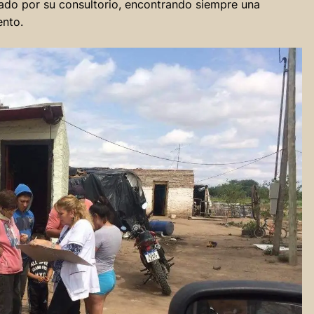
do por su consultorio, encontrando siempre una
ento.