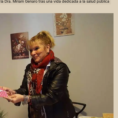
la Dra. Miriam Genaro tras una vida dedicada a la salud pública