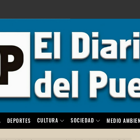
LO
CULTURA
SOCIEDAD
A
DEPORTES
MEDIO AMBIE