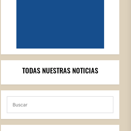
TODAS NUESTRAS NOTICIAS
Buscar