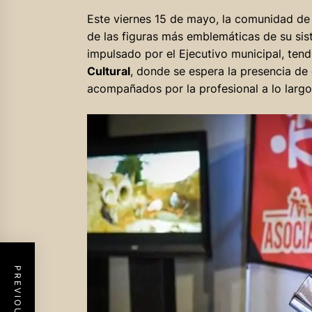
Este viernes 15 de mayo, la comunidad d
de las figuras más emblemáticas de su sis
impulsado por el Ejecutivo municipal, tendr
Cultural
, donde se espera la presencia de
acompañados por la profesional a lo largo