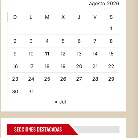
agosto 2026
D
L
M
X
J
V
S
1
2
3
4
5
6
7
8
9
10
11
12
13
14
15
16
17
18
19
20
21
22
23
24
25
26
27
28
29
30
31
« Jul
SECCIONES DESTACADAS