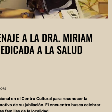
NAJE A LA DRA. MIRIAM
EDICADA A LA SALUD
do/s
cional en el Centro Cultural para reconocer la
motivo de su jubilación. El encuentro busca celebrar
 familias de la localidad.