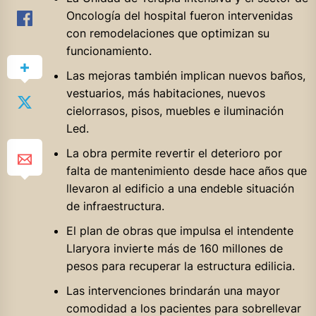
Oncología del hospital fueron intervenidas
con remodelaciones que optimizan su
funcionamiento.
Las mejoras también implican nuevos baños,
vestuarios, más habitaciones, nuevos
cielorrasos, pisos, muebles e iluminación
Led.
La obra permite revertir el deterioro por
falta de mantenimiento desde hace años que
llevaron al edificio a una endeble situación
de infraestructura.
El plan de obras que impulsa el intendente
Llaryora invierte más de 160 millones de
pesos para recuperar la estructura edilicia.
Las intervenciones brindarán una mayor
comodidad a los pacientes para sobrellevar