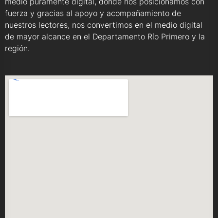
medio puramente digital, donde nos posicionamos con
fuerza y gracias al apoyo y acompañamiento de
nuestros lectores, nos convertimos en el medio digital
de mayor alcance en el Departamento Río Primero y la
región.