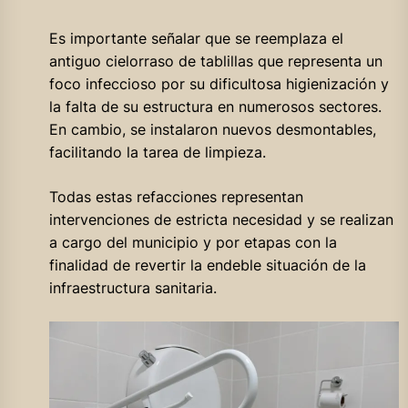
Es importante señalar que se reemplaza el
antiguo cielorraso de tablillas que representa un
foco infeccioso por su dificultosa higienización y
la falta de su estructura en numerosos sectores.
En cambio, se instalaron nuevos desmontables,
facilitando la tarea de limpieza.
Todas estas refacciones representan
intervenciones de estricta necesidad y se realizan
a cargo del municipio y por etapas con la
finalidad de revertir la endeble situación de la
infraestructura sanitaria.