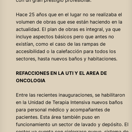
Hace 25 años que en el lugar no se realizaba el
volumen de obras que ese están haciendo en la
actualidad. El plan de obras es integral, ya que
incluye aspectos básicos pero que antes no
existían, como el caso de las rampas de
accesibilidad o la calefacción para todos los
sectores, hasta nuevos baños y habitaciones.
REFACCIONES EN LA UTI Y EL AREA DE
ONCOLOGIA
Entre las recientes inauguraciones, se habilitaron
en la Unidad de Terapia Intensiva nuevos baños
para personal médico y acompañantes de
pacientes. Esta área también puso en
funcionamiento un sector de lavado y depósito. El
sector ya cuenta con cielorraso nuevo, sistema de