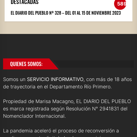
DESTACADAS
589
EL DIARIO DEL PUEBLO Nº 328 – DEL 01 AL 15 DE NOVIEMBRE 2023
QUIENES SOMOS:
Somos un
SERVICIO INFORMATIVO
, con más de 18 años
de trayectoria en el Departamento Río Primero.
Propiedad de Marisa Macagno, EL DIARIO DEL PUEBLO
es marca registrada según Resolución N° 2941831 del
Nomenclador Internacional.
La pandemia aceleró el proceso de reconversión a