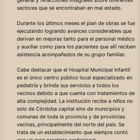
sectores que se encontraban en mal estado.
Durante los últimos meses el plan de obras se fue
ejecutando logrando avances considerables que
derivan en mejoras tanto para el personal médico
y auxiliar como para los pacientes que allí reciben
asistencia acompañados de su grupo familiar.
Cabe destacar que el Hospital Municipal Infantil
es el único centro público local especializado en
pediatría y brinda sus servicios a todos los
vecinos debido a que cuenta con tratamientos de
alta complejidad. La institución recibe a niños no
solo de Córdoba capital sino de municipios y
comunas de toda la provincia y de provincias
vecinas, principalmente del norte del país. Se
trata de un establecimiento que siempre contó
con un gran prestigio profesional.