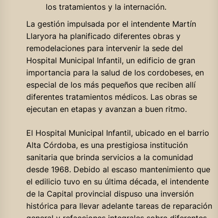
los tratamientos y la internación.
La gestión impulsada por el intendente Martín
Llaryora ha planificado diferentes obras y
remodelaciones para intervenir la sede del
Hospital Municipal Infantil, un edificio de gran
importancia para la salud de los cordobeses, en
especial de los más pequeños que reciben allí
diferentes tratamientos médicos. Las obras se
ejecutan en etapas y avanzan a buen ritmo.
El Hospital Municipal Infantil, ubicado en el barrio
Alta Córdoba, es una prestigiosa institución
sanitaria que brinda servicios a la comunidad
desde 1968. Debido al escaso mantenimiento que
el edilicio tuvo en su última década, el intendente
de la Capital provincial dispuso una inversión
histórica para llevar adelante tareas de reparación
general y refacciones integrales sobre diferentes