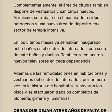
Complementariamente, el área de cirugía también
dispone de vestuarios y sanitarios nuevos.
Asimismo, se trabajó en el manejo de residuos
patógenos y una nueva área de depósito en el
sector de terapia intensiva.
En los últimos meses ya se habían inaugurado
ocho baños en el sector de internados, con sector
de ante baños y duchas. También se colocaron
nuevos televisores en cada dependencia.
Además de las remodelaciones en habitaciones y
vestuarios del sector de internados, por primera
vez en la historia del hospital se renovaron los
pisos y se efectuaron trabajos completos de
plomería, grifería y luminarias.
OBRAS QUE DEJAN ATRAS AÑOS DE FALTA DE