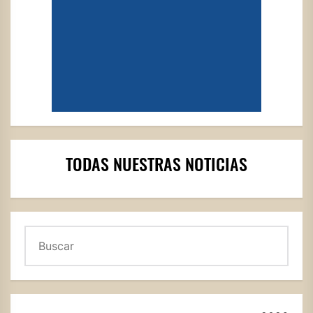
TODAS NUESTRAS NOTICIAS
Buscar