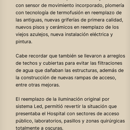
con sensor de movimiento incorporado, plomería
con tecnología de termofusión en reemplazo de
las antiguas, nuevas griferías de primera calidad,
nuevos pisos y cerámicos en reemplazo de los
viejos azulejos, nueva instalación eléctrica y
pintura.
Cabe recordar que también se llevaron a arreglos
de techos y cubiertas para evitar las filtraciones
de agua que dañaban las estructuras, además de
la construcción de nuevas rampas de acceso,
entre otras mejoras.
El reemplazo de la iluminación original por
sistema Led, permitió revertir la situación que
presentaba el Hospital con sectores de acceso
público, laboratorios, pasillos y zonas quirúrgicas
totalmente a oscuras.