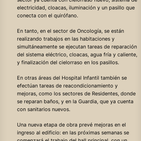
electricidad, cloacas, iluminación y un pasillo que
conecta con el quirófano.
En tanto, en el sector de Oncología, se están
realizando trabajos en las habitaciones y
simultáneamente se ejecutan tareas de reparación
del sistema eléctrico, cloacas, agua fría y caliente,
y finalización del cielorraso en los pasillos.
En otras áreas del Hospital Infantil también se
efectúan tareas de reacondicionamiento y
mejoras, como los sectores de Residentes, donde
se reparan baños, y en la Guardia, que ya cuenta
con sanitarios nuevos.
Una nueva etapa de obra prevé mejoras en el
ingreso al edificio: en las próximas semanas se
comenzará el trabajo del hall principal, con un