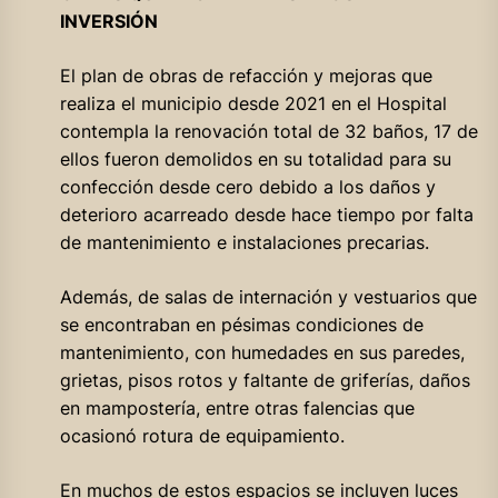
INVERSIÓN
El plan de obras de refacción y mejoras que
realiza el municipio desde 2021 en el Hospital
contempla la renovación total de 32 baños, 17 de
ellos fueron demolidos en su totalidad para su
confección desde cero debido a los daños y
deterioro acarreado desde hace tiempo por falta
de mantenimiento e instalaciones precarias.
Además, de salas de internación y vestuarios que
se encontraban en pésimas condiciones de
mantenimiento, con humedades en sus paredes,
grietas, pisos rotos y faltante de griferías, daños
en mampostería, entre otras falencias que
ocasionó rotura de equipamiento.
En muchos de estos espacios se incluyen luces