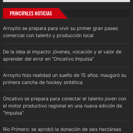
PRINCIPALES NOTICIAS
Arroyito se prepara para vivir su primer gran paseo
comercial con talento y producción local
De la idea al impacto: jóvenes, vocación y el valor de
aprender del error en “Oncativo Impulsa”
Arroyito hizo realidad un sueño de 15 años: inauguró su
primera cancha de hockey sintética
Oncativo se prepara para conectar el talento joven con
el motor productivo regional en una nueva edición de
“Impulsa”
Río Primero: se aprobó la donación de seis hectáreas