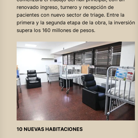
renovado ingreso, turnero y recepción de
pacientes con nuevo sector de triage. Entre la
primera y la segunda etapa de la obra, la inversión
supera los 160 millones de pesos.
10 NUEVAS HABITACIONES