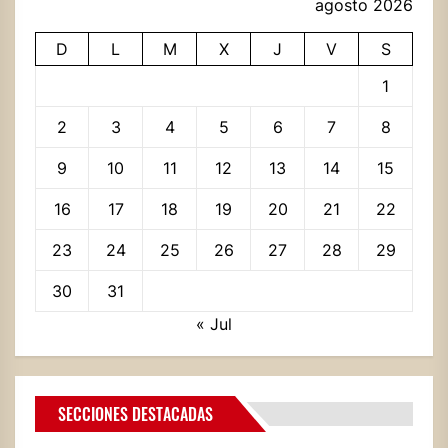
agosto 2026
D
L
M
X
J
V
S
1
2
3
4
5
6
7
8
9
10
11
12
13
14
15
16
17
18
19
20
21
22
23
24
25
26
27
28
29
30
31
« Jul
SECCIONES DESTACADAS