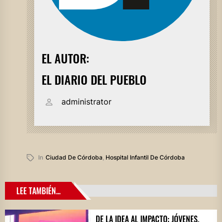
EL AUTOR:
EL DIARIO DEL PUEBLO
administrator
In
Ciudad De Córdoba
,
Hospital Infantil De Córdoba
LEE TAMBIÉN...
DE LA IDEA AL IMPACTO: JÓVENES,