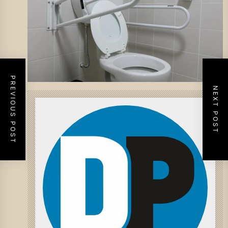
PREVIOUS POST
NEXT POST