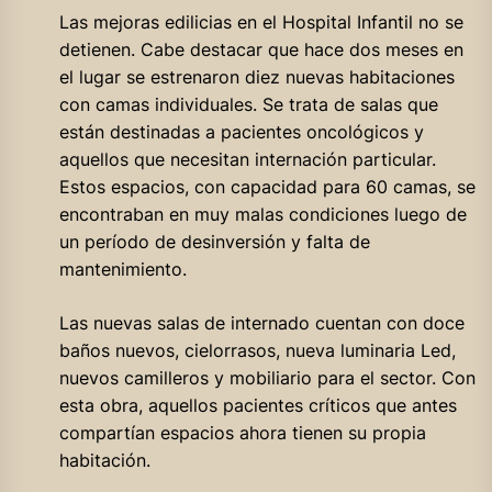
Las mejoras edilicias en el Hospital Infantil no se
detienen. Cabe destacar que hace dos meses en
el lugar se estrenaron diez nuevas habitaciones
con camas individuales. Se trata de salas que
están destinadas a pacientes oncológicos y
aquellos que necesitan internación particular.
Estos espacios, con capacidad para 60 camas, se
encontraban en muy malas condiciones luego de
un período de desinversión y falta de
mantenimiento.
Las nuevas salas de internado cuentan con doce
baños nuevos, cielorrasos, nueva luminaria Led,
nuevos camilleros y mobiliario para el sector. Con
esta obra, aquellos pacientes críticos que antes
compartían espacios ahora tienen su propia
habitación.