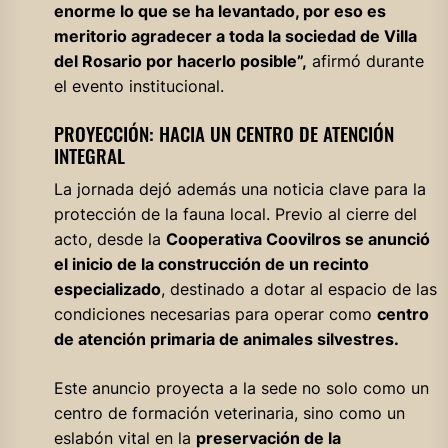
enorme lo que se ha levantado, por eso es
meritorio agradecer a toda la sociedad de Villa
del Rosario por hacerlo posible”,
afirmó durante
el evento institucional.
PROYECCIÓN: HACIA UN CENTRO DE ATENCIÓN
INTEGRAL
La jornada dejó además una noticia clave para la
protección de la fauna local. Previo al cierre del
acto, desde la
Cooperativa Coovilros se anunció
el inicio de la construcción de un recinto
especializado
, destinado a dotar al espacio de las
condiciones necesarias para operar como
centro
de atención primaria de animales silvestres.
Este anuncio proyecta a la sede no solo como un
centro de formación veterinaria, sino como un
eslabón vital en la
preservación de la