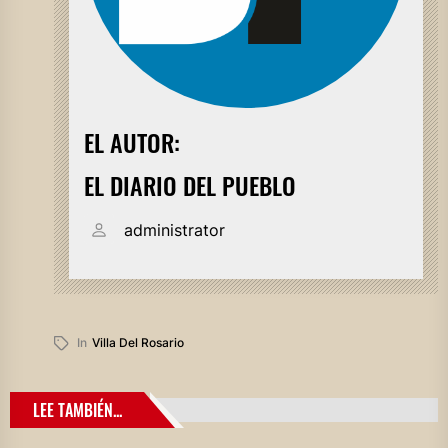
EL AUTOR:
EL DIARIO DEL PUEBLO
administrator
In
Villa Del Rosario
LEE TAMBIÉN...