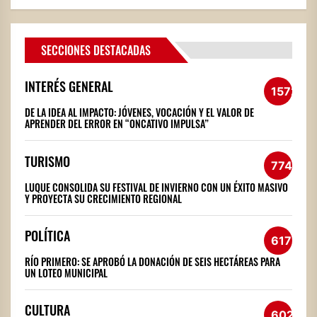
SECCIONES DESTACADAS
INTERÉS GENERAL
1572
DE LA IDEA AL IMPACTO: JÓVENES, VOCACIÓN Y EL VALOR DE
APRENDER DEL ERROR EN “ONCATIVO IMPULSA”
TURISMO
774
LUQUE CONSOLIDA SU FESTIVAL DE INVIERNO CON UN ÉXITO MASIVO
Y PROYECTA SU CRECIMIENTO REGIONAL
POLÍTICA
617
RÍO PRIMERO: SE APROBÓ LA DONACIÓN DE SEIS HECTÁREAS PARA
UN LOTEO MUNICIPAL
CULTURA
602