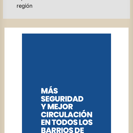
región