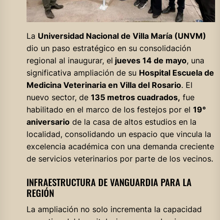
La
Universidad Nacional de Villa María (UNVM)
dio un paso estratégico en su consolidación
regional al inaugurar, el
jueves 14 de mayo
, una
significativa ampliación de su
Hospital Escuela de
Medicina Veterinaria en Villa del Rosario
. El
nuevo sector, de
135 metros cuadrados,
fue
habilitado en el marco de los festejos por el
19°
aniversario
de la casa de altos estudios en la
localidad, consolidando un espacio que vincula la
excelencia académica con una demanda creciente
de servicios veterinarios por parte de los vecinos.
INFRAESTRUCTURA DE VANGUARDIA PARA LA
REGIÓN
La ampliación no solo incrementa la capacidad