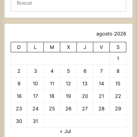
agosto 2026
D
L
M
X
J
V
S
1
2
3
4
5
6
7
8
9
10
11
12
13
14
15
16
17
18
19
20
21
22
23
24
25
26
27
28
29
30
31
« Jul