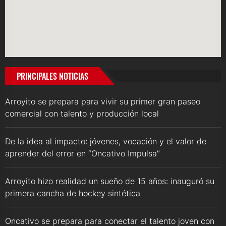
PRINCIPALES NOTICIAS
Arroyito se prepara para vivir su primer gran paseo
comercial con talento y producción local
De la idea al impacto: jóvenes, vocación y el valor de
aprender del error en “Oncativo Impulsa”
Arroyito hizo realidad un sueño de 15 años: inauguró su
primera cancha de hockey sintética
Oncativo se prepara para conectar el talento joven con