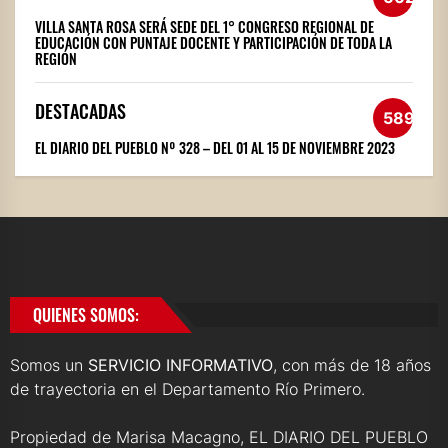
VILLA SANTA ROSA SERÁ SEDE DEL 1° CONGRESO REGIONAL DE
EDUCACIÓN CON PUNTAJE DOCENTE Y PARTICIPACIÓN DE TODA LA
REGIÓN
DESTACADAS
589
EL DIARIO DEL PUEBLO Nº 328 – DEL 01 AL 15 DE NOVIEMBRE 2023
QUIENES SOMOS:
Somos un
SERVICIO INFORMATIVO
, con más de 18 años
de trayectoria en el Departamento Río Primero.
Propiedad de Marisa Macagno, EL DIARIO DEL PUEBLO