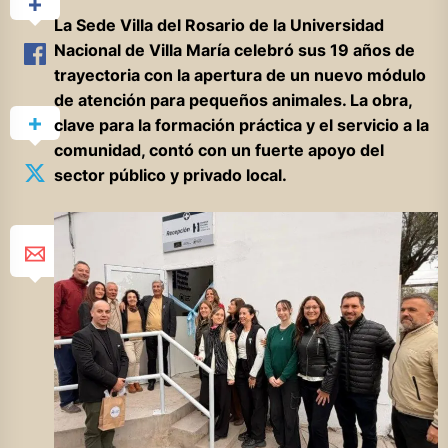
La Sede Villa del Rosario de la Universidad
Nacional de Villa María celebró sus 19 años de
trayectoria con la apertura de un nuevo módulo
de atención para pequeños animales. La obra,
clave para la formación práctica y el servicio a la
comunidad, contó con un fuerte apoyo del
sector público y privado local.