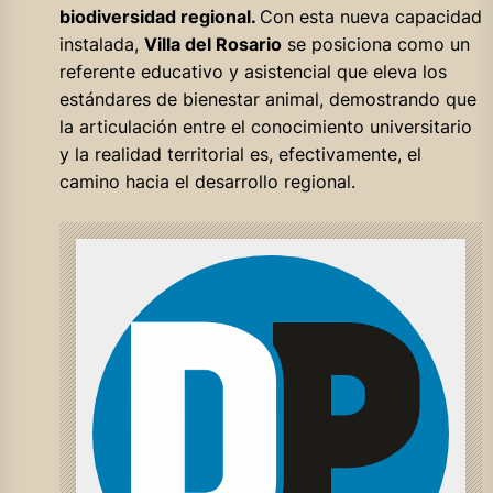
biodiversidad regional.
Con esta nueva capacidad
instalada,
Villa del Rosario
se posiciona como un
referente educativo y asistencial que eleva los
estándares de bienestar animal, demostrando que
la articulación entre el conocimiento universitario
y la realidad territorial es, efectivamente, el
camino hacia el desarrollo regional.