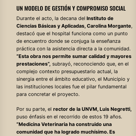
UN MODELO DE GESTIÓN Y COMPROMISO SOCIAL
Durante el acto, la decana del
Instituto de
Ciencias Básicas y Aplicadas, Carolina Morgante
,
destacó que el hospital funciona como un punto
de encuentro donde se conjuga la enseñanza
práctica con la asistencia directa a la comunidad.
“Esta obra nos permite sumar calidad y mayores
prestaciones”,
subrayó, reconociendo que, en el
complejo contexto presupuestario actual, la
sinergia entre el ámbito educativo, el Municipio y
las instituciones locales fue el pilar fundamental
para concretar el proyecto.
Por su parte, el
rector de la UNVM, Luis Negretti,
puso énfasis en el recorrido de estos 19 años.
“Medicina Veterinaria ha construido una
comunidad que ha logrado muchísimo. Es