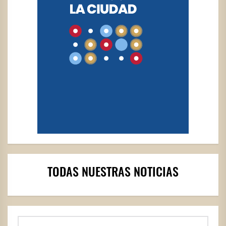
TODAS NUESTRAS NOTICIAS
Buscar