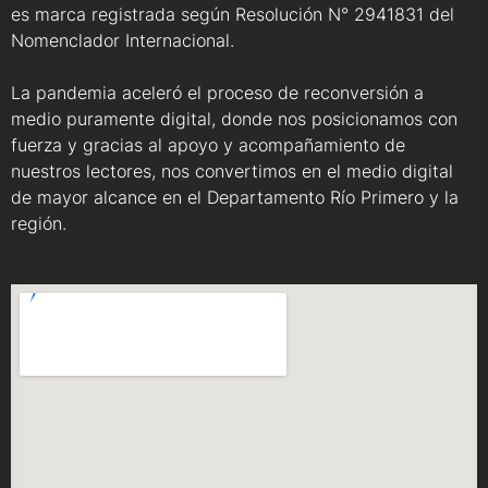
es marca registrada según Resolución N° 2941831 del
Nomenclador Internacional.
La pandemia aceleró el proceso de reconversión a
medio puramente digital, donde nos posicionamos con
fuerza y gracias al apoyo y acompañamiento de
nuestros lectores, nos convertimos en el medio digital
de mayor alcance en el Departamento Río Primero y la
región.