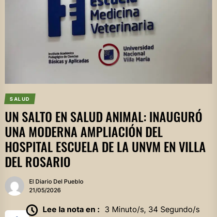
SALUD
UN SALTO EN SALUD ANIMAL: INAUGURÓ
UNA MODERNA AMPLIACIÓN DEL
HOSPITAL ESCUELA DE LA UNVM EN VILLA
DEL ROSARIO
El Diario Del Pueblo
21/05/2026
Lee la nota en :
3 Minuto/s, 34 Segundo/s