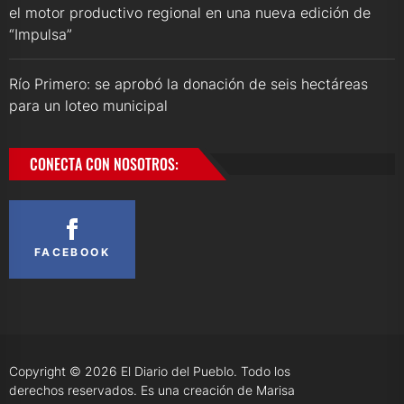
el motor productivo regional en una nueva edición de
“Impulsa”
Río Primero: se aprobó la donación de seis hectáreas
para un loteo municipal
CONECTA CON NOSOTROS:
FACEBOOK
Copyright © 2026
El Diario del Pueblo.
Todo los
derechos reservados. Es una creación de Marisa