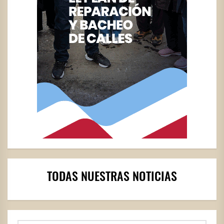
TODAS NUESTRAS NOTICIAS