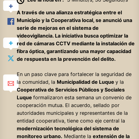
A través de una alianza estratégica entre el
Municipio y la Cooperativa local, se anunció una
serie de mejoras en el sistema de
videovigilancia. La iniciativa busca optimizar la
red de cámaras CCTV mediante la instalación de
fibra óptica, garantizando una mayor capacidad
de respuesta en la prevención del delito.
En un paso clave para fortalecer la seguridad de
la comunidad, la
Municipalidad de Luque
y la
Cooperativa de Servicios Públicos y Sociales
Luque
formalizaron esta semana un convenio de
cooperación mutua. El acuerdo, sellado por
autoridades municipales y representantes de la
entidad cooperativa, tiene como eje central la
modernización tecnológica del sistema de
monitoreo urbano.
Mediante la
extensión de la