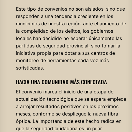
Este tipo de convenios no son aislados, sino que
responden a una tendencia creciente en los
municipios de nuestra región: ante el aumento de
la complejidad de los delitos, los gobiernos
locales han decidido no esperar únicamente las
partidas de seguridad provincial, sino tomar la
iniciativa propia para dotar a sus centros de
monitoreo de herramientas cada vez más
sofisticadas.
HACIA UNA COMUNIDAD MÁS CONECTADA
El convenio marca el inicio de una etapa de
actualización tecnológica que se espera empiece
a arrojar resultados positivos en los próximos
meses, conforme se despliegue la nueva fibra
óptica. La importancia de este hecho radica en
que la seguridad ciudadana es un pilar