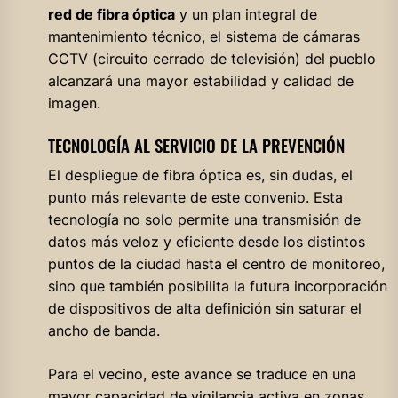
red de fibra óptica
y un plan integral de
mantenimiento técnico, el sistema de cámaras
CCTV (circuito cerrado de televisión) del pueblo
alcanzará una mayor estabilidad y calidad de
imagen.
TECNOLOGÍA AL SERVICIO DE LA PREVENCIÓN
El despliegue de fibra óptica es, sin dudas, el
punto más relevante de este convenio. Esta
tecnología no solo permite una transmisión de
datos más veloz y eficiente desde los distintos
puntos de la ciudad hasta el centro de monitoreo,
sino que también posibilita la futura incorporación
de dispositivos de alta definición sin saturar el
ancho de banda.
Para el vecino, este avance se traduce en una
mayor capacidad de vigilancia activa en zonas