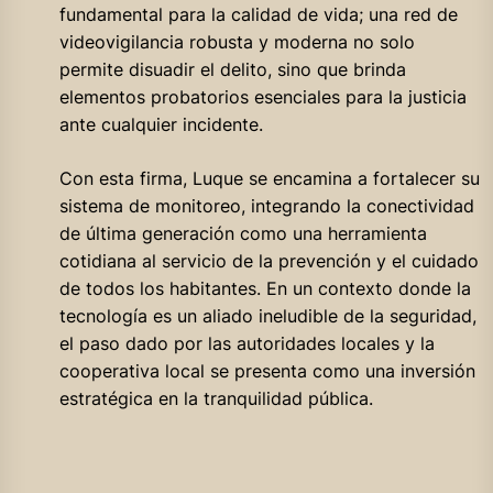
fundamental para la calidad de vida; una red de
videovigilancia robusta y moderna no solo
permite disuadir el delito, sino que brinda
elementos probatorios esenciales para la justicia
ante cualquier incidente.
Con esta firma, Luque se encamina a fortalecer su
sistema de monitoreo, integrando la conectividad
de última generación como una herramienta
cotidiana al servicio de la prevención y el cuidado
de todos los habitantes. En un contexto donde la
tecnología es un aliado ineludible de la seguridad,
el paso dado por las autoridades locales y la
cooperativa local se presenta como una inversión
estratégica en la tranquilidad pública.