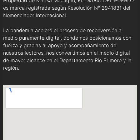
Propiedad de Marisa Macagno, EL DIARIO DEL PUEBLO
es marca registrada según Resolución N° 2941831 del
Nomenclador Internacional.
La pandemia aceleró el proceso de reconversión a
medio puramente digital, donde nos posicionamos con
fuerza y gracias al apoyo y acompañamiento de
nuestros lectores, nos convertimos en el medio digital
de mayor alcance en el Departamento Río Primero y la
región.