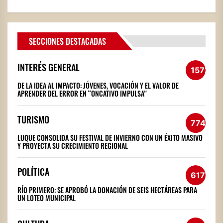
SECCIONES DESTACADAS
INTERÉS GENERAL
1572
DE LA IDEA AL IMPACTO: JÓVENES, VOCACIÓN Y EL VALOR DE
APRENDER DEL ERROR EN “ONCATIVO IMPULSA”
TURISMO
774
LUQUE CONSOLIDA SU FESTIVAL DE INVIERNO CON UN ÉXITO MASIVO
Y PROYECTA SU CRECIMIENTO REGIONAL
POLÍTICA
617
RÍO PRIMERO: SE APROBÓ LA DONACIÓN DE SEIS HECTÁREAS PARA
UN LOTEO MUNICIPAL