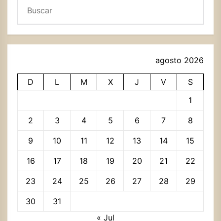
Buscar
agosto 2026
D
L
M
X
J
V
S
1
2
3
4
5
6
7
8
9
10
11
12
13
14
15
16
17
18
19
20
21
22
23
24
25
26
27
28
29
30
31
« Jul