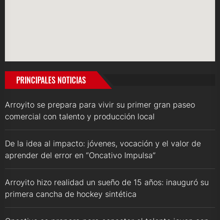
PRINCIPALES NOTICIAS
Arroyito se prepara para vivir su primer gran paseo
comercial con talento y producción local
De la idea al impacto: jóvenes, vocación y el valor de
aprender del error en “Oncativo Impulsa”
Arroyito hizo realidad un sueño de 15 años: inauguró su
primera cancha de hockey sintética