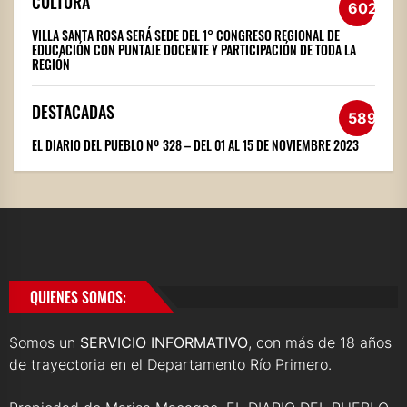
CULTURA
602
VILLA SANTA ROSA SERÁ SEDE DEL 1° CONGRESO REGIONAL DE
EDUCACIÓN CON PUNTAJE DOCENTE Y PARTICIPACIÓN DE TODA LA
REGIÓN
DESTACADAS
589
EL DIARIO DEL PUEBLO Nº 328 – DEL 01 AL 15 DE NOVIEMBRE 2023
QUIENES SOMOS:
Somos un
SERVICIO INFORMATIVO
, con más de 18 años
de trayectoria en el Departamento Río Primero.