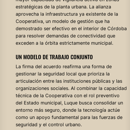
estratégicas de la planta urbana. La alianza
aprovecha la infraestructura ya existente de la
Cooperativa, un modelo de gestión que ha
demostrado ser efectivo en el interior de Córdoba
para resolver demandas de conectividad que
exceden a la órbita estrictamente municipal.
UN MODELO DE TRABAJO CONJUNTO
La firma del acuerdo reafirma una forma de
gestionar la seguridad local que prioriza la
articulación entre las instituciones públicas y las
organizaciones sociales. Al combinar la capacidad
técnica de la Cooperativa con el rol preventivo
del Estado municipal, Luque busca consolidar un
entorno más seguro, donde la tecnología actúe
como un apoyo fundamental para las fuerzas de
seguridad y el control urbano.