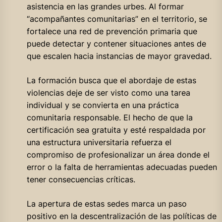
asistencia en las grandes urbes. Al formar
“acompañantes comunitarias” en el territorio, se
fortalece una red de prevención primaria que
puede detectar y contener situaciones antes de
que escalen hacia instancias de mayor gravedad.
La formación busca que el abordaje de estas
violencias deje de ser visto como una tarea
individual y se convierta en una práctica
comunitaria responsable. El hecho de que la
certificación sea gratuita y esté respaldada por
una estructura universitaria refuerza el
compromiso de profesionalizar un área donde el
error o la falta de herramientas adecuadas pueden
tener consecuencias críticas.
La apertura de estas sedes marca un paso
positivo en la descentralización de las políticas de