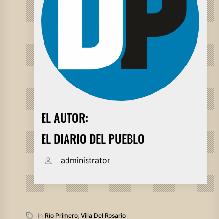
EL AUTOR:
EL DIARIO DEL PUEBLO
administrator
In
Río Primero
,
Villa Del Rosario