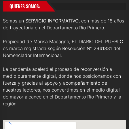
QUIENES SOMOS:
Somos un
SERVICIO INFORMATIVO
, con más de 18 años
de trayectoria en el Departamento Río Primero.
Propiedad de Marisa Macagno, EL DIARIO DEL PUEBLO
es marca registrada según Resolución N° 2941831 del
Nomenclador Internacional.
La pandemia aceleró el proceso de reconversión a
medio puramente digital, donde nos posicionamos con
fuerza y gracias al apoyo y acompañamiento de
nuestros lectores, nos convertimos en el medio digital
de mayor alcance en el Departamento Río Primero y la
región.