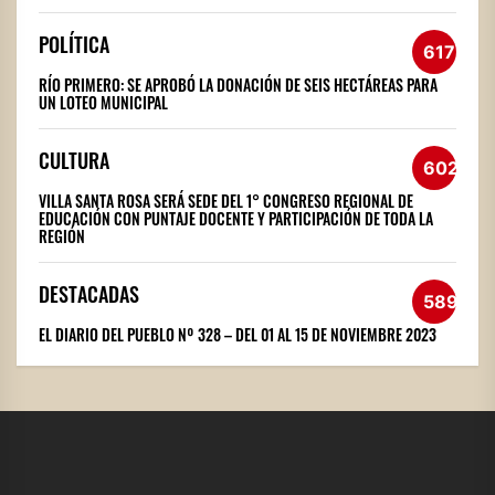
POLÍTICA
617
RÍO PRIMERO: SE APROBÓ LA DONACIÓN DE SEIS HECTÁREAS PARA
UN LOTEO MUNICIPAL
CULTURA
602
VILLA SANTA ROSA SERÁ SEDE DEL 1° CONGRESO REGIONAL DE
EDUCACIÓN CON PUNTAJE DOCENTE Y PARTICIPACIÓN DE TODA LA
REGIÓN
DESTACADAS
589
EL DIARIO DEL PUEBLO Nº 328 – DEL 01 AL 15 DE NOVIEMBRE 2023