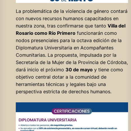
La problemática de la violencia de género contará
con nuevos recursos humanos capacitados en
nuestra zona, tras confirmarse que tanto
Villa del
Rosario como Río Primero
funcionarán como
nodos presenciales para la octava edición de la
Diplomatura Universitaria en Acompañantes
Comunitarias. La propuesta, impulsada por la
Secretaría de la Mujer de la Provincia de Córdoba,
dará inicio el próximo
30 de mayo
y tiene como
objetivo central dotar a la comunidad de
herramientas técnicas y legales bajo una
perspectiva estricta de derechos humanos.