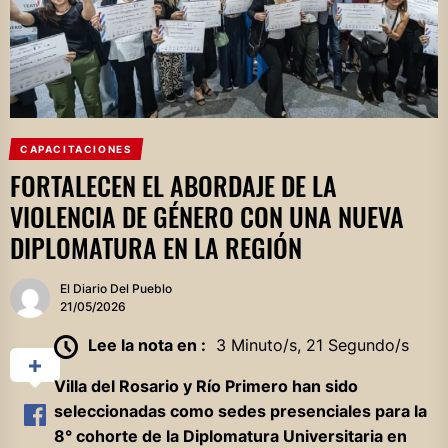
CAPACITACIONES
FORTALECEN EL ABORDAJE DE LA
VIOLENCIA DE GÉNERO CON UNA NUEVA
DIPLOMATURA EN LA REGIÓN
El Diario Del Pueblo
21/05/2026
Lee la nota en :
3 Minuto/s, 21 Segundo/s
Villa del Rosario y Río Primero han sido
seleccionadas como sedes presenciales para la
8° cohorte de la Diplomatura Universitaria en