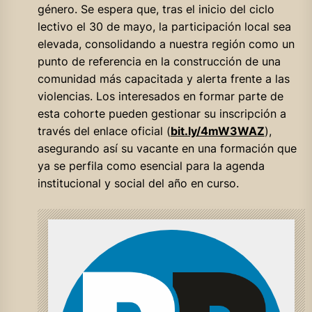
género. Se espera que, tras el inicio del ciclo
lectivo el 30 de mayo, la participación local sea
elevada, consolidando a nuestra región como un
punto de referencia en la construcción de una
comunidad más capacitada y alerta frente a las
violencias. Los interesados en formar parte de
esta cohorte pueden gestionar su inscripción a
través del enlace oficial (
bit.ly/4mW3WAZ
),
asegurando así su vacante en una formación que
ya se perfila como esencial para la agenda
institucional y social del año en curso.