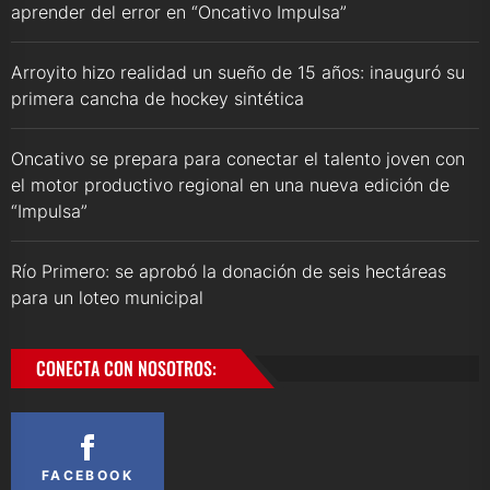
aprender del error en “Oncativo Impulsa”
Arroyito hizo realidad un sueño de 15 años: inauguró su
primera cancha de hockey sintética
Oncativo se prepara para conectar el talento joven con
el motor productivo regional en una nueva edición de
“Impulsa”
Río Primero: se aprobó la donación de seis hectáreas
para un loteo municipal
CONECTA CON NOSOTROS:
FACEBOOK