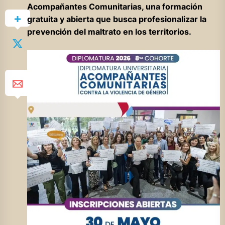
Acompañantes Comunitarias, una formación
gratuita y abierta que busca profesionalizar la
prevención del maltrato en los territorios.