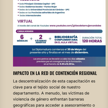
IMPACTO EN LA RED DE CONTENCIÓN REGIONAL
La descentralización de esta capacitación es
clave para el tejido social de nuestro
departamento. A menudo, las víctimas de
violencia de género enfrentan barreras
geográficas para acceder a asesoramiento o