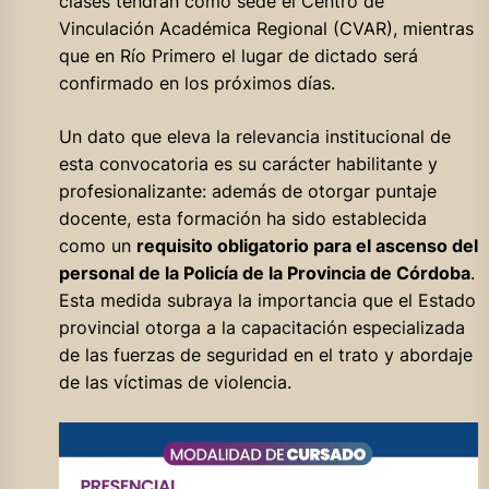
clases tendrán como sede el Centro de
Vinculación Académica Regional (CVAR), mientras
que en Río Primero el lugar de dictado será
confirmado en los próximos días.
Un dato que eleva la relevancia institucional de
esta convocatoria es su carácter habilitante y
profesionalizante: además de otorgar puntaje
docente, esta formación ha sido establecida
como un
requisito obligatorio para el ascenso del
personal de la Policía de la Provincia de Córdoba
.
Esta medida subraya la importancia que el Estado
provincial otorga a la capacitación especializada
de las fuerzas de seguridad en el trato y abordaje
de las víctimas de violencia.