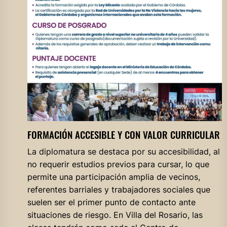
FORMACIÓN ACCESIBLE Y CON VALOR CURRICULAR
La diplomatura se destaca por su accesibilidad, al
no requerir estudios previos para cursar, lo que
permite una participación amplia de vecinos,
referentes barriales y trabajadores sociales que
suelen ser el primer punto de contacto ante
situaciones de riesgo. En Villa del Rosario, las