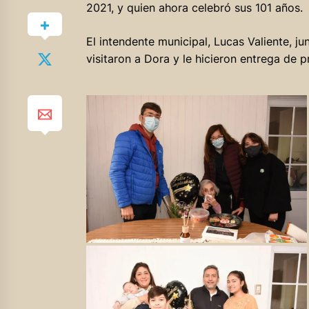
2021, y quien ahora celebró sus 101 años.
El intendente municipal, Lucas Valiente, jun
visitaron a Dora y le hicieron entrega de p