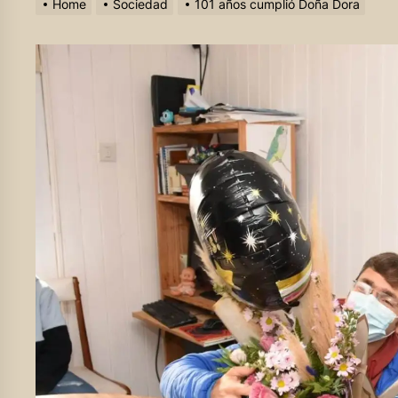
Home
Sociedad
101 años cumplió Doña Dora