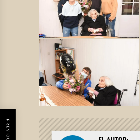
EL AUTOR: