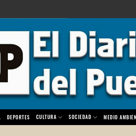
LO
CULTURA
SOCIEDAD
A
DEPORTES
MEDIO AMBIE