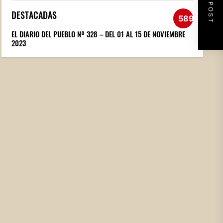
NEXT POST
DESTACADAS
589
EL DIARIO DEL PUEBLO Nº 328 – DEL 01 AL 15 DE NOVIEMBRE
2023