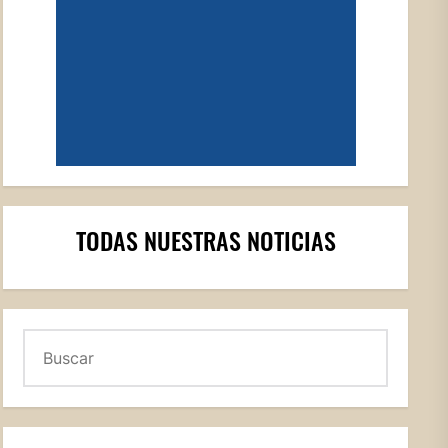
TODAS NUESTRAS NOTICIAS
Buscar