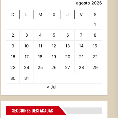
agosto 2026
D
L
M
X
J
V
S
1
2
3
4
5
6
7
8
9
10
11
12
13
14
15
16
17
18
19
20
21
22
23
24
25
26
27
28
29
30
31
« Jul
SECCIONES DESTACADAS