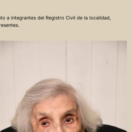
to a integrantes del Registro Civil de la localidad,
resentes.