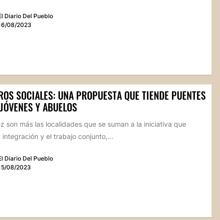
El Diario Del Pueblo
16/08/2023
ROS SOCIALES: UNA PROPUESTA QUE TIENDE PUENTES
 JÓVENES Y ABUELOS
 son más las localidades que se suman a la iniciativa que
 integración y el trabajo conjunto,...
El Diario Del Pueblo
15/08/2023