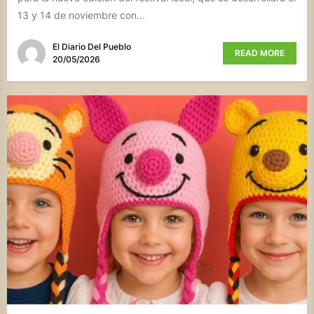
13 y 14 de noviembre con...
El Diario Del Pueblo
READ MORE
20/05/2026