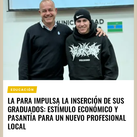
EDUCACIÓN
LA PARA IMPULSA LA INSERCIÓN DE SUS
GRADUADOS: ESTÍMULO ECONÓMICO Y
PASANTÍA PARA UN NUEVO PROFESIONAL
LOCAL