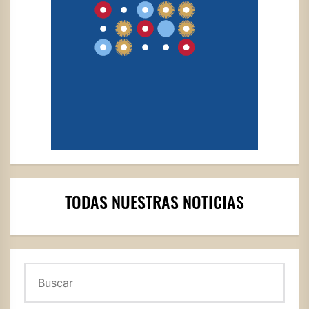
TODAS NUESTRAS NOTICIAS
Buscar