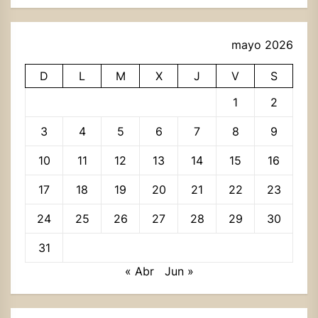
mayo 2026
D
L
M
X
J
V
S
1
2
3
4
5
6
7
8
9
10
11
12
13
14
15
16
17
18
19
20
21
22
23
24
25
26
27
28
29
30
31
« Abr
Jun »