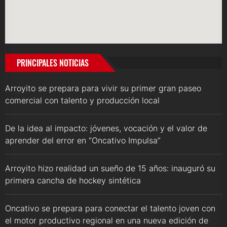
PRINCIPALES NOTICIAS
Arroyito se prepara para vivir su primer gran paseo
comercial con talento y producción local
De la idea al impacto: jóvenes, vocación y el valor de
aprender del error en “Oncativo Impulsa”
Arroyito hizo realidad un sueño de 15 años: inauguró su
primera cancha de hockey sintética
Oncativo se prepara para conectar el talento joven con
el motor productivo regional en una nueva edición de