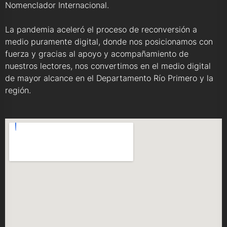
Nomenclador Internacional.
La pandemia aceleró el proceso de reconversión a
medio puramente digital, donde nos posicionamos con
fuerza y gracias al apoyo y acompañamiento de
nuestros lectores, nos convertimos en el medio digital
de mayor alcance en el Departamento Río Primero y la
región.