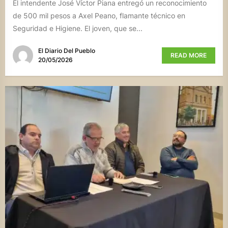
El intendente José Víctor Piana entregó un reconocimiento
de 500 mil pesos a Axel Peano, flamante técnico en
Seguridad e Higiene. El joven, que se...
El Diario Del Pueblo
READ MORE
20/05/2026