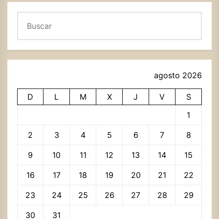
Buscar
agosto 2026
D
L
M
X
J
V
S
1
2
3
4
5
6
7
8
9
10
11
12
13
14
15
16
17
18
19
20
21
22
23
24
25
26
27
28
29
30
31