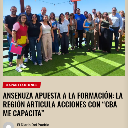
CAPACITACIONES
ANSENUZA APUESTA A LA FORMACIÓN: LA
REGIÓN ARTICULA ACCIONES CON “CBA
ME CAPACITA”
El Diario Del Pueblo