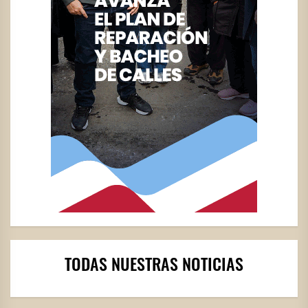
TODAS NUESTRAS NOTICIAS