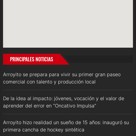
PRINCIPALES NOTICIAS
Arroyito se prepara para vivir su primer gran paseo
comercial con talento y producción local
De la idea al impacto: jóvenes, vocación y el valor de
aprender del error en “Oncativo Impulsa”
Arroyito hizo realidad un sueño de 15 años: inauguró su
primera cancha de hockey sintética