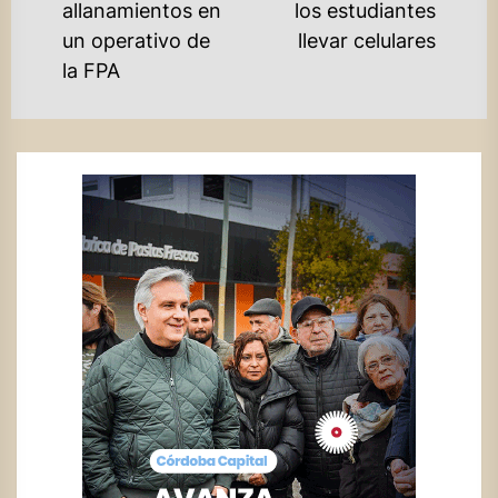
post:
allanamientos en
los estudiantes
un operativo de
llevar celulares
la FPA