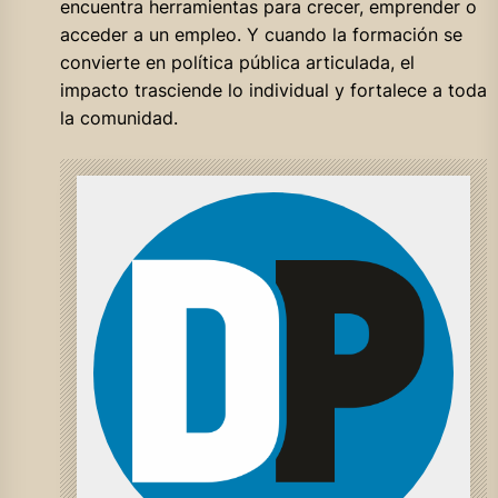
encuentra herramientas para crecer, emprender o
acceder a un empleo. Y cuando la formación se
convierte en política pública articulada, el
impacto trasciende lo individual y fortalece a toda
la comunidad.