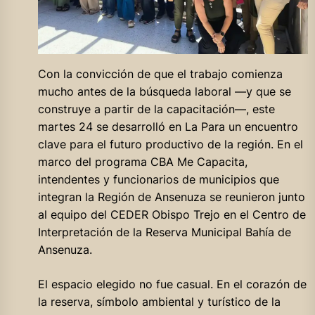
Con la convicción de que el trabajo comienza
mucho antes de la búsqueda laboral —y que se
construye a partir de la capacitación—, este
martes 24 se desarrolló en La Para un encuentro
clave para el futuro productivo de la región. En el
marco del programa CBA Me Capacita,
intendentes y funcionarios de municipios que
integran la Región de Ansenuza se reunieron junto
al equipo del CEDER Obispo Trejo en el Centro de
Interpretación de la Reserva Municipal Bahía de
Ansenuza.
El espacio elegido no fue casual. En el corazón de
la reserva, símbolo ambiental y turístico de la