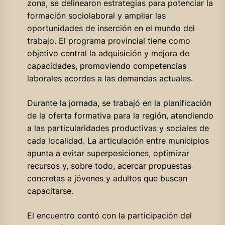
zona, se delinearon estrategias para potenciar la
formación sociolaboral y ampliar las
oportunidades de inserción en el mundo del
trabajo. El programa provincial tiene como
objetivo central la adquisición y mejora de
capacidades, promoviendo competencias
laborales acordes a las demandas actuales.
Durante la jornada, se trabajó en la planificación
de la oferta formativa para la región, atendiendo
a las particularidades productivas y sociales de
cada localidad. La articulación entre municipios
apunta a evitar superposiciones, optimizar
recursos y, sobre todo, acercar propuestas
concretas a jóvenes y adultos que buscan
capacitarse.
El encuentro contó con la participación del