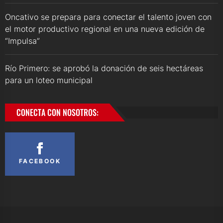
Oncativo se prepara para conectar el talento joven con
el motor productivo regional en una nueva edición de
“Impulsa”
Río Primero: se aprobó la donación de seis hectáreas
para un loteo municipal
CONECTA CON NOSOTROS:
FACEBOOK