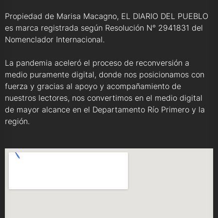
Propiedad de Marisa Macagno, EL DIARIO DEL PUEBLO
es marca registrada según Resolución N° 2941831 del
Nomenclador Internacional.
La pandemia aceleró el proceso de reconversión a
medio puramente digital, donde nos posicionamos con
fuerza y gracias al apoyo y acompañamiento de
nuestros lectores, nos convertimos en el medio digital
de mayor alcance en el Departamento Río Primero y la
región.