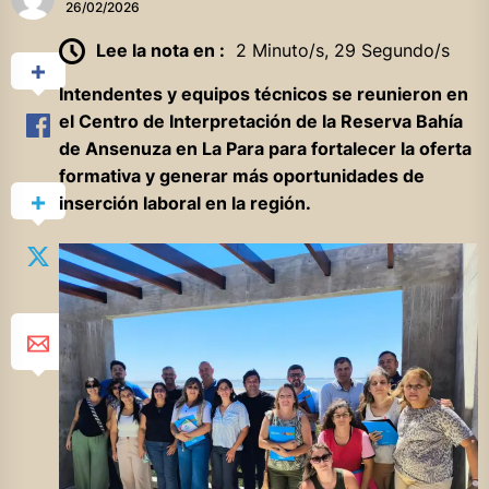
26/02/2026
Lee la nota en :
2 Minuto/s, 29 Segundo/s
Intendentes y equipos técnicos se reunieron en
el Centro de Interpretación de la Reserva Bahía
de Ansenuza en La Para para fortalecer la oferta
formativa y generar más oportunidades de
inserción laboral en la región.