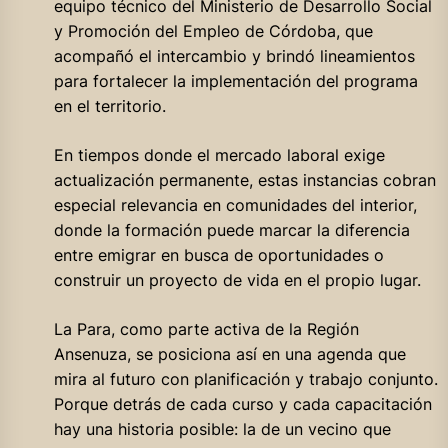
equipo técnico del Ministerio de Desarrollo Social
y Promoción del Empleo de Córdoba, que
acompañó el intercambio y brindó lineamientos
para fortalecer la implementación del programa
en el territorio.
En tiempos donde el mercado laboral exige
actualización permanente, estas instancias cobran
especial relevancia en comunidades del interior,
donde la formación puede marcar la diferencia
entre emigrar en busca de oportunidades o
construir un proyecto de vida en el propio lugar.
La Para, como parte activa de la Región
Ansenuza, se posiciona así en una agenda que
mira al futuro con planificación y trabajo conjunto.
Porque detrás de cada curso y cada capacitación
hay una historia posible: la de un vecino que