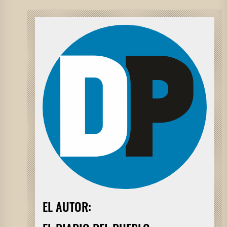
EL AUTOR: