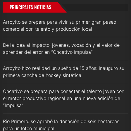
PRINCIPALES NOTICIAS
Arroyito se prepara para vivir su primer gran paseo
comercial con talento y producción local
De la idea al impacto: jóvenes, vocación y el valor de
aprender del error en “Oncativo Impulsa”
Arroyito hizo realidad un sueño de 15 años: inauguró su
primera cancha de hockey sintética
Oncativo se prepara para conectar el talento joven con
el motor productivo regional en una nueva edición de
“Impulsa”
Río Primero: se aprobó la donación de seis hectáreas
para un loteo municipal