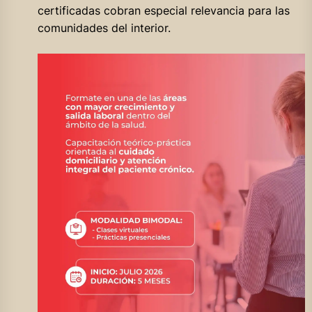
certificadas cobran especial relevancia para las
comunidades del interior.