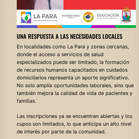
UNA RESPUESTA A LAS NECESIDADES LOCALES
En localidades como La Para y zonas cercanas,
donde el acceso a servicios de salud
especializados puede ser limitado, la formación
de recursos humanos capacitados en cuidados
domiciliarios representa un aporte significativo.
No solo amplía oportunidades laborales, sino que
también mejora la calidad de vida de pacientes y
familias.
Las inscripciones ya se encuentran abiertas y los
cupos son limitados, lo que anticipa un alto nivel
de interés por parte de la comunidad.