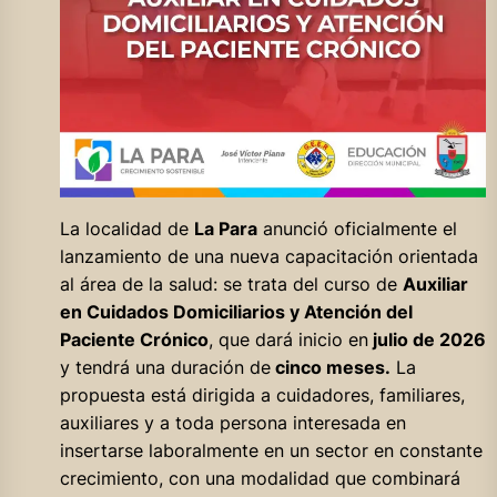
La localidad de
La Para
anunció oficialmente el
lanzamiento de una nueva capacitación orientada
al área de la salud: se trata del curso de
Auxiliar
en Cuidados Domiciliarios y Atención del
Paciente Crónico
, que dará inicio en
julio de 2026
y tendrá una duración de
cinco meses.
La
propuesta está dirigida a cuidadores, familiares,
auxiliares y a toda persona interesada en
insertarse laboralmente en un sector en constante
crecimiento, con una modalidad que combinará