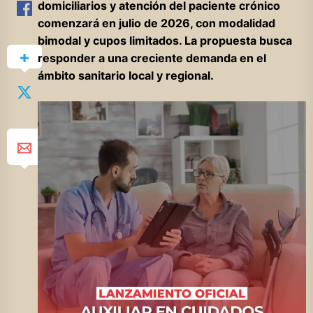
domiciliarios y atención del paciente crónico
comenzará en julio de 2026, con modalidad
bimodal y cupos limitados. La propuesta busca
responder a una creciente demanda en el
ámbito sanitario local y regional.