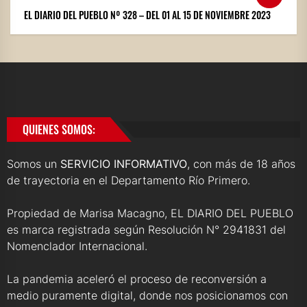
EL DIARIO DEL PUEBLO Nº 328 – DEL 01 AL 15 DE NOVIEMBRE 2023
QUIENES SOMOS:
Somos un
SERVICIO INFORMATIVO
, con más de 18 años
de trayectoria en el Departamento Río Primero.
Propiedad de Marisa Macagno, EL DIARIO DEL PUEBLO
es marca registrada según Resolución N° 2941831 del
Nomenclador Internacional.
La pandemia aceleró el proceso de reconversión a
medio puramente digital, donde nos posicionamos con