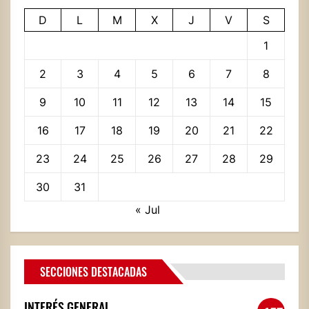
D
L
M
X
J
V
S
1
2
3
4
5
6
7
8
9
10
11
12
13
14
15
16
17
18
19
20
21
22
23
24
25
26
27
28
29
30
31
« Jul
SECCIONES DESTACADAS
INTERÉS GENERAL