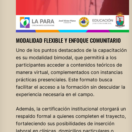
MODALIDAD FLEXIBLE Y ENFOQUE COMUNITARIO
Uno de los puntos destacados de la capacitación
es su modalidad bimodal, que permitirá a los
participantes acceder a contenidos teóricos de
manera virtual, complementados con instancias
prácticas presenciales. Este formato busca
facilitar el acceso a la formación sin descuidar la
experiencia necesaria en el campo.
Además, la certificación institucional otorgará un
respaldo formal a quienes completen el trayecto,
fortaleciendo sus posibilidades de inserción
laboral en clínicas, domicilios particulares o