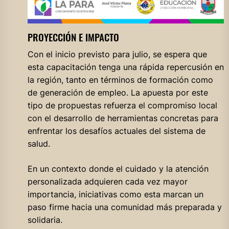
PROYECCIÓN E IMPACTO
Con el inicio previsto para julio, se espera que
esta capacitación tenga una rápida repercusión en
la región, tanto en términos de formación como
de generación de empleo. La apuesta por este
tipo de propuestas refuerza el compromiso local
con el desarrollo de herramientas concretas para
enfrentar los desafíos actuales del sistema de
salud.
En un contexto donde el cuidado y la atención
personalizada adquieren cada vez mayor
importancia, iniciativas como esta marcan un
paso firme hacia una comunidad más preparada y
solidaria.