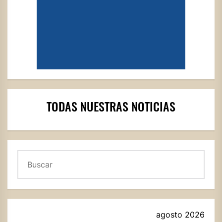
TODAS NUESTRAS NOTICIAS
Buscar
agosto 2026