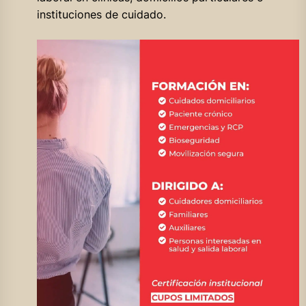
instituciones de cuidado.