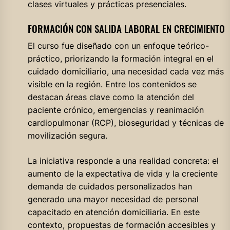
clases virtuales y prácticas presenciales.
FORMACIÓN CON SALIDA LABORAL EN CRECIMIENTO
El curso fue diseñado con un enfoque teórico-
práctico, priorizando la formación integral en el
cuidado domiciliario, una necesidad cada vez más
visible en la región. Entre los contenidos se
destacan áreas clave como la atención del
paciente crónico, emergencias y reanimación
cardiopulmonar (RCP), bioseguridad y técnicas de
movilización segura.
La iniciativa responde a una realidad concreta: el
aumento de la expectativa de vida y la creciente
demanda de cuidados personalizados han
generado una mayor necesidad de personal
capacitado en atención domiciliaria. En este
contexto, propuestas de formación accesibles y