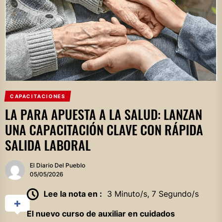
CAPACITACIONES
LA PARA APUESTA A LA SALUD: LANZAN
UNA CAPACITACIÓN CLAVE CON RÁPIDA
SALIDA LABORAL
El Diario Del Pueblo
05/05/2026
Lee la nota en :
3 Minuto/s, 7 Segundo/s
El nuevo curso de auxiliar en cuidados