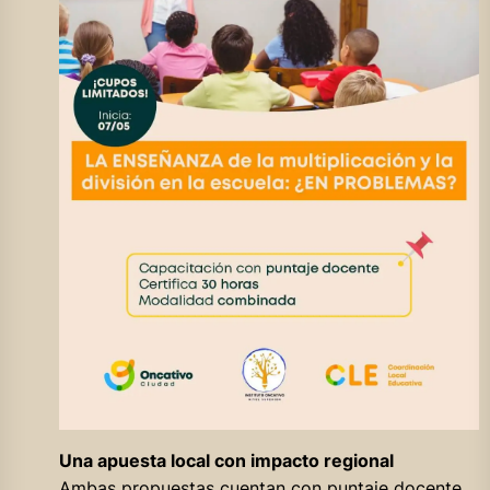
Una apuesta local con impacto regional
Ambas propuestas cuentan con puntaje docente,