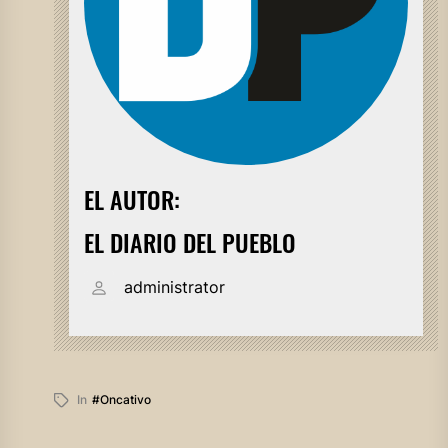
EL AUTOR:
EL DIARIO DEL PUEBLO
administrator
In
#oncativo