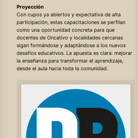
Proyección
Con cupos ya abiertos y expectativa de alta
participación, estas capacitaciones se perfilan
como una oportunidad concreta para que
docentes de Oncativo y localidades cercanas
sigan formándose y adaptándose a los nuevos
desafíos educativos. La apuesta es clara: mejorar
la enseñanza para transformar el aprendizaje,
desde el aula hacia toda la comunidad.