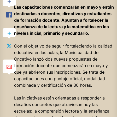
Las capacitaciones comenzarán en mayo y están
destinadas a docentes, directivos y estudiantes
de formación docente. Apuntan a fortalecer la
enseñanza de la lectura y la matemática en los
niveles inicial, primario y secundario.
Con el objetivo de seguir fortaleciendo la calidad
educativa en las aulas, la Municipalidad de
Oncativo lanzó dos nuevas propuestas de
formación docente que comenzarán en mayo y
que ya abrieron sus inscripciones. Se trata de
capacitaciones con puntaje oficial, modalidad
combinada y certificación de 30 horas.
Las iniciativas están orientadas a responder a
desafíos concretos que atraviesan hoy las
escuelas: la comprensión lectora y la enseñanza