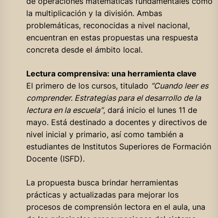
de operaciones matemáticas fundamentales como
la multiplicación y la división. Ambas
problemáticas, reconocidas a nivel nacional,
encuentran en estas propuestas una respuesta
concreta desde el ámbito local.
Lectura comprensiva: una herramienta clave
El primero de los cursos, titulado
“Cuando leer es
comprender. Estrategias para el desarrollo de la
lectura en la escuela”
, dará inicio el lunes 11 de
mayo. Está destinado a docentes y directivos de
nivel inicial y primario, así como también a
estudiantes de Institutos Superiores de Formación
Docente (ISFD).
La propuesta busca brindar herramientas
prácticas y actualizadas para mejorar los
procesos de comprensión lectora en el aula, una