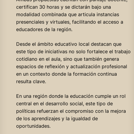
certifican 30 horas y se dictarán bajo una
modalidad combinada que articula instancias
presenciales y virtuales, facilitando el acceso a
educadores de la región.
Desde el ámbito educativo local destacan que
este tipo de iniciativas no solo fortalece el trabajo
cotidiano en el aula, sino que también genera
espacios de reflexión y actualización profesional
en un contexto donde la formación continua
resulta clave.
En una región donde la educación cumple un rol
central en el desarrollo social, este tipo de
políticas refuerzan el compromiso con la mejora
de los aprendizajes y la igualdad de
oportunidades.