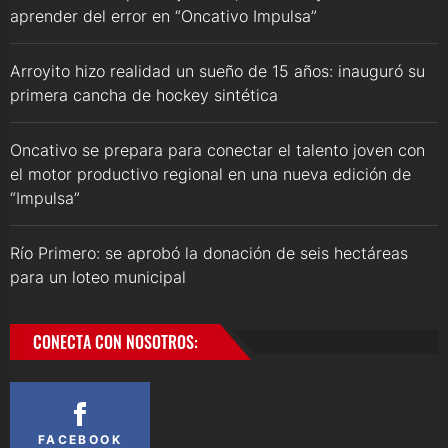
aprender del error en “Oncativo Impulsa”
Arroyito hizo realidad un sueño de 15 años: inauguró su
primera cancha de hockey sintética
Oncativo se prepara para conectar el talento joven con
el motor productivo regional en una nueva edición de
“Impulsa”
Río Primero: se aprobó la donación de seis hectáreas
para un loteo municipal
CONECTA CON NOSOTROS:
FACEBOOK