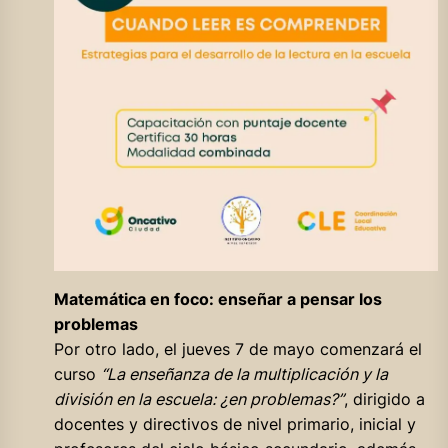
Matemática en foco: enseñar a pensar los
problemas
Por otro lado, el jueves 7 de mayo comenzará el
curso
“La enseñanza de la multiplicación y la
división en la escuela: ¿en problemas?”
, dirigido a
docentes y directivos de nivel primario, inicial y