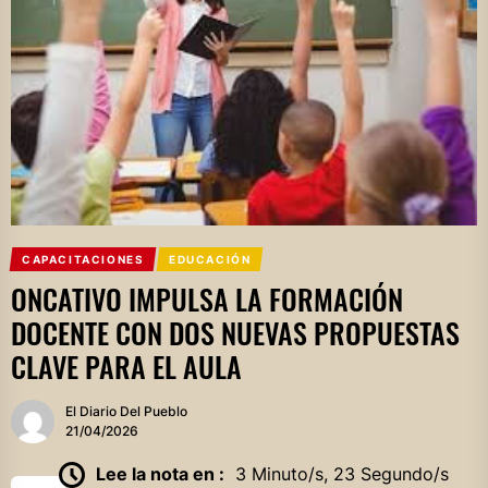
CAPACITACIONES
EDUCACIÓN
ONCATIVO IMPULSA LA FORMACIÓN
DOCENTE CON DOS NUEVAS PROPUESTAS
CLAVE PARA EL AULA
El Diario Del Pueblo
21/04/2026
Lee la nota en :
3 Minuto/s, 23 Segundo/s