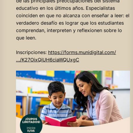
de las principales preocupaciones del sistema
educativo en los últimos años. Especialistas
coinciden en que no alcanza con enseñar a leer: el
verdadero desafío es lograr que los estudiantes
comprendan, interpreten y reflexionen sobre lo
que leen.
Inscripciones:
https://forms.munidigital.com/
…/K27OixQiUH6ciaWQUxgC