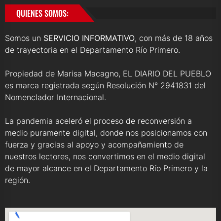
QUIENES SOMOS:
Somos un
SERVICIO INFORMATIVO
, con más de 18 años
de trayectoria en el Departamento Río Primero.
Propiedad de Marisa Macagno, EL DIARIO DEL PUEBLO
es marca registrada según Resolución N° 2941831 del
Nomenclador Internacional.
La pandemia aceleró el proceso de reconversión a
medio puramente digital, donde nos posicionamos con
fuerza y gracias al apoyo y acompañamiento de
nuestros lectores, nos convertimos en el medio digital
de mayor alcance en el Departamento Río Primero y la
región.