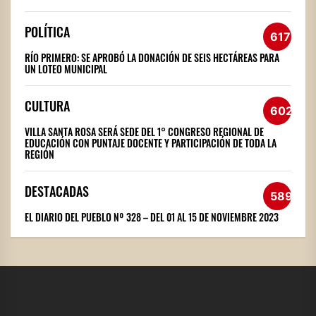
POLÍTICA
617
RÍO PRIMERO: SE APROBÓ LA DONACIÓN DE SEIS HECTÁREAS PARA
UN LOTEO MUNICIPAL
CULTURA
602
VILLA SANTA ROSA SERÁ SEDE DEL 1° CONGRESO REGIONAL DE
EDUCACIÓN CON PUNTAJE DOCENTE Y PARTICIPACIÓN DE TODA LA
REGIÓN
DESTACADAS
589
EL DIARIO DEL PUEBLO Nº 328 – DEL 01 AL 15 DE NOVIEMBRE 2023