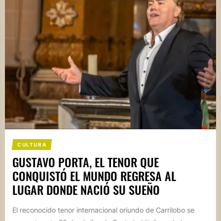
CULTURA
GUSTAVO PORTA, EL TENOR QUE
CONQUISTÓ EL MUNDO REGRESA AL
LUGAR DONDE NACIÓ SU SUEÑO
El reconocido tenor internacional oriundo de Carrilobo se