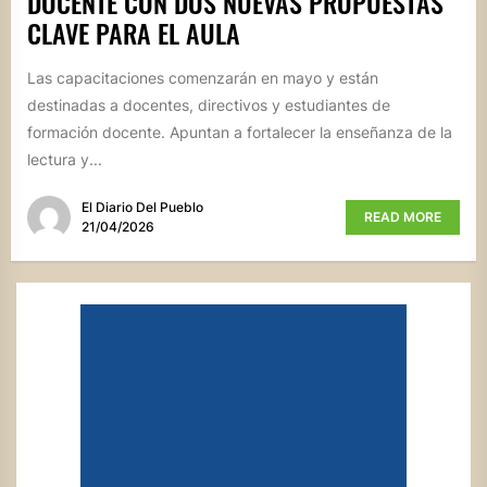
DOCENTE CON DOS NUEVAS PROPUESTAS
CLAVE PARA EL AULA
Las capacitaciones comenzarán en mayo y están
destinadas a docentes, directivos y estudiantes de
formación docente. Apuntan a fortalecer la enseñanza de la
lectura y...
El Diario Del Pueblo
READ MORE
21/04/2026