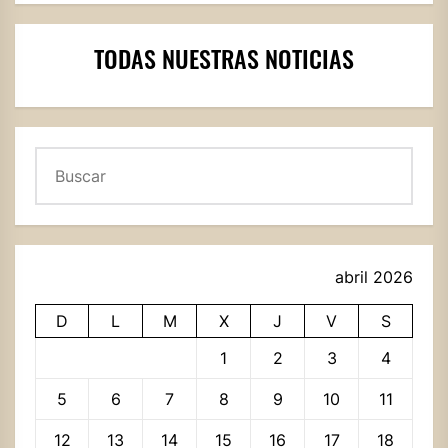
TODAS NUESTRAS NOTICIAS
Buscar
abril 2026
D
L
M
X
J
V
S
1
2
3
4
5
6
7
8
9
10
11
12
13
14
15
16
17
18