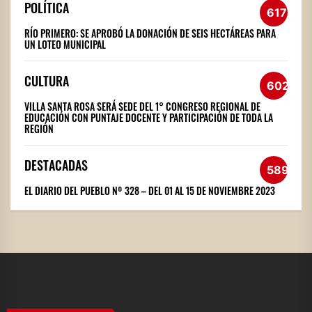
POLÍTICA
617
RÍO PRIMERO: SE APROBÓ LA DONACIÓN DE SEIS HECTÁREAS PARA
UN LOTEO MUNICIPAL
CULTURA
602
VILLA SANTA ROSA SERÁ SEDE DEL 1° CONGRESO REGIONAL DE
EDUCACIÓN CON PUNTAJE DOCENTE Y PARTICIPACIÓN DE TODA LA
REGIÓN
DESTACADAS
589
EL DIARIO DEL PUEBLO Nº 328 – DEL 01 AL 15 DE NOVIEMBRE 2023