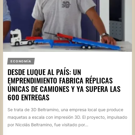
ECONOMÍA
DESDE LUQUE AL PAÍS: UN
EMPRENDIMIENTO FABRICA RÉPLICAS
ÚNICAS DE CAMIONES Y YA SUPERA LAS
600 ENTREGAS
Se trata de 3D Beltramino, una empresa local que produce
maquetas a escala con impresión 3D. El proyecto, impulsado
por Nicolás Beltramino, fue visitado por...