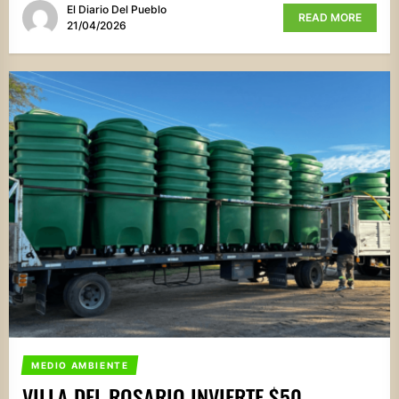
El Diario Del Pueblo
READ MORE
21/04/2026
MEDIO AMBIENTE
VILLA DEL ROSARIO INVIERTE $50