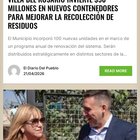
MILLONES EN NUEVOS CONTENEDORES
PARA MEJORAR LA RECOLECCIÓN DE
RESIDUOS
El Municipio incorporó 100 nuevas unidades en el marco de
un programa anual de renovación del sistema. Serán
distribuidos estratégicamente en distintos sectores de la...
El Diario Del Pueblo
READ MORE
21/04/2026