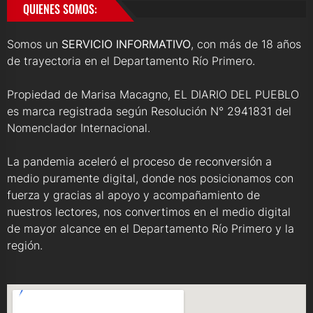
QUIENES SOMOS:
Somos un
SERVICIO INFORMATIVO
, con más de 18 años
de trayectoria en el Departamento Río Primero.
Propiedad de Marisa Macagno, EL DIARIO DEL PUEBLO
es marca registrada según Resolución N° 2941831 del
Nomenclador Internacional.
La pandemia aceleró el proceso de reconversión a
medio puramente digital, donde nos posicionamos con
fuerza y gracias al apoyo y acompañamiento de
nuestros lectores, nos convertimos en el medio digital
de mayor alcance en el Departamento Río Primero y la
región.