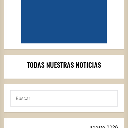
TODAS NUESTRAS NOTICIAS
Buscar
agosto 2026