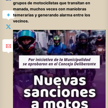
grupos de motociclistas que transitan en
manada, muchos veces con maniobras
temerarias y generando alarma entre los
vecinos.