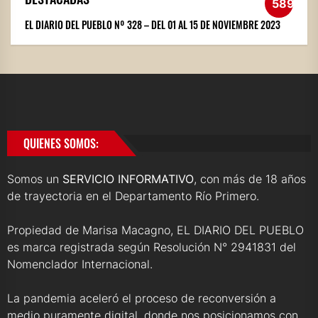
589
EL DIARIO DEL PUEBLO Nº 328 – DEL 01 AL 15 DE NOVIEMBRE 2023
QUIENES SOMOS:
Somos un
SERVICIO INFORMATIVO
, con más de 18 años
de trayectoria en el Departamento Río Primero.
Propiedad de Marisa Macagno, EL DIARIO DEL PUEBLO
es marca registrada según Resolución N° 2941831 del
Nomenclador Internacional.
La pandemia aceleró el proceso de reconversión a
medio puramente digital, donde nos posicionamos con