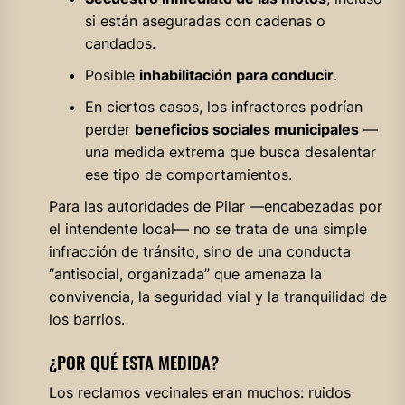
si están aseguradas con cadenas o
candados.
Posible
inhabilitación para conducir
.
En ciertos casos, los infractores podrían
perder
beneficios sociales municipales
—
una medida extrema que busca desalentar
ese tipo de comportamientos.
Para las autoridades de Pilar —encabezadas por
el intendente local— no se trata de una simple
infracción de tránsito, sino de una conducta
“antisocial, organizada” que amenaza la
convivencia, la seguridad vial y la tranquilidad de
los barrios.
¿POR QUÉ ESTA MEDIDA?
Los reclamos vecinales eran muchos: ruidos