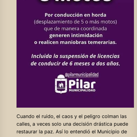
Cuando el ruido, el caos y el peligro colman las
calles, a veces solo una decisión drástica puede
restaurar la paz. Así lo entendió el Municipio de