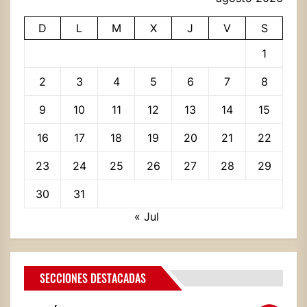
D
L
M
X
J
V
S
1
2
3
4
5
6
7
8
9
10
11
12
13
14
15
16
17
18
19
20
21
22
23
24
25
26
27
28
29
30
31
« Jul
SECCIONES DESTACADAS