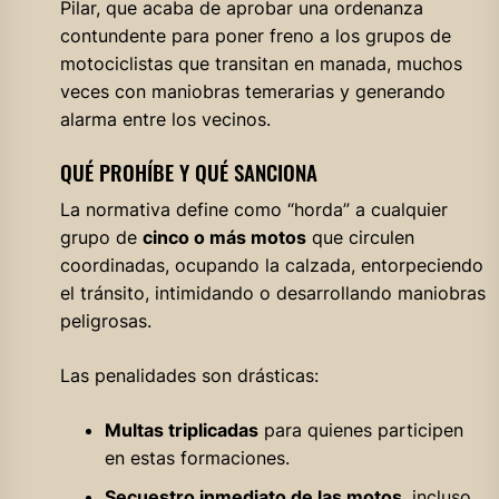
Pilar, que acaba de aprobar una ordenanza
contundente para poner freno a los grupos de
motociclistas que transitan en manada, muchos
veces con maniobras temerarias y generando
alarma entre los vecinos.
QUÉ PROHÍBE Y QUÉ SANCIONA
La normativa define como “horda” a cualquier
grupo de
cinco o más motos
que circulen
coordinadas, ocupando la calzada, entorpeciendo
el tránsito, intimidando o desarrollando maniobras
peligrosas.
Las penalidades son drásticas:
Multas triplicadas
para quienes participen
en estas formaciones.
Secuestro inmediato de las motos
, incluso