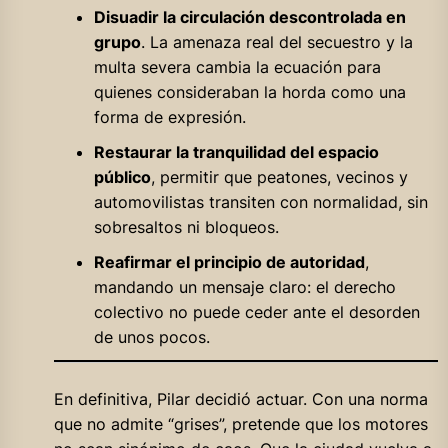
Disuadir la circulación descontrolada en
grupo
. La amenaza real del secuestro y la
multa severa cambia la ecuación para
quienes consideraban la horda como una
forma de expresión.
Restaurar la tranquilidad del espacio
público
, permitir que peatones, vecinos y
automovilistas transiten con normalidad, sin
sobresaltos ni bloqueos.
Reafirmar el principio de autoridad
,
mandando un mensaje claro: el derecho
colectivo no puede ceder ante el desorden
de unos pocos.
En definitiva, Pilar decidió actuar. Con una norma
que no admite “grises”, pretende que los motores