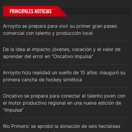
PRINCIPALES NOTICIAS
Arroyito se prepara para vivir su primer gran paseo
comercial con talento y producción local
De la idea al impacto: jóvenes, vocación y el valor de
aprender del error en “Oncativo Impulsa”
Arroyito hizo realidad un sueño de 15 años: inauguró su
primera cancha de hockey sintética
Oncativo se prepara para conectar el talento joven con
el motor productivo regional en una nueva edición de
“Impulsa”
Río Primero: se aprobó la donación de seis hectáreas