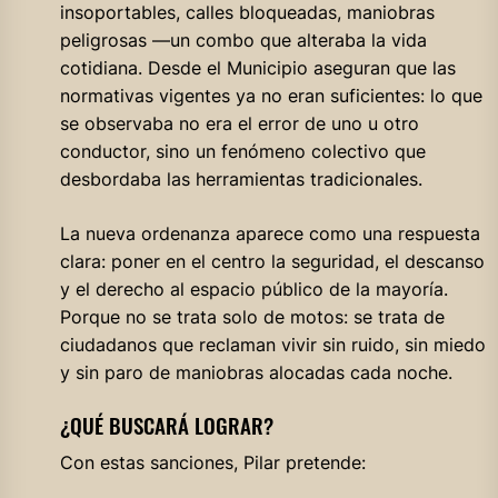
insoportables, calles bloqueadas, maniobras
peligrosas —un combo que alteraba la vida
cotidiana. Desde el Municipio aseguran que las
normativas vigentes ya no eran suficientes: lo que
se observaba no era el error de uno u otro
conductor, sino un fenómeno colectivo que
desbordaba las herramientas tradicionales.
La nueva ordenanza aparece como una respuesta
clara: poner en el centro la seguridad, el descanso
y el derecho al espacio público de la mayoría.
Porque no se trata solo de motos: se trata de
ciudadanos que reclaman vivir sin ruido, sin miedo
y sin paro de maniobras alocadas cada noche.
¿QUÉ BUSCARÁ LOGRAR?
Con estas sanciones, Pilar pretende: