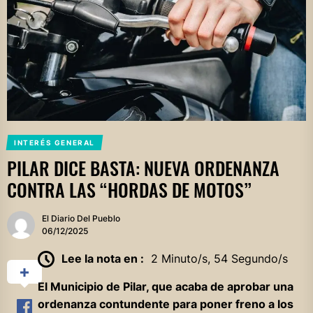
INTERÉS GENERAL
PILAR DICE BASTA: NUEVA ORDENANZA
CONTRA LAS “HORDAS DE MOTOS”
El Diario Del Pueblo
06/12/2025
Lee la nota en :
2 Minuto/s, 54 Segundo/s
El Municipio de Pilar, que acaba de aprobar una
ordenanza contundente para poner freno a los