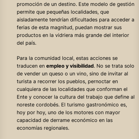
promoción de un destino. Este modelo de gestión
permite que pequeñas localidades, que
aisladamente tendrían dificultades para acceder a
ferias de esta magnitud, puedan mostrar sus
productos en la vidriera más grande del interior
del país.
Para la comunidad local, estas acciones se
traducen en
empleo y visibilidad
. No se trata solo
de vender un queso o un vino, sino de invitar al
turista a recorrer los pueblos, pernoctar en
cualquiera de las localidades que conforman el
Ente y conocer la cultura del trabajo que define al
noreste cordobés. El turismo gastronómico es,
hoy por hoy, uno de los motores con mayor
capacidad de derrame económico en las
economías regionales.