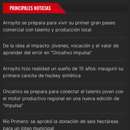
PRINCIPALES NOTICIAS
Arroyito se prepara para vivir su primer gran paseo
comercial con talento y producción local
De la idea al impacto: jóvenes, vocación y el valor de
aprender del error en “Oncativo Impulsa”
Arroyito hizo realidad un sueño de 15 años: inauguró su
primera cancha de hockey sintética
Oncativo se prepara para conectar el talento joven con
el motor productivo regional en una nueva edición de
“Impulsa”
Río Primero: se aprobó la donación de seis hectáreas
para un loteo municipal