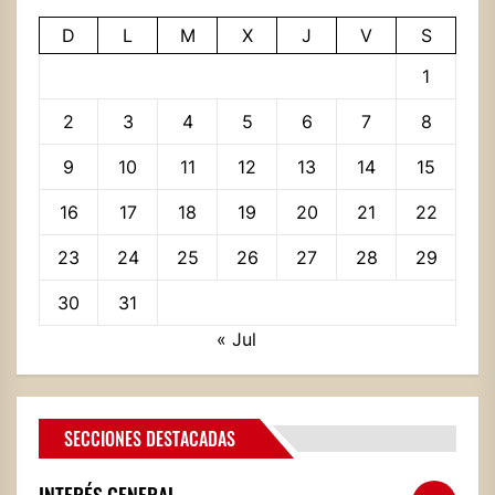
D
L
M
X
J
V
S
1
2
3
4
5
6
7
8
9
10
11
12
13
14
15
16
17
18
19
20
21
22
23
24
25
26
27
28
29
30
31
« Jul
SECCIONES DESTACADAS
INTERÉS GENERAL