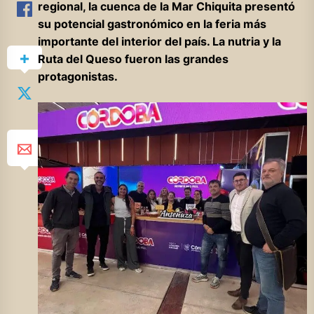
regional, la cuenca de la Mar Chiquita presentó
su potencial gastronómico en la feria más
importante del interior del país. La nutria y la
Ruta del Queso fueron las grandes
protagonistas.