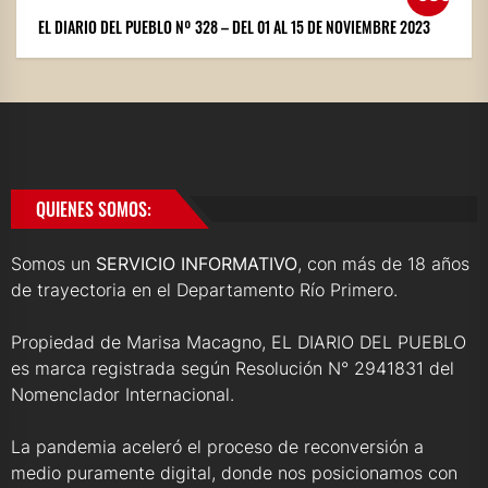
EL DIARIO DEL PUEBLO Nº 328 – DEL 01 AL 15 DE NOVIEMBRE 2023
QUIENES SOMOS:
Somos un
SERVICIO INFORMATIVO
, con más de 18 años
de trayectoria en el Departamento Río Primero.
Propiedad de Marisa Macagno, EL DIARIO DEL PUEBLO
es marca registrada según Resolución N° 2941831 del
Nomenclador Internacional.
La pandemia aceleró el proceso de reconversión a
medio puramente digital, donde nos posicionamos con