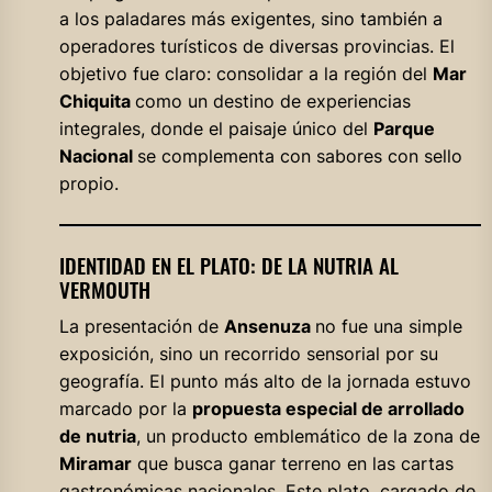
a los paladares más exigentes, sino también a
operadores turísticos de diversas provincias. El
objetivo fue claro: consolidar a la región del
Mar
Chiquita
como un destino de experiencias
integrales, donde el paisaje único del
Parque
Nacional
se complementa con sabores con sello
propio.
IDENTIDAD EN EL PLATO: DE LA NUTRIA AL
VERMOUTH
La presentación de
Ansenuza
no fue una simple
exposición, sino un recorrido sensorial por su
geografía. El punto más alto de la jornada estuvo
marcado por la
propuesta especial de arrollado
de nutria
, un producto emblemático de la zona de
Miramar
que busca ganar terreno en las cartas
gastronómicas nacionales. Este plato, cargado de