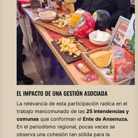
EL IMPACTO DE UNA GESTIÓN ASOCIADA
La relevancia de esta participación radica en el
trabajo mancomunado de las
25 intendencias y
comunas
que conforman el
Ente de Ansenuza.
En el periodismo regional, pocas veces se
observa una cohesión tan sólida para la