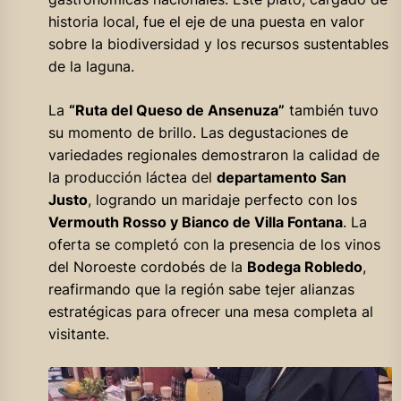
historia local, fue el eje de una puesta en valor
sobre la biodiversidad y los recursos sustentables
de la laguna.
La
“Ruta del Queso de Ansenuza”
también tuvo
su momento de brillo. Las degustaciones de
variedades regionales demostraron la calidad de
la producción láctea del
departamento San
Justo
, logrando un maridaje perfecto con los
Vermouth Rosso y Bianco de Villa Fontana
. La
oferta se completó con la presencia de los vinos
del Noroeste cordobés de la
Bodega Robledo
,
reafirmando que la región sabe tejer alianzas
estratégicas para ofrecer una mesa completa al
visitante.