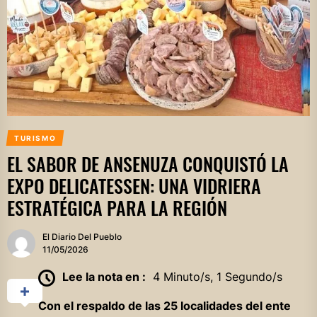
TURISMO
EL SABOR DE ANSENUZA CONQUISTÓ LA
EXPO DELICATESSEN: UNA VIDRIERA
ESTRATÉGICA PARA LA REGIÓN
El Diario Del Pueblo
11/05/2026
Lee la nota en :
4 Minuto/s, 1 Segundo/s
Con el respaldo de las 25 localidades del ente