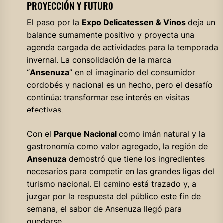
PROYECCIÓN Y FUTURO
El paso por la
Expo Delicatessen & Vinos
deja un
balance sumamente positivo y proyecta una
agenda cargada de actividades para la temporada
invernal. La consolidación de la marca
“
Ansenuza
” en el imaginario del consumidor
cordobés y nacional es un hecho, pero el desafío
continúa: transformar ese interés en visitas
efectivas.
Con el
Parque Nacional
como imán natural y la
gastronomía como valor agregado, la región de
Ansenuza
demostró que tiene los ingredientes
necesarios para competir en las grandes ligas del
turismo nacional. El camino está trazado y, a
juzgar por la respuesta del público este fin de
semana, el sabor de Ansenuza llegó para
quedarse.