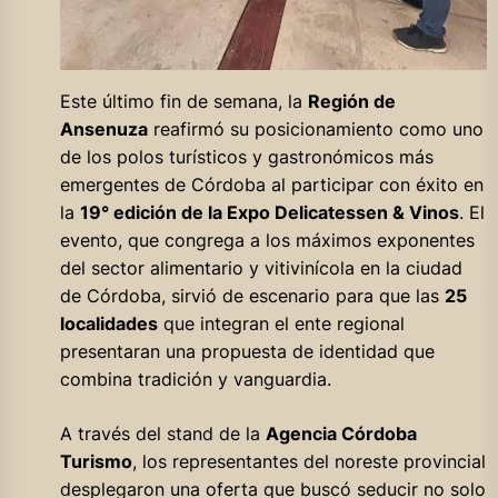
Este último fin de semana, la
Región de
Ansenuza
reafirmó su posicionamiento como uno
de los polos turísticos y gastronómicos más
emergentes de Córdoba al participar con éxito en
la
19° edición de la Expo Delicatessen & Vinos
. El
evento, que congrega a los máximos exponentes
del sector alimentario y vitivinícola en la ciudad
de Córdoba, sirvió de escenario para que las
25
localidades
que integran el ente regional
presentaran una propuesta de identidad que
combina tradición y vanguardia.
A través del stand de la
Agencia Córdoba
Turismo
, los representantes del noreste provincial
desplegaron una oferta que buscó seducir no solo