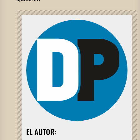
EL AUTOR: