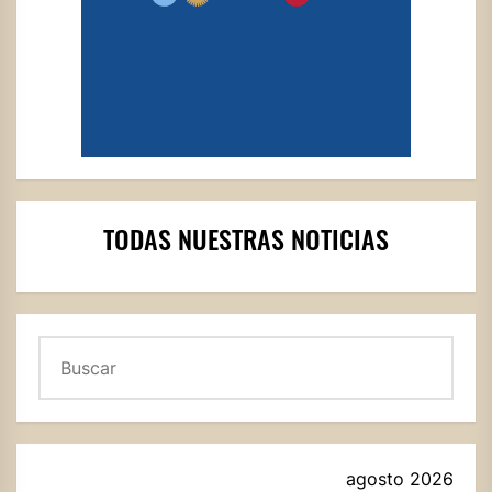
TODAS NUESTRAS NOTICIAS
Buscar
agosto 2026