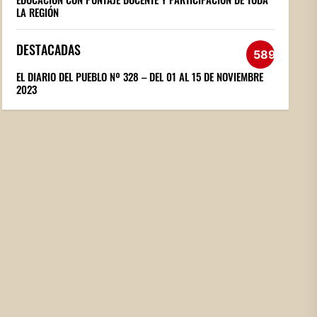
LA REGIÓN
DESTACADAS
589
EL DIARIO DEL PUEBLO Nº 328 – DEL 01 AL 15 DE NOVIEMBRE
2023