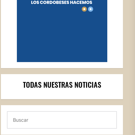
TODAS NUESTRAS NOTICIAS
Buscar