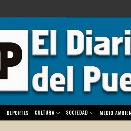
LO
CULTURA
SOCIEDAD
A
DEPORTES
MEDIO AMBIE