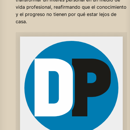
vida profesional, reafirmando que el conocimiento
y el progreso no tienen por qué estar lejos de
casa.