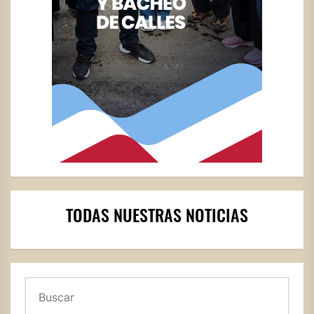
TODAS NUESTRAS NOTICIAS
Buscar