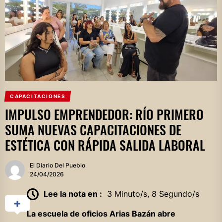
CAPACITACIONES
IMPULSO EMPRENDEDOR: RÍO PRIMERO
SUMA NUEVAS CAPACITACIONES DE
ESTÉTICA CON RÁPIDA SALIDA LABORAL
El Diario Del Pueblo
24/04/2026
Lee la nota en :
3 Minuto/s, 8 Segundo/s
La escuela de oficios Arias Bazán abre