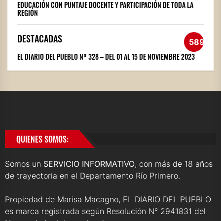
EDUCACIÓN CON PUNTAJE DOCENTE Y PARTICIPACIÓN DE TODA LA
REGIÓN
DESTACADAS
589
EL DIARIO DEL PUEBLO Nº 328 – DEL 01 AL 15 DE NOVIEMBRE 2023
QUIENES SOMOS:
Somos un
SERVICIO INFORMATIVO
, con más de 18 años
de trayectoria en el Departamento Río Primero.
Propiedad de Marisa Macagno, EL DIARIO DEL PUEBLO
es marca registrada según Resolución N° 2941831 del