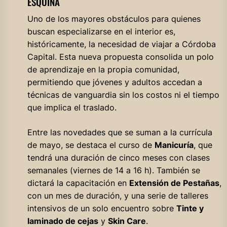
ESQUINA
Uno de los mayores obstáculos para quienes
buscan especializarse en el interior es,
históricamente, la necesidad de viajar a Córdoba
Capital. Esta nueva propuesta consolida un polo
de aprendizaje en la propia comunidad,
permitiendo que jóvenes y adultos accedan a
técnicas de vanguardia sin los costos ni el tiempo
que implica el traslado.
Entre las novedades que se suman a la currícula
de mayo, se destaca el curso de
Manicuría
, que
tendrá una duración de cinco meses con clases
semanales (viernes de 14 a 16 h). También se
dictará la capacitación en
Extensión de Pestañas
,
con un mes de duración, y una serie de talleres
intensivos de un solo encuentro sobre
Tinte y
laminado de cejas
y
Skin Care
.