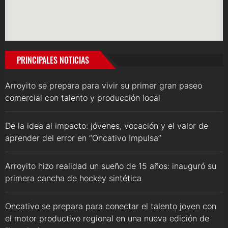
PRINCIPALES NOTICIAS
Arroyito se prepara para vivir su primer gran paseo
comercial con talento y producción local
De la idea al impacto: jóvenes, vocación y el valor de
aprender del error en “Oncativo Impulsa”
Arroyito hizo realidad un sueño de 15 años: inauguró su
primera cancha de hockey sintética
Oncativo se prepara para conectar el talento joven con
el motor productivo regional en una nueva edición de