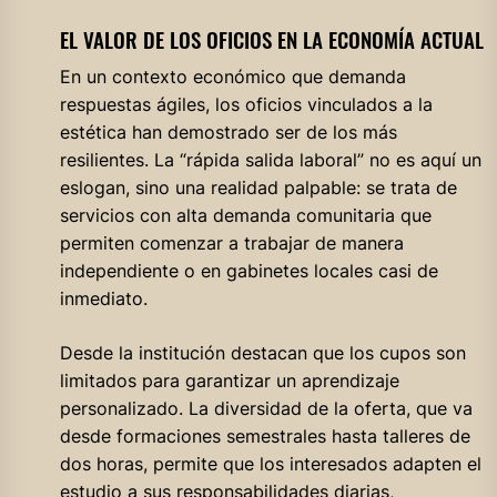
EL VALOR DE LOS OFICIOS EN LA ECONOMÍA ACTUAL
En un contexto económico que demanda
respuestas ágiles, los oficios vinculados a la
estética han demostrado ser de los más
resilientes. La “rápida salida laboral” no es aquí un
eslogan, sino una realidad palpable: se trata de
servicios con alta demanda comunitaria que
permiten comenzar a trabajar de manera
independiente o en gabinetes locales casi de
inmediato.
Desde la institución destacan que los cupos son
limitados para garantizar un aprendizaje
personalizado. La diversidad de la oferta, que va
desde formaciones semestrales hasta talleres de
dos horas, permite que los interesados adapten el
estudio a sus responsabilidades diarias,