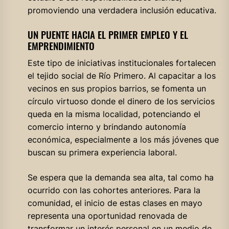
promoviendo una verdadera inclusión educativa.
UN PUENTE HACIA EL PRIMER EMPLEO Y EL
EMPRENDIMIENTO
Este tipo de iniciativas institucionales fortalecen
el tejido social de Río Primero. Al capacitar a los
vecinos en sus propios barrios, se fomenta un
círculo virtuoso donde el dinero de los servicios
queda en la misma localidad, potenciando el
comercio interno y brindando autonomía
económica, especialmente a los más jóvenes que
buscan su primera experiencia laboral.
Se espera que la demanda sea alta, tal como ha
ocurrido con las cohortes anteriores. Para la
comunidad, el inicio de estas clases en mayo
representa una oportunidad renovada de
transformar un interés personal en un medio de