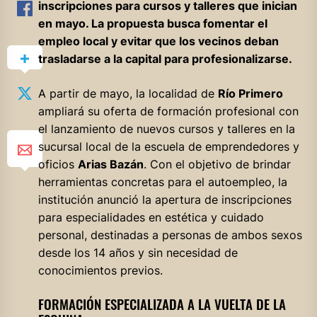
inscripciones para cursos y talleres que inician
en mayo. La propuesta busca fomentar el
empleo local y evitar que los vecinos deban
trasladarse a la capital para profesionalizarse.
A partir de mayo, la localidad de
Río Primero
ampliará su oferta de formación profesional con
el lanzamiento de nuevos cursos y talleres en la
sucursal local de la escuela de emprendedores y
oficios
Arias Bazán
. Con el objetivo de brindar
herramientas concretas para el autoempleo, la
institución anunció la apertura de inscripciones
para especialidades en estética y cuidado
personal, destinadas a personas de ambos sexos
desde los 14 años y sin necesidad de
conocimientos previos.
FORMACIÓN ESPECIALIZADA A LA VUELTA DE LA