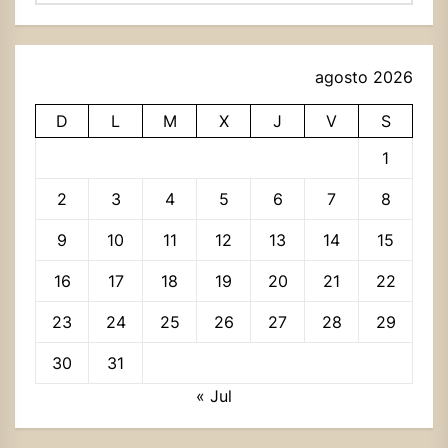
agosto 2026
D
L
M
X
J
V
S
1
2
3
4
5
6
7
8
9
10
11
12
13
14
15
16
17
18
19
20
21
22
23
24
25
26
27
28
29
30
31
« Jul