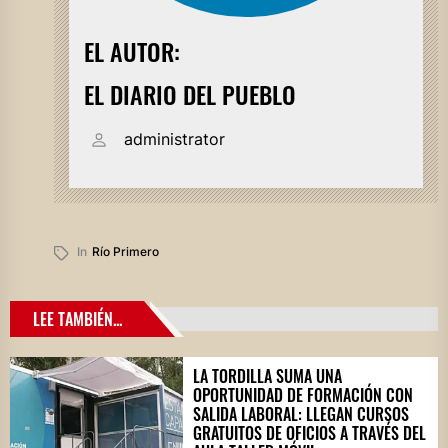
EL AUTOR:
EL DIARIO DEL PUEBLO
administrator
In
Río Primero
LEE TAMBIÉN...
LA TORDILLA SUMA UNA
OPORTUNIDAD DE FORMACIÓN CON
SALIDA LABORAL: LLEGAN CURSOS
GRATUITOS DE OFICIOS A TRAVÉS DEL