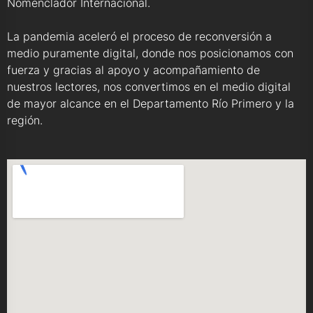
Nomenclador Internacional.
La pandemia aceleró el proceso de reconversión a
medio puramente digital, donde nos posicionamos con
fuerza y gracias al apoyo y acompañamiento de
nuestros lectores, nos convertimos en el medio digital
de mayor alcance en el Departamento Río Primero y la
región.