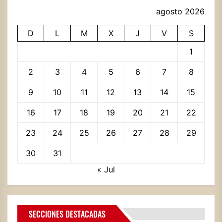
agosto 2026
D
L
M
X
J
V
S
1
2
3
4
5
6
7
8
9
10
11
12
13
14
15
16
17
18
19
20
21
22
23
24
25
26
27
28
29
30
31
« Jul
SECCIONES DESTACADAS