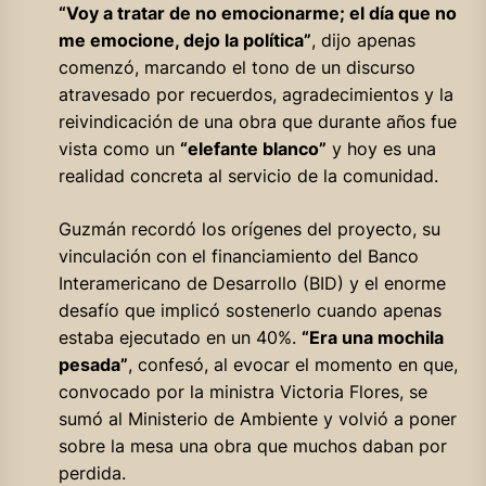
“Voy a tratar de no emocionarme; el día que no
me emocione, dejo la política”
, dijo apenas
comenzó, marcando el tono de un discurso
atravesado por recuerdos, agradecimientos y la
reivindicación de una obra que durante años fue
vista como un
“elefante blanco”
y hoy es una
realidad concreta al servicio de la comunidad.
Guzmán recordó los orígenes del proyecto, su
vinculación con el financiamiento del Banco
Interamericano de Desarrollo (BID) y el enorme
desafío que implicó sostenerlo cuando apenas
estaba ejecutado en un 40%.
“Era una mochila
pesada”
, confesó, al evocar el momento en que,
convocado por la ministra Victoria Flores, se
sumó al Ministerio de Ambiente y volvió a poner
sobre la mesa una obra que muchos daban por
perdida.