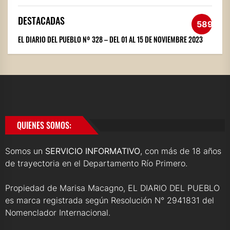
DESTACADAS
589
EL DIARIO DEL PUEBLO Nº 328 – DEL 01 AL 15 DE NOVIEMBRE 2023
QUIENES SOMOS:
Somos un
SERVICIO INFORMATIVO
, con más de 18 años
de trayectoria en el Departamento Río Primero.
Propiedad de Marisa Macagno, EL DIARIO DEL PUEBLO
es marca registrada según Resolución N° 2941831 del
Nomenclador Internacional.