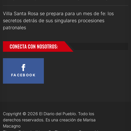
Villa Santa Rosa se prepara para un mes de fe: los
secretos detrás de sus singulares procesiones
patronales
CONECTA CON NOSOTROS:
FACEBOOK
Copyright © 2026
El Diario del Pueblo.
Todo los
derechos reservados. Es una creación de Marisa
Macagno