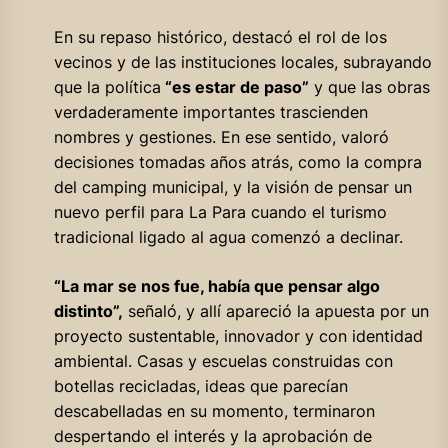
En su repaso histórico, destacó el rol de los
vecinos y de las instituciones locales, subrayando
que la política
“es estar de paso”
y que las obras
verdaderamente importantes trascienden
nombres y gestiones. En ese sentido, valoró
decisiones tomadas años atrás, como la compra
del camping municipal, y la visión de pensar un
nuevo perfil para La Para cuando el turismo
tradicional ligado al agua comenzó a declinar.
“La mar se nos fue, había que pensar algo
distinto”,
señaló, y allí apareció la apuesta por un
proyecto sustentable, innovador y con identidad
ambiental. Casas y escuelas construidas con
botellas recicladas, ideas que parecían
descabelladas en su momento, terminaron
despertando el interés y la aprobación de