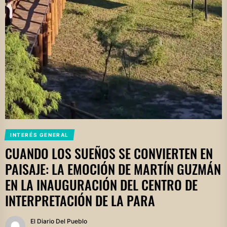
INTERÉS GENERAL
CUANDO LOS SUEÑOS SE CONVIERTEN EN
PAISAJE: LA EMOCIÓN DE MARTÍN GUZMÁN
EN LA INAUGURACIÓN DEL CENTRO DE
INTERPRETACIÓN DE LA PARA
El Diario Del Pueblo