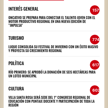
INTERÉS GENERAL
1571
ONCATIVO SE PREPARA PARA CONECTAR EL TALENTO JOVEN CON EL
MOTOR PRODUCTIVO REGIONAL EN UNA NUEVA EDICIÓN DE
“IMPULSA”
TURISMO
774
LUQUE CONSOLIDA SU FESTIVAL DE INVIERNO CON UN ÉXITO MASIVO
Y PROYECTA SU CRECIMIENTO REGIONAL
POLÍTICA
617
RÍO PRIMERO: SE APROBÓ LA DONACIÓN DE SEIS HECTÁREAS PARA
UN LOTEO MUNICIPAL
CULTURA
602
VILLA SANTA ROSA SERÁ SEDE DEL 1° CONGRESO REGIONAL DE
EDUCACIÓN CON PUNTAJE DOCENTE Y PARTICIPACIÓN DE TODA LA
REGIÓN