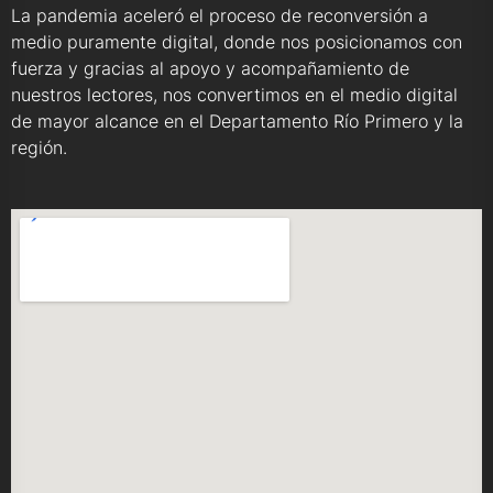
La pandemia aceleró el proceso de reconversión a
medio puramente digital, donde nos posicionamos con
fuerza y gracias al apoyo y acompañamiento de
nuestros lectores, nos convertimos en el medio digital
de mayor alcance en el Departamento Río Primero y la
región.