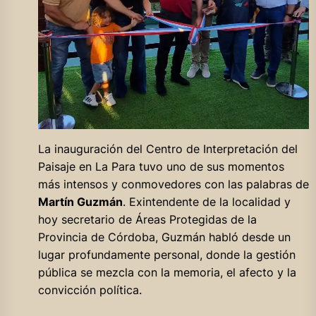
La inauguración del Centro de Interpretación del
Paisaje en La Para tuvo uno de sus momentos
más intensos y conmovedores con las palabras de
Martín Guzmán
. Exintendente de la localidad y
hoy secretario de Áreas Protegidas de la
Provincia de Córdoba, Guzmán habló desde un
lugar profundamente personal, donde la gestión
pública se mezcla con la memoria, el afecto y la
convicción política.