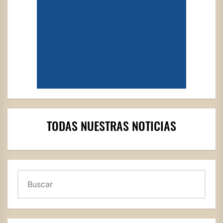
TODAS NUESTRAS NOTICIAS
Buscar