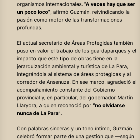
organismos internacionales.
“A veces hay que ser
un poco loco”
, afirmó Guzmán, reivindicando la
pasión como motor de las transformaciones
profundas.
El actual secretario de Áreas Protegidas también
puso en valor el trabajo de los guardaparques y el
impacto que este tipo de obras tiene en la
jerarquización ambiental y turística de La Para,
integrándola al sistema de áreas protegidas y al
corredor de Ansenuza. En ese marco, agradeció el
acompañamiento constante del Gobierno
provincial y, en particular, del gobernador Martín
Llaryora, a quien reconoció por
“no olvidarse
nunca de La Para”
.
Con palabras sinceras y un tono íntimo, Guzmán
celebró formar parte de una gestión que —según