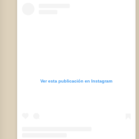
Ver esta publicación en Instagram