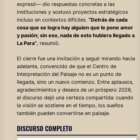
expresó— dio respuestas concretas a las
instituciones y sostuvo proyectos estratégicos
incluso en contextos difíciles.
“Detrás de cada
cosa que se logra hay alguien que le pone amor
y pasión; sin eso, nada de esto hubiera llegado a
La Para”
, resumió.
El cierre fue una invitación a seguir mirando hacia
adelante, convencido de que el Centro de
Interpretación del Paisaje no es un punto de
llegada, sino un nuevo comienzo. Entre aplausos,
agradecimientos y deseos de un próspero 2026,
el discurso dejó una certeza compartida: cuando
la visión se sostiene en el tiempo, los sueños
también pueden convertirse en paisaje.
DISCURSO COMPLETO