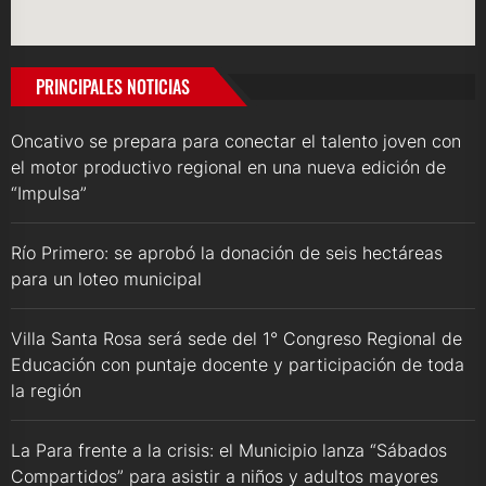
PRINCIPALES NOTICIAS
Oncativo se prepara para conectar el talento joven con
el motor productivo regional en una nueva edición de
“Impulsa”
Río Primero: se aprobó la donación de seis hectáreas
para un loteo municipal
Villa Santa Rosa será sede del 1° Congreso Regional de
Educación con puntaje docente y participación de toda
la región
La Para frente a la crisis: el Municipio lanza “Sábados
Compartidos” para asistir a niños y adultos mayores