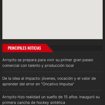
PRINCIPALES NOTICIAS
Arroyito se prepara para vivir su primer gran paseo
comercial con talento y producción local
De la idea al impacto: jóvenes, vocación y el valor de
aprender del error en “Oncativo Impulsa”
Arroyito hizo realidad un sueño de 15 años: inauguró su
primera cancha de hockey sintética