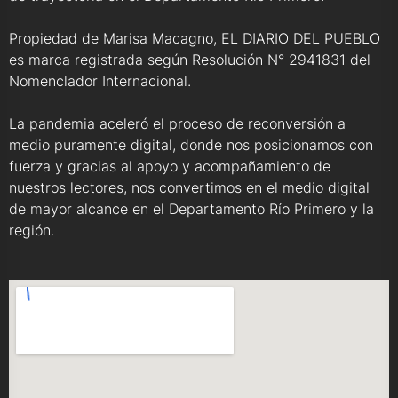
Propiedad de Marisa Macagno, EL DIARIO DEL PUEBLO
es marca registrada según Resolución N° 2941831 del
Nomenclador Internacional.
La pandemia aceleró el proceso de reconversión a
medio puramente digital, donde nos posicionamos con
fuerza y gracias al apoyo y acompañamiento de
nuestros lectores, nos convertimos en el medio digital
de mayor alcance en el Departamento Río Primero y la
región.