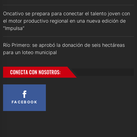
Oncativo se prepara para conectar el talento joven con
el motor productivo regional en una nueva edición de
“Impulsa”
Río Primero: se aprobó la donación de seis hectáreas
para un loteo municipal
CONECTA CON NOSOTROS:
FACEBOOK