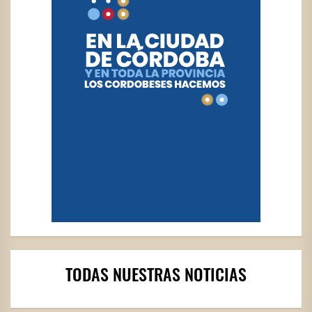
TODAS NUESTRAS NOTICIAS