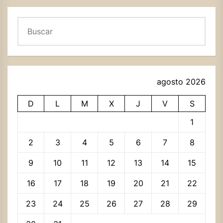
Buscar
agosto 2026
D
L
M
X
J
V
S
1
2
3
4
5
6
7
8
9
10
11
12
13
14
15
16
17
18
19
20
21
22
23
24
25
26
27
28
29