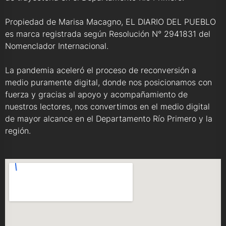
Propiedad de Marisa Macagno, EL DIARIO DEL PUEBLO
es marca registrada según Resolución N° 2941831 del
Nomenclador Internacional.
La pandemia aceleró el proceso de reconversión a
medio puramente digital, donde nos posicionamos con
fuerza y gracias al apoyo y acompañamiento de
nuestros lectores, nos convertimos en el medio digital
de mayor alcance en el Departamento Río Primero y la
región.