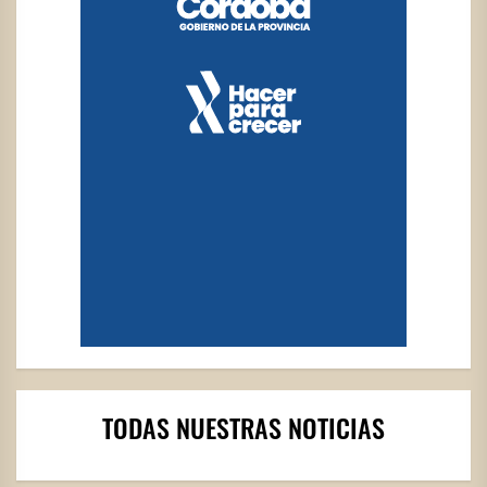
TODAS NUESTRAS NOTICIAS