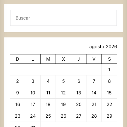
Buscar
agosto 2026
D
L
M
X
J
V
S
1
2
3
4
5
6
7
8
9
10
11
12
13
14
15
16
17
18
19
20
21
22
23
24
25
26
27
28
29