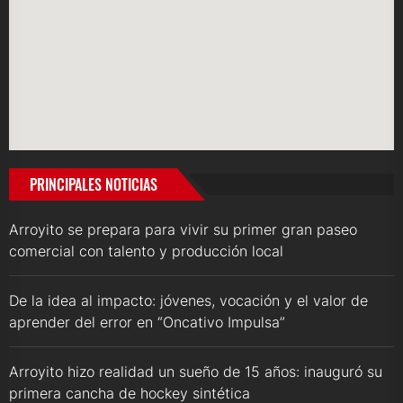
PRINCIPALES NOTICIAS
Arroyito se prepara para vivir su primer gran paseo
comercial con talento y producción local
De la idea al impacto: jóvenes, vocación y el valor de
aprender del error en “Oncativo Impulsa”
Arroyito hizo realidad un sueño de 15 años: inauguró su
primera cancha de hockey sintética