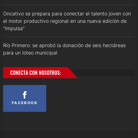
Oncativo se prepara para conectar el talento joven con
el motor productivo regional en una nueva edición de
“Impulsa”
Río Primero: se aprobó la donación de seis hectáreas
para un loteo municipal
CONECTA CON NOSOTROS:
FACEBOOK