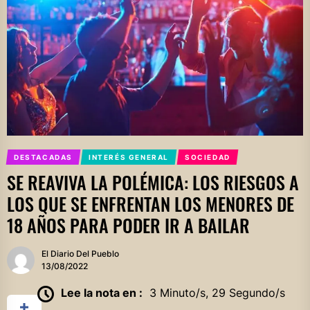
DESTACADAS
INTERÉS GENERAL
SOCIEDAD
SE REAVIVA LA POLÉMICA: LOS RIESGOS A
LOS QUE SE ENFRENTAN LOS MENORES DE
18 AÑOS PARA PODER IR A BAILAR
El Diario Del Pueblo
13/08/2022
Lee la nota en :
3 Minuto/s, 29 Segundo/s