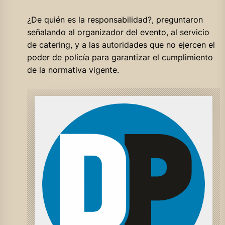
¿De quién es la responsabilidad?, preguntaron
señalando al organizador del evento, al servicio
de catering, y a las autoridades que no ejercen el
poder de policía para garantizar el cumplimiento
de la normativa vigente.