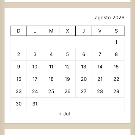
agosto 2026
D
L
M
X
J
V
S
1
2
3
4
5
6
7
8
9
10
11
12
13
14
15
16
17
18
19
20
21
22
23
24
25
26
27
28
29
30
31
« Jul