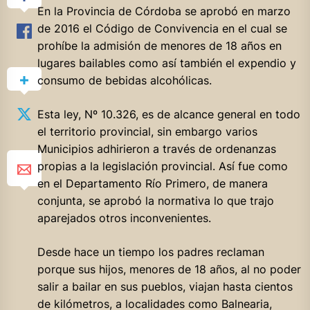
En la Provincia de Córdoba se aprobó en marzo
de 2016 el Código de Convivencia en el cual se
prohíbe la admisión de menores de 18 años en
lugares bailables como así también el expendio y
consumo de bebidas alcohólicas.
Esta ley, Nº 10.326, es de alcance general en todo
el territorio provincial, sin embargo varios
Municipios adhirieron a través de ordenanzas
propias a la legislación provincial. Así fue como
en el Departamento Río Primero, de manera
conjunta, se aprobó la normativa lo que trajo
aparejados otros inconvenientes.
Desde hace un tiempo los padres reclaman
porque sus hijos, menores de 18 años, al no poder
salir a bailar en sus pueblos, viajan hasta cientos
de kilómetros, a localidades como Balnearia,