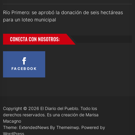
Río Primero: se aprobó la donación de seis hectáreas
para un loteo municipal
CONECTA CON NOSOTROS:
FACEBOOK
Copyright © 2026
El Diario del Pueblo.
Todo los
derechos reservados. Es una creación de Marisa
Macagno
Theme: ExtendedNews By
Themeinwp.
Powered by
WordPress.