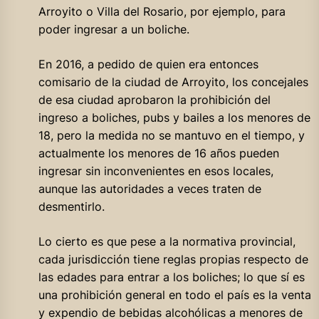
Arroyito o Villa del Rosario, por ejemplo, para
poder ingresar a un boliche.
En 2016, a pedido de quien era entonces
comisario de la ciudad de Arroyito, los concejales
de esa ciudad aprobaron la prohibición del
ingreso a boliches, pubs y bailes a los menores de
18, pero la medida no se mantuvo en el tiempo, y
actualmente los menores de 16 años pueden
ingresar sin inconvenientes en esos locales,
aunque las autoridades a veces traten de
desmentirlo.
Lo cierto es que pese a la normativa provincial,
cada jurisdicción tiene reglas propias respecto de
las edades para entrar a los boliches; lo que sí es
una prohibición general en todo el país es la venta
y expendio de bebidas alcohólicas a menores de