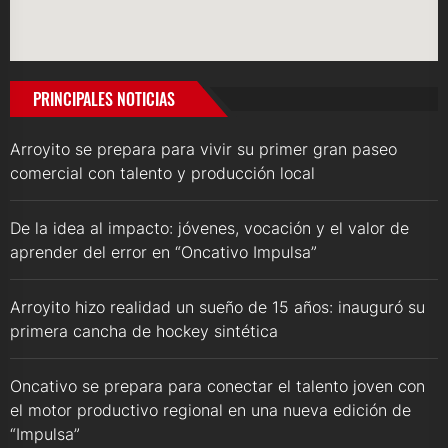
PRINCIPALES NOTICIAS
Arroyito se prepara para vivir su primer gran paseo
comercial con talento y producción local
De la idea al impacto: jóvenes, vocación y el valor de
aprender del error en “Oncativo Impulsa”
Arroyito hizo realidad un sueño de 15 años: inauguró su
primera cancha de hockey sintética
Oncativo se prepara para conectar el talento joven con
el motor productivo regional en una nueva edición de
“Impulsa”