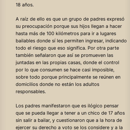
18 años.
A raíz de ello es que un grupo de padres expresó
su preocupación porque sus hijos llegan a hacer
hasta más de 100 kilómetros para ir a lugares
bailables donde sí les permiten ingresar, indicando
todo el riesgo que eso significa. Por otra parte
también señalaron que así se promueven las
juntadas en las propias casas, donde el control
por lo que consumen se hace casi imposible,
sobre todo porque principalmente se reúnen en
domicilios donde no están los adultos
responsables.
Los padres manifestaron que es ilógico pensar
que se pueda llegar a tener a un chico de 17 años
sin salir a bailar, y cuestionaron que a la hora de
ejercer su derecho a voto se los considere y a la