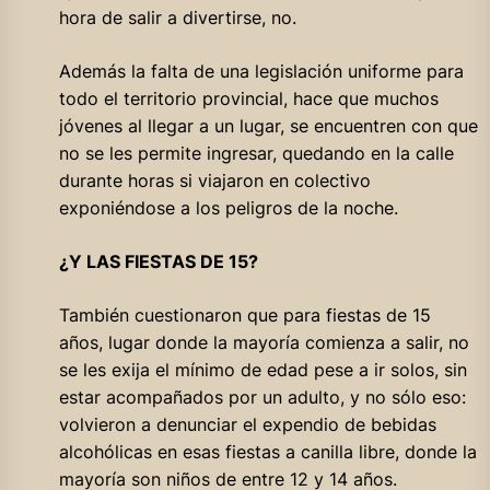
hora de salir a divertirse, no.
Además la falta de una legislación uniforme para
todo el territorio provincial, hace que muchos
jóvenes al llegar a un lugar, se encuentren con que
no se les permite ingresar, quedando en la calle
durante horas si viajaron en colectivo
exponiéndose a los peligros de la noche.
¿Y LAS FIESTAS DE 15?
También cuestionaron que para fiestas de 15
años, lugar donde la mayoría comienza a salir, no
se les exija el mínimo de edad pese a ir solos, sin
estar acompañados por un adulto, y no sólo eso:
volvieron a denunciar el expendio de bebidas
alcohólicas en esas fiestas a canilla libre, donde la
mayoría son niños de entre 12 y 14 años.