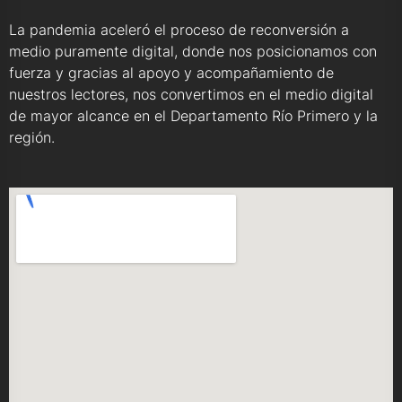
La pandemia aceleró el proceso de reconversión a
medio puramente digital, donde nos posicionamos con
fuerza y gracias al apoyo y acompañamiento de
nuestros lectores, nos convertimos en el medio digital
de mayor alcance en el Departamento Río Primero y la
región.