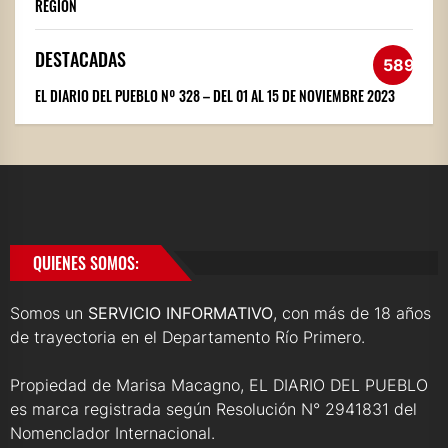
REGIÓN
DESTACADAS
589
EL DIARIO DEL PUEBLO Nº 328 – DEL 01 AL 15 DE NOVIEMBRE 2023
QUIENES SOMOS:
Somos un
SERVICIO INFORMATIVO
, con más de 18 años
de trayectoria en el Departamento Río Primero.
Propiedad de Marisa Macagno, EL DIARIO DEL PUEBLO
es marca registrada según Resolución N° 2941831 del
Nomenclador Internacional.