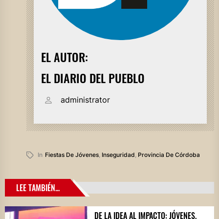
EL AUTOR:
EL DIARIO DEL PUEBLO
administrator
In
Fiestas De Jóvenes
,
Inseguridad
,
Provincia De Córdoba
LEE TAMBIÉN...
DE LA IDEA AL IMPACTO: JÓVENES,