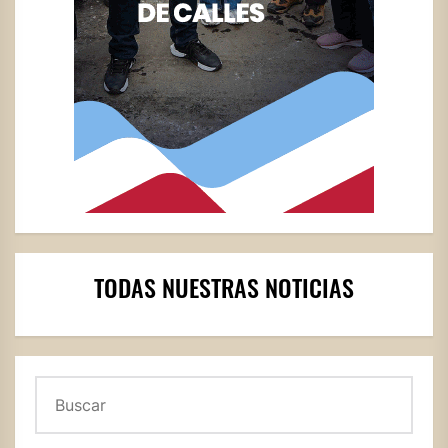
TODAS NUESTRAS NOTICIAS
Buscar