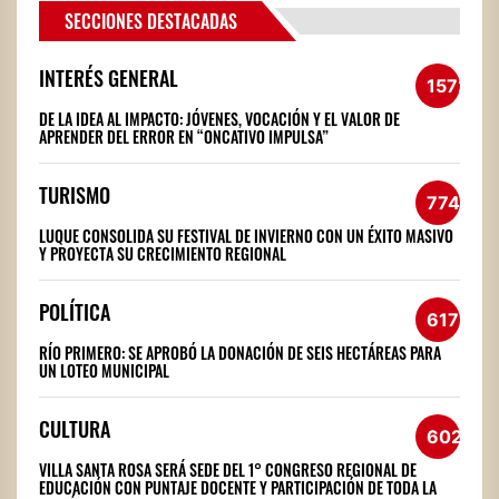
SECCIONES DESTACADAS
INTERÉS GENERAL
1572
DE LA IDEA AL IMPACTO: JÓVENES, VOCACIÓN Y EL VALOR DE
APRENDER DEL ERROR EN “ONCATIVO IMPULSA”
TURISMO
774
LUQUE CONSOLIDA SU FESTIVAL DE INVIERNO CON UN ÉXITO MASIVO
Y PROYECTA SU CRECIMIENTO REGIONAL
POLÍTICA
617
RÍO PRIMERO: SE APROBÓ LA DONACIÓN DE SEIS HECTÁREAS PARA
UN LOTEO MUNICIPAL
CULTURA
602
VILLA SANTA ROSA SERÁ SEDE DEL 1° CONGRESO REGIONAL DE
EDUCACIÓN CON PUNTAJE DOCENTE Y PARTICIPACIÓN DE TODA LA