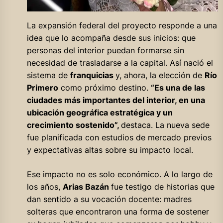
La expansión federal del proyecto responde a una
idea que lo acompaña desde sus inicios: que
personas del interior puedan formarse sin
necesidad de trasladarse a la capital. Así nació el
sistema de
franquicias
y, ahora, la elección de
Río
Primero
como próximo destino.
“Es una de las
ciudades más importantes del interior, en una
ubicación geográfica estratégica y un
crecimiento sostenido”,
destaca. La nueva sede
fue planificada con estudios de mercado previos
y expectativas altas sobre su impacto local.
Ese impacto no es solo económico. A lo largo de
los años,
Arias Bazán
fue testigo de historias que
dan sentido a su vocación docente: madres
solteras que encontraron una forma de sostener