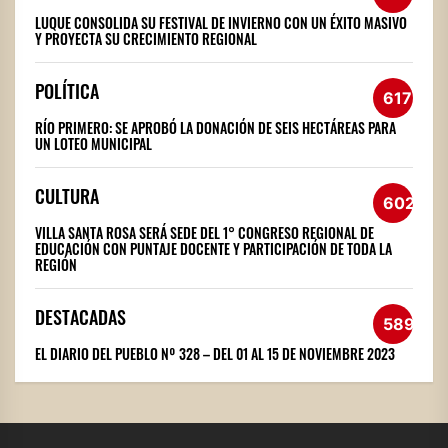
LUQUE CONSOLIDA SU FESTIVAL DE INVIERNO CON UN ÉXITO MASIVO
Y PROYECTA SU CRECIMIENTO REGIONAL
POLÍTICA
617
RÍO PRIMERO: SE APROBÓ LA DONACIÓN DE SEIS HECTÁREAS PARA
UN LOTEO MUNICIPAL
CULTURA
602
VILLA SANTA ROSA SERÁ SEDE DEL 1° CONGRESO REGIONAL DE
EDUCACIÓN CON PUNTAJE DOCENTE Y PARTICIPACIÓN DE TODA LA
REGIÓN
DESTACADAS
589
EL DIARIO DEL PUEBLO Nº 328 – DEL 01 AL 15 DE NOVIEMBRE 2023