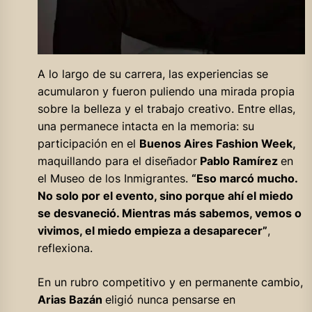
A lo largo de su carrera, las experiencias se
acumularon y fueron puliendo una mirada propia
sobre la belleza y el trabajo creativo. Entre ellas,
una permanece intacta en la memoria: su
participación en el
Buenos Aires Fashion Week,
maquillando para el diseñador
Pablo Ramírez
en
el Museo de los Inmigrantes.
“Eso marcó mucho.
No solo por el evento, sino porque ahí el miedo
se desvaneció. Mientras más sabemos, vemos o
vivimos, el miedo empieza a desaparecer”
,
reflexiona.
En un rubro competitivo y en permanente cambio,
Arias Bazán
eligió nunca pensarse en