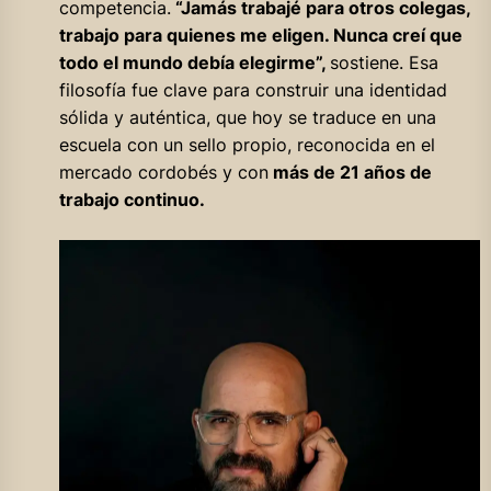
competencia.
“Jamás trabajé para otros colegas,
trabajo para quienes me eligen. Nunca creí que
todo el mundo debía elegirme”,
sostiene. Esa
filosofía fue clave para construir una identidad
sólida y auténtica, que hoy se traduce en una
escuela con un sello propio, reconocida en el
mercado cordobés y con
más de 21 años de
trabajo continuo.