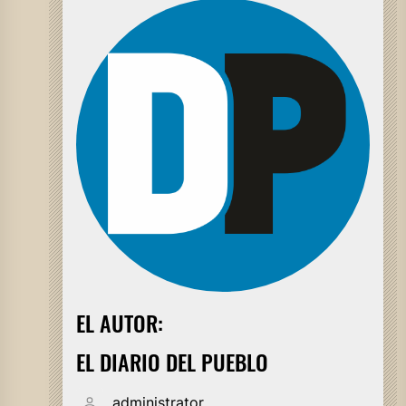
EL AUTOR:
EL DIARIO DEL PUEBLO
administrator