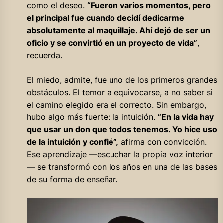
como el deseo.
“Fueron varios momentos, pero
el principal fue cuando decidí dedicarme
absolutamente al maquillaje. Ahí dejó de ser un
oficio y se convirtió en un proyecto de vida”
,
recuerda.
El miedo, admite, fue uno de los primeros grandes
obstáculos. El temor a equivocarse, a no saber si
el camino elegido era el correcto. Sin embargo,
hubo algo más fuerte: la intuición.
“En la vida hay
que usar un don que todos tenemos. Yo hice uso
de la intuición y confié”,
afirma con convicción.
Ese aprendizaje —escuchar la propia voz interior
— se transformó con los años en una de las bases
de su forma de enseñar.