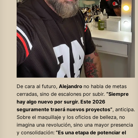
De cara al futuro,
Alejandro
no habla de metas
cerradas, sino de escalones por subir.
“Siempre
hay algo nuevo por surgir. Este 2026
seguramente traerá nuevos proyectos”
, anticipa.
Sobre el maquillaje y los oficios de belleza, no
imagina una revolución, sino una mayor presencia
y consolidación:
“Es una etapa de potenciar el