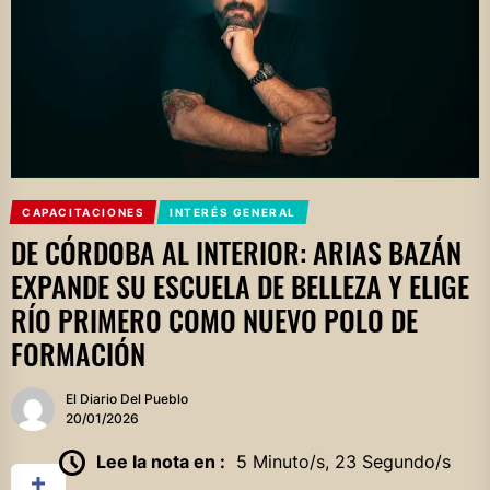
CAPACITACIONES
INTERÉS GENERAL
DE CÓRDOBA AL INTERIOR: ARIAS BAZÁN
EXPANDE SU ESCUELA DE BELLEZA Y ELIGE
RÍO PRIMERO COMO NUEVO POLO DE
FORMACIÓN
El Diario Del Pueblo
20/01/2026
Lee la nota en :
5 Minuto/s, 23 Segundo/s