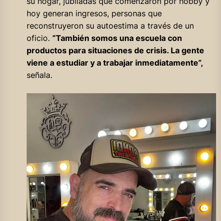
su hogar, jubiladas que comenzaron por hobby y
hoy generan ingresos, personas que
reconstruyeron su autoestima a través de un
oficio.
“También somos una escuela con
productos para situaciones de crisis. La gente
viene a estudiar y a trabajar inmediatamente”,
señala.