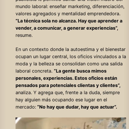
mundo laboral: enseñar marketing, diferenciación,
valores agregados y mentalidad emprendedora.
“La técnica sola no alcanza. Hay que aprender a
vender, a comunicar, a generar experiencias”,
resume.
En un contexto donde la autoestima y el bienestar
ocupan un lugar central, los oficios vinculados a la
moda y la belleza se consolidan como una salida
laboral concreta.
“La gente busca mimos
personales, experiencias. Estos oficios están
pensados para potenciales clientas y clientes”,
analiza. Y agrega que, frente a la duda, siempre
hay alguien más ocupando ese lugar en el
mercado:
“No hay que dudar, hay que actuar”.