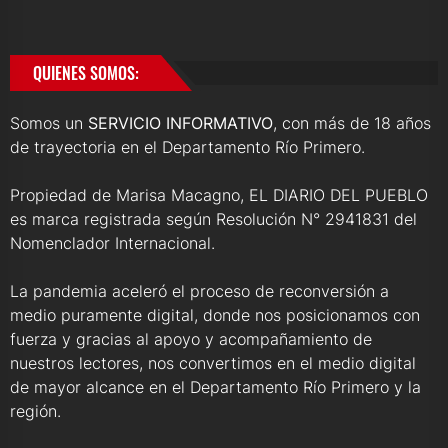
QUIENES SOMOS:
Somos un
SERVICIO INFORMATIVO
, con más de 18 años
de trayectoria en el Departamento Río Primero.
Propiedad de Marisa Macagno, EL DIARIO DEL PUEBLO
es marca registrada según Resolución N° 2941831 del
Nomenclador Internacional.
La pandemia aceleró el proceso de reconversión a
medio puramente digital, donde nos posicionamos con
fuerza y gracias al apoyo y acompañamiento de
nuestros lectores, nos convertimos en el medio digital
de mayor alcance en el Departamento Río Primero y la
región.