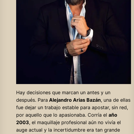
Hay decisiones que marcan un antes y un
después. Para
Alejandro Arias Bazán
, una de ellas
fue dejar un trabajo estable para apostar, sin red,
por aquello que lo apasionaba. Corría el
año
2003
, el maquillaje profesional aún no vivía el
auge actual y la incertidumbre era tan grande