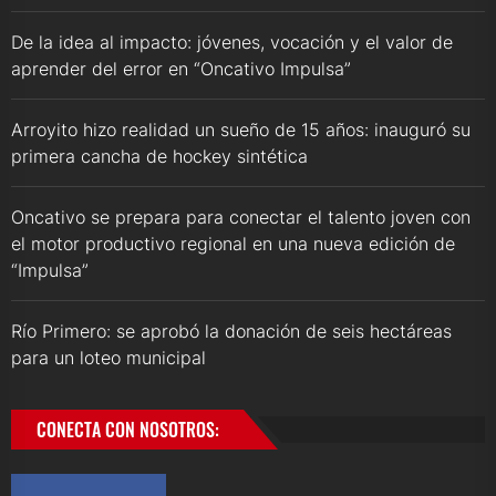
De la idea al impacto: jóvenes, vocación y el valor de
aprender del error en “Oncativo Impulsa”
Arroyito hizo realidad un sueño de 15 años: inauguró su
primera cancha de hockey sintética
Oncativo se prepara para conectar el talento joven con
el motor productivo regional en una nueva edición de
“Impulsa”
Río Primero: se aprobó la donación de seis hectáreas
para un loteo municipal
CONECTA CON NOSOTROS: