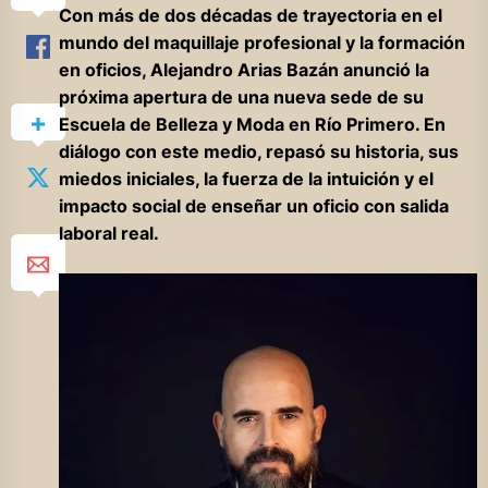
Con más de dos décadas de trayectoria en el
mundo del maquillaje profesional y la formación
en oficios, Alejandro Arias Bazán anunció la
próxima apertura de una nueva sede de su
Escuela de Belleza y Moda en Río Primero. En
diálogo con este medio, repasó su historia, sus
miedos iniciales, la fuerza de la intuición y el
impacto social de enseñar un oficio con salida
laboral real.