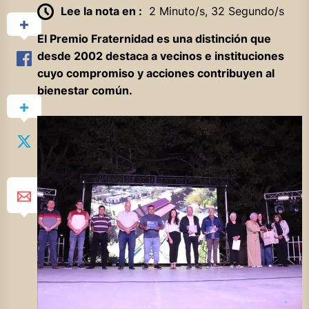
Lee la nota en :
2 Minuto/s, 32 Segundo/s
El Premio Fraternidad es una distinción que
desde 2002 destaca a vecinos e instituciones
cuyo compromiso y acciones contribuyen al
bienestar común.