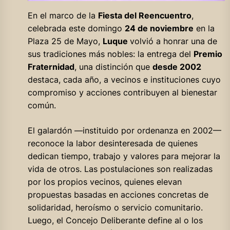
En el marco de la
Fiesta del Reencuentro
,
celebrada este domingo
24 de noviembre
en la
Plaza 25 de Mayo,
Luque
volvió a honrar una de
sus tradiciones más nobles: la entrega del
Premio
Fraternidad
, una distinción que
desde 2002
destaca, cada año, a vecinos e instituciones cuyo
compromiso y acciones contribuyen al bienestar
común.
El galardón —instituido por ordenanza en 2002—
reconoce la labor desinteresada de quienes
dedican tiempo, trabajo y valores para mejorar la
vida de otros. Las postulaciones son realizadas
por los propios vecinos, quienes elevan
propuestas basadas en acciones concretas de
solidaridad, heroísmo o servicio comunitario.
Luego, el Concejo Deliberante define al o los