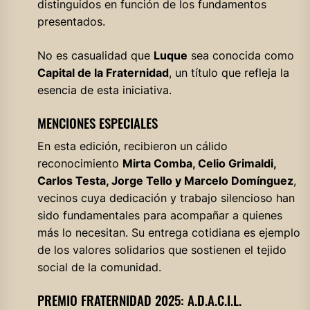
distinguidos en función de los fundamentos
presentados.
No es casualidad que
Luque
sea conocida como
Capital de la Fraternidad
, un título que refleja la
esencia de esta iniciativa.
MENCIONES ESPECIALES
En esta edición, recibieron un cálido
reconocimiento
Mirta Comba, Celio Grimaldi,
Carlos Testa, Jorge Tello y Marcelo Domínguez
,
vecinos cuya dedicación y trabajo silencioso han
sido fundamentales para acompañar a quienes
más lo necesitan. Su entrega cotidiana es ejemplo
de los valores solidarios que sostienen el tejido
social de la comunidad.
PREMIO FRATERNIDAD 2025: A.D.A.C.I.L.