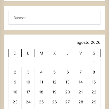
Buscar
agosto 2026
D
L
M
X
J
V
S
1
2
3
4
5
6
7
8
9
10
11
12
13
14
15
16
17
18
19
20
21
22
23
24
25
26
27
28
29