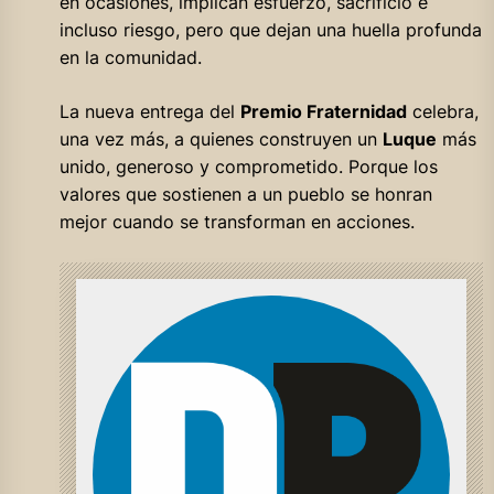
en ocasiones, implican esfuerzo, sacrificio e
incluso riesgo, pero que dejan una huella profunda
en la comunidad.
La nueva entrega del
Premio Fraternidad
celebra,
una vez más, a quienes construyen un
Luque
más
unido, generoso y comprometido. Porque los
valores que sostienen a un pueblo se honran
mejor cuando se transforman en acciones.