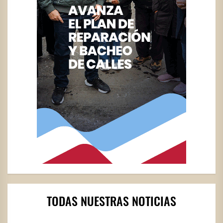
TODAS NUESTRAS NOTICIAS