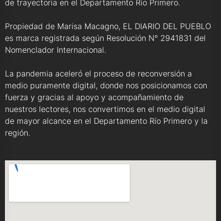
de trayectoria en el Departamento Río Primero.
Propiedad de Marisa Macagno, EL DIARIO DEL PUEBLO
es marca registrada según Resolución N° 2941831 del
Nomenclador Internacional.
La pandemia aceleró el proceso de reconversión a
medio puramente digital, donde nos posicionamos con
fuerza y gracias al apoyo y acompañamiento de
nuestros lectores, nos convertimos en el medio digital
de mayor alcance en el Departamento Río Primero y la
región.