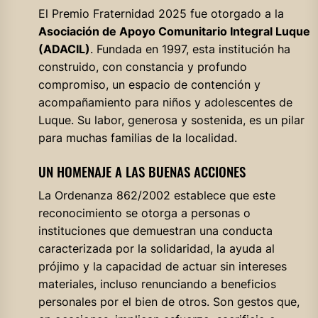
El Premio Fraternidad 2025 fue otorgado a la
Asociación de Apoyo Comunitario Integral Luque
(ADACIL)
. Fundada en 1997, esta institución ha
construido, con constancia y profundo
compromiso, un espacio de contención y
acompañamiento para niños y adolescentes de
Luque. Su labor, generosa y sostenida, es un pilar
para muchas familias de la localidad.
UN HOMENAJE A LAS BUENAS ACCIONES
La Ordenanza 862/2002 establece que este
reconocimiento se otorga a personas o
instituciones que demuestran una conducta
caracterizada por la solidaridad, la ayuda al
prójimo y la capacidad de actuar sin intereses
materiales, incluso renunciando a beneficios
personales por el bien de otros. Son gestos que,