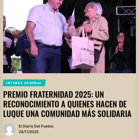
INTERÉS GENERAL
PREMIO FRATERNIDAD 2025: UN
RECONOCIMIENTO A QUIENES HACEN DE
LUQUE UNA COMUNIDAD MÁS SOLIDARIA
El Diario Del Pueblo
24/11/2025