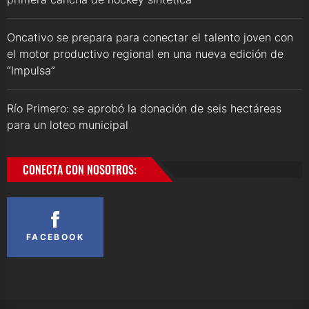
Oncativo se prepara para conectar el talento joven con
el motor productivo regional en una nueva edición de
“Impulsa”
Río Primero: se aprobó la donación de seis hectáreas
para un loteo municipal
CONECTA CON NOSOTROS:
FACEBOOK