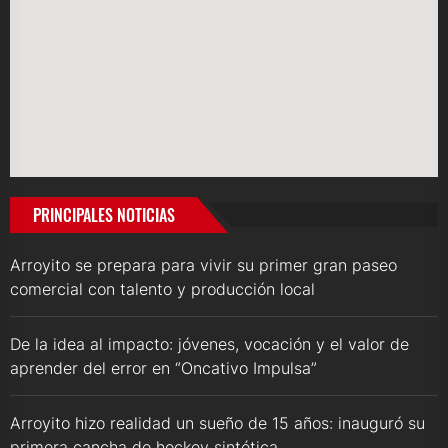
PRINCIPALES NOTICIAS
Arroyito se prepara para vivir su primer gran paseo
comercial con talento y producción local
De la idea al impacto: jóvenes, vocación y el valor de
aprender del error en “Oncativo Impulsa”
Arroyito hizo realidad un sueño de 15 años: inauguró su
primera cancha de hockey sintética