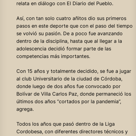
relata en diálogo con El Diario del Pueblo.
Así, con tan solo cuatro añitos dio sus primeros
pasos en este deporte que con el paso del tiempo
se volvió su pasión. De a poco fue avanzando
dentro de la disciplina, hasta que al llegar a la
adolescencia decidió formar parte de las
competencias más importantes.
Con 15 años y totalmente decidido, se fue a jugar
al club Universitario de la ciudad de Córdoba,
donde luego de dos años fue convocado por
Bolívar de Villa Carlos Paz, donde permaneció los
últimos dos años “cortados por la pandemia”,
agrega.
Todos los años que pasó dentro de la Liga
Cordobesa, con diferentes directores técnicos y