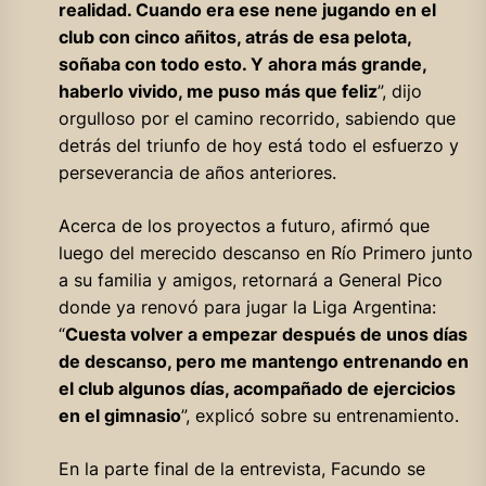
realidad. Cuando era ese nene jugando en el
club con cinco añitos, atrás de esa pelota,
soñaba con todo esto. Y ahora más grande,
haberlo vivido, me puso más que feliz
”, dijo
orgulloso por el camino recorrido, sabiendo que
detrás del triunfo de hoy está todo el esfuerzo y
perseverancia de años anteriores.
Acerca de los proyectos a futuro, afirmó que
luego del merecido descanso en Río Primero junto
a su familia y amigos, retornará a General Pico
donde ya renovó para jugar la Liga Argentina:
“
Cuesta volver a empezar después de unos días
de descanso, pero me mantengo entrenando en
el club algunos días, acompañado de ejercicios
en el gimnasio
”, explicó sobre su entrenamiento.
En la parte final de la entrevista, Facundo se