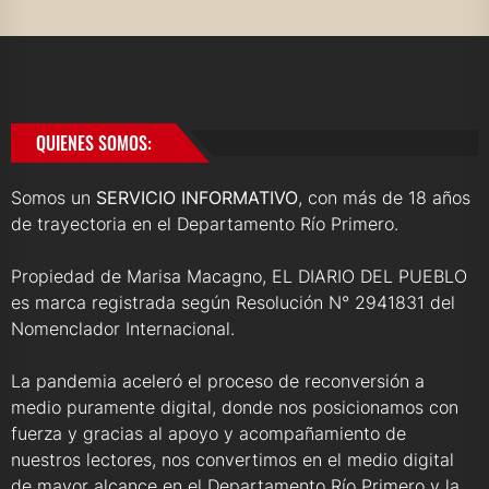
QUIENES SOMOS:
Somos un
SERVICIO INFORMATIVO
, con más de 18 años
de trayectoria en el Departamento Río Primero.
Propiedad de Marisa Macagno, EL DIARIO DEL PUEBLO
es marca registrada según Resolución N° 2941831 del
Nomenclador Internacional.
La pandemia aceleró el proceso de reconversión a
medio puramente digital, donde nos posicionamos con
fuerza y gracias al apoyo y acompañamiento de
nuestros lectores, nos convertimos en el medio digital
de mayor alcance en el Departamento Río Primero y la