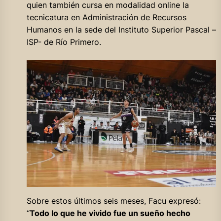
quien también cursa en modalidad online la
tecnicatura en Administración de Recursos
Humanos en la sede del Instituto Superior Pascal –
ISP- de Río Primero.
Sobre estos últimos seis meses, Facu expresó:
“
Todo lo que he vivido fue un sueño hecho