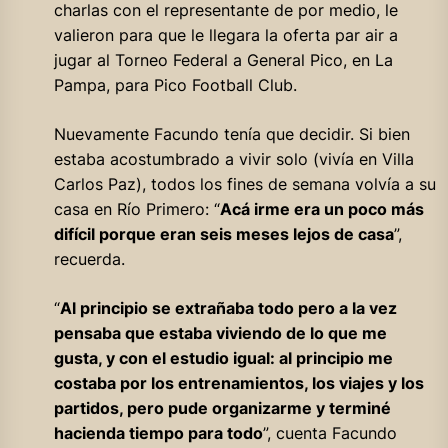
charlas con el representante de por medio, le
valieron para que le llegara la oferta par air a
jugar al Torneo Federal a General Pico, en La
Pampa, para Pico Football Club.
Nuevamente Facundo tenía que decidir. Si bien
estaba acostumbrado a vivir solo (vivía en Villa
Carlos Paz), todos los fines de semana volvía a su
casa en Río Primero: “
Acá irme era un poco más
difícil porque eran seis meses lejos de casa
”,
recuerda.
“
Al principio se extrañaba todo pero a la vez
pensaba que estaba viviendo de lo que me
gusta, y con el estudio igual: al principio me
costaba por los entrenamientos, los viajes y los
partidos, pero pude organizarme y terminé
hacienda tiempo para todo
”, cuenta Facundo