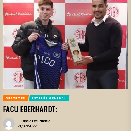
DEPORTES
INTERÉS GENERAL
FACU EBERHARDT:
El Diario Del Pueblo
21/07/2022