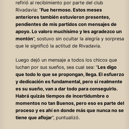
refirió al recibimiento por parte del club
Rivadavia: “
Fue hermoso. Estos meses
anteriores también estuvieron presentes,
pendientes de mis partidos con mensajes de
apoyo. Lo valoro muchísimo y les agradezco un
montón
”, sostuvo sin ocultar la alegría y sorpresa
que le significó la actitud de Rivadavia.
Luego dejó un mensaje a todos los chicos que
luchan por sus sueños, sea cual sea: “
Les digo
que todo lo que se propongan, llega. El esfuerzo
y dedicación es fundamental, pero si realmente
es su sueño, van a dar todo para conseguirlo.
Habrá quizás tiempos de incertidumbre o
momentos no tan Buenos, pero eso es parte del
proceso y es ahí en donde más que nunca no se
tiene que aflojar
”, puntualizó.