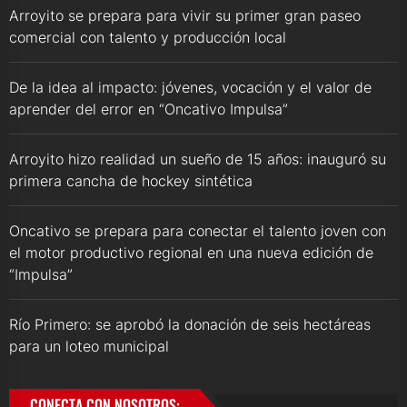
Arroyito se prepara para vivir su primer gran paseo
comercial con talento y producción local
De la idea al impacto: jóvenes, vocación y el valor de
aprender del error en “Oncativo Impulsa”
Arroyito hizo realidad un sueño de 15 años: inauguró su
primera cancha de hockey sintética
Oncativo se prepara para conectar el talento joven con
el motor productivo regional en una nueva edición de
“Impulsa”
Río Primero: se aprobó la donación de seis hectáreas
para un loteo municipal
CONECTA CON NOSOTROS: