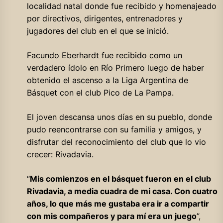
localidad natal donde fue recibido y homenajeado
por directivos, dirigentes, entrenadores y
jugadores del club en el que se inició.
Facundo Eberhardt fue recibido como un
verdadero ídolo en Río Primero luego de haber
obtenido el ascenso a la Liga Argentina de
Básquet con el club Pico de La Pampa.
El joven descansa unos días en su pueblo, donde
pudo reencontrarse con su familia y amigos, y
disfrutar del reconocimiento del club que lo vio
crecer: Rivadavia.
“
Mis comienzos en el básquet fueron en el club
Rivadavia, a media cuadra de mi casa. Con cuatro
años, lo que más me gustaba era ir a compartir
con mis compañeros y para mí era un juego
”,