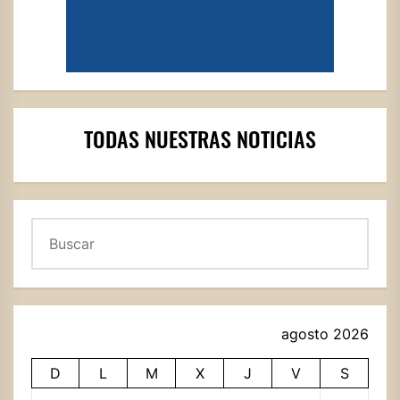
TODAS NUESTRAS NOTICIAS
Buscar
agosto 2026
D
L
M
X
J
V
S