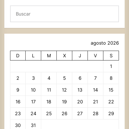
Buscar
agosto 2026
D
L
M
X
J
V
S
1
2
3
4
5
6
7
8
9
10
11
12
13
14
15
16
17
18
19
20
21
22
23
24
25
26
27
28
29
30
31