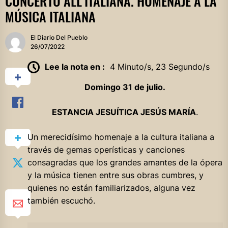
CONCERTO ALL’ITALIANA. HOMENAJE A LA
MÚSICA ITALIANA
El Diario Del Pueblo
26/07/2022
Lee la nota en :
4 Minuto/s, 23 Segundo/s
Domingo 31 de julio.
ESTANCIA JESUÍTICA JESÚS MARÍA
.
Un merecidísimo homenaje a la cultura italiana a
través de gemas operísticas y canciones
consagradas que los grandes amantes de la ópera
y la música tienen entre sus obras cumbres, y
quienes no están familiarizados, alguna vez
también escuchó.