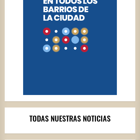
TODAS NUESTRAS NOTICIAS