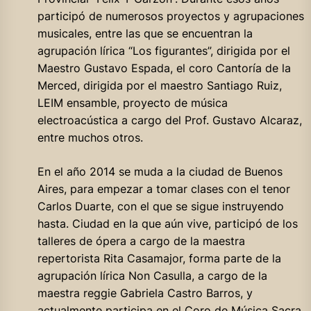
participó de numerosos proyectos y agrupaciones
musicales, entre las que se encuentran la
agrupación lírica “Los figurantes”, dirigida por el
Maestro Gustavo Espada, el coro Cantoría de la
Merced, dirigida por el maestro Santiago Ruiz,
LEIM ensamble, proyecto de música
electroacústica a cargo del Prof. Gustavo Alcaraz,
entre muchos otros.
En el año 2014 se muda a la ciudad de Buenos
Aires, para empezar a tomar clases con el tenor
Carlos Duarte, con el que se sigue instruyendo
hasta. Ciudad en la que aún vive, participó de los
talleres de ópera a cargo de la maestra
repertorista Rita Casamajor, forma parte de la
agrupación lírica Non Casulla, a cargo de la
maestra reggie Gabriela Castro Barros, y
actualmente participa en el Coro de Música Sacra,