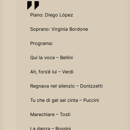
Piano: Diego López
Soprano: Virginia Bordone
Programa:
Qui la voce – Bellini
Ah, fors’é lui – Verdi
Regnava nel silenzio – Donizzetti
Tu che di gel sei cinta – Puccini
Marechiare – Tosti
La danza – Rossini