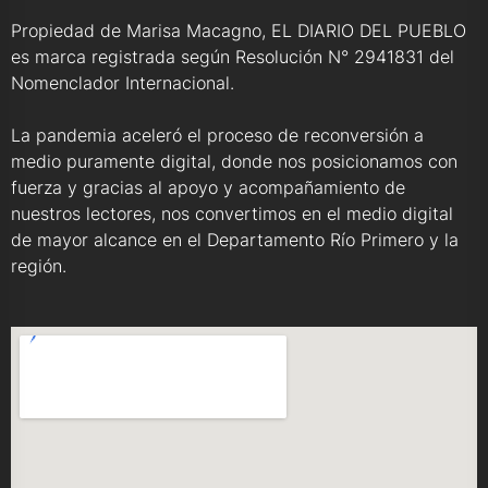
Propiedad de Marisa Macagno, EL DIARIO DEL PUEBLO
es marca registrada según Resolución N° 2941831 del
Nomenclador Internacional.
La pandemia aceleró el proceso de reconversión a
medio puramente digital, donde nos posicionamos con
fuerza y gracias al apoyo y acompañamiento de
nuestros lectores, nos convertimos en el medio digital
de mayor alcance en el Departamento Río Primero y la
región.