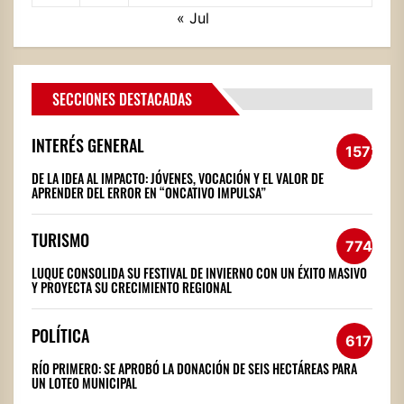
« Jul
SECCIONES DESTACADAS
INTERÉS GENERAL
1572
DE LA IDEA AL IMPACTO: JÓVENES, VOCACIÓN Y EL VALOR DE
APRENDER DEL ERROR EN “ONCATIVO IMPULSA”
TURISMO
774
LUQUE CONSOLIDA SU FESTIVAL DE INVIERNO CON UN ÉXITO MASIVO
Y PROYECTA SU CRECIMIENTO REGIONAL
POLÍTICA
617
RÍO PRIMERO: SE APROBÓ LA DONACIÓN DE SEIS HECTÁREAS PARA
UN LOTEO MUNICIPAL