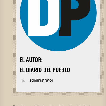
EL AUTOR:
EL DIARIO DEL PUEBLO
administrator