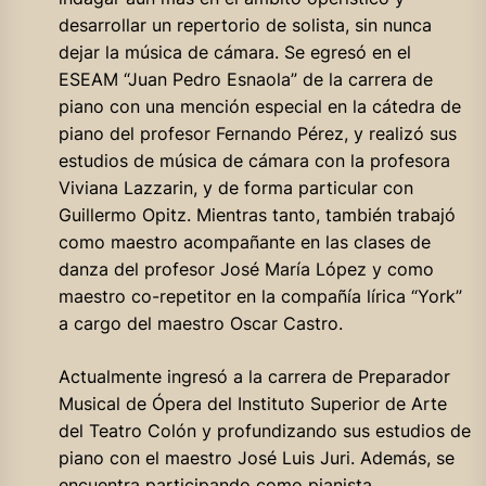
desarrollar un repertorio de solista, sin nunca
dejar la música de cámara. Se egresó en el
ESEAM “Juan Pedro Esnaola” de la carrera de
piano con una mención especial en la cátedra de
piano del profesor Fernando Pérez, y realizó sus
estudios de música de cámara con la profesora
Viviana Lazzarin, y de forma particular con
Guillermo Opitz. Mientras tanto, también trabajó
como maestro acompañante en las clases de
danza del profesor José María López y como
maestro co-repetitor en la compañía lírica “York”
a cargo del maestro Oscar Castro.
Actualmente ingresó a la carrera de Preparador
Musical de Ópera del Instituto Superior de Arte
del Teatro Colón y profundizando sus estudios de
piano con el maestro José Luis Juri. Además, se
encuentra participando como pianista