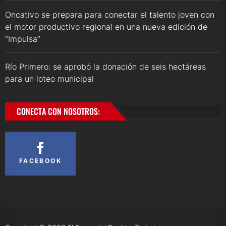
Oncativo se prepara para conectar el talento joven con
el motor productivo regional en una nueva edición de
“Impulsa”
Río Primero: se aprobó la donación de seis hectáreas
para un loteo municipal
CONECTA CON NOSOTROS:
FACEBOOK