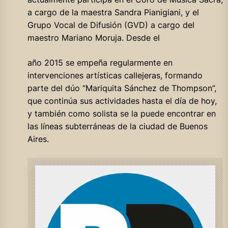
a cargo de la maestra Sandra Pianigiani, y el
Grupo Vocal de Difusión (GVD) a cargo del
maestro Mariano Moruja. Desde el
año 2015 se empeña regularmente en
intervenciones artísticas callejeras, formando
parte del dúo “Mariquita Sánchez de Thompson”,
que continúa sus actividades hasta el día de hoy,
y también como solista se la puede encontrar en
las líneas subterráneas de la ciudad de Buenos
Aires.