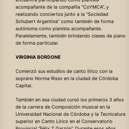
acompañante de la compañía “CoYMCA”, y
realizando conciertos junto a la “Sociedad
Schubert Argentina” como también de forma
autónoma como pianista acompañante.
Paralelamente, también brindando clases de piano
de forma particular.
VIRGINIA BORDONE
Comenzó sus estudios de canto lírico con la
soprano Norma Risso en la ciudad de Córdoba
Capital.
También en esa ciudad cursó los primeros 3 años
de la carrera de Composición musical en la
Universidad Nacional de Córdoba y la Tecnicatura
superior en Canto Lírico en el Conservatorio
Provincial “Félix T Garzón”. Durante esos años