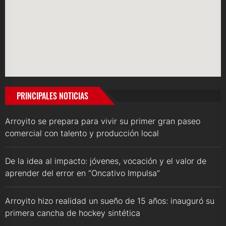
PRINCIPALES NOTICIAS
Arroyito se prepara para vivir su primer gran paseo
comercial con talento y producción local
De la idea al impacto: jóvenes, vocación y el valor de
aprender del error en “Oncativo Impulsa”
Arroyito hizo realidad un sueño de 15 años: inauguró su
primera cancha de hockey sintética