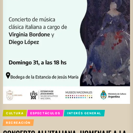
CULTURA
ESPECTÁCULOS
INTERÉS GENERAL
RECREACIÓN