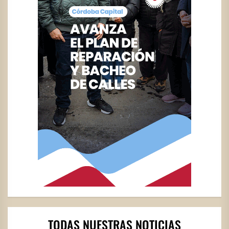
TODAS NUESTRAS NOTICIAS