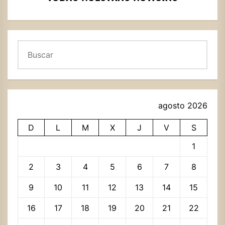
Buscar
agosto 2026
D
L
M
X
J
V
S
1
2
3
4
5
6
7
8
9
10
11
12
13
14
15
16
17
18
19
20
21
22