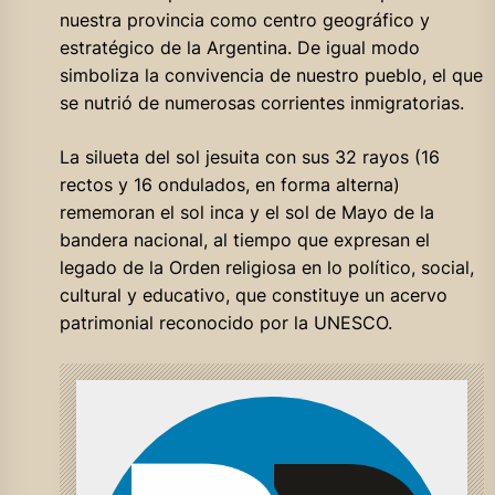
nuestra provincia como centro geográfico y
estratégico de la Argentina. De igual modo
simboliza la convivencia de nuestro pueblo, el que
se nutrió de numerosas corrientes inmigratorias.
La silueta del sol jesuita con sus 32 rayos (16
rectos y 16 ondulados, en forma alterna)
rememoran el sol inca y el sol de Mayo de la
bandera nacional, al tiempo que expresan el
legado de la Orden religiosa en lo político, social,
cultural y educativo, que constituye un acervo
patrimonial reconocido por la UNESCO.