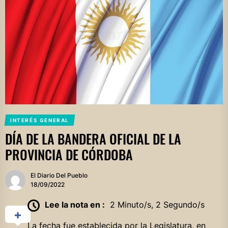
INTERÉS GENERAL
DÍA DE LA BANDERA OFICIAL DE LA
PROVINCIA DE CÓRDOBA
El Diario Del Pueblo
18/09/2022
Lee la nota en :
2 Minuto/s, 2 Segundo/s
La fecha fue establecida por la Legislatura, en