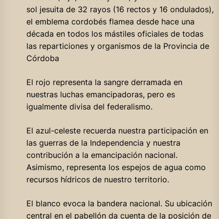
sol jesuita de 32 rayos (16 rectos y 16 ondulados),
el emblema cordobés flamea desde hace una
década en todos los mástiles oficiales de todas
las reparticiones y organismos de la Provincia de
Córdoba
El rojo representa la sangre derramada en
nuestras luchas emancipadoras, pero es
igualmente divisa del federalismo.
El azul-celeste recuerda nuestra participación en
las guerras de la Independencia y nuestra
contribución a la emancipación nacional.
Asimismo, representa los espejos de agua como
recursos hídricos de nuestro territorio.
El blanco evoca la bandera nacional. Su ubicación
central en el pabellón da cuenta de la posición de