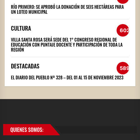
RÍO PRIMERO: SE APROBÓ LA DONACIÓN DE SEIS HECTÁREAS PARA
UN LOTEO MUNICIPAL
CULTURA
602
VILLA SANTA ROSA SERÁ SEDE DEL 1° CONGRESO REGIONAL DE
EDUCACIÓN CON PUNTAJE DOCENTE Y PARTICIPACIÓN DE TODA LA
REGIÓN
DESTACADAS
589
EL DIARIO DEL PUEBLO Nº 328 – DEL 01 AL 15 DE NOVIEMBRE 2023
QUIENES SOMOS: