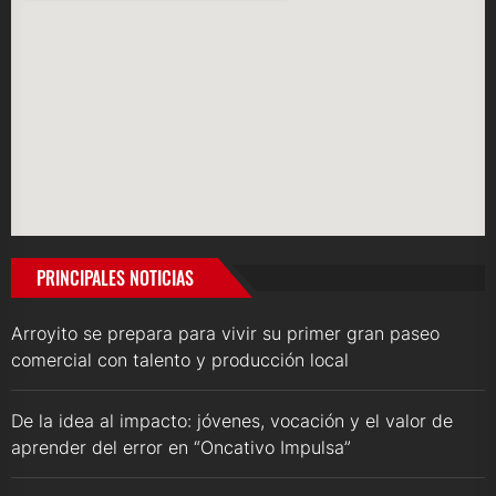
PRINCIPALES NOTICIAS
Arroyito se prepara para vivir su primer gran paseo
comercial con talento y producción local
De la idea al impacto: jóvenes, vocación y el valor de
aprender del error en “Oncativo Impulsa”