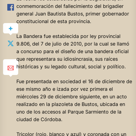
conmemoración del fallecimiento del brigadier
general Juan Bautista Bustos, primer gobernador
constitucional de esta provincia.
La Bandera fue establecida por ley provincial
9.806, del 7 de julio de 2010, por la cual se llamó
a concurso para el diseño de una bandera oficial
que representara su idiosincrasia, sus raíces
históricas y su legado cultural, social y político.
Fue
presentada en sociedad el 16 de diciembre de
ese mismo año e izada por vez primera el
miércoles 29 de diciembre siguiente, en un acto
realizado en la plazoleta de Bustos, ubicada en
uno de los accesos al Parque Sarmiento de la
ciudad de Córdoba.
Tricolor (rojo, blanco y azul) y coronada con un