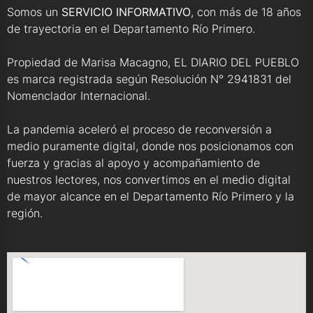
Somos un
SERVICIO INFORMATIVO
, con más de 18 años
de trayectoria en el Departamento Río Primero.
Propiedad de Marisa Macagno, EL DIARIO DEL PUEBLO
es marca registrada según Resolución N° 2941831 del
Nomenclador Internacional.
La pandemia aceleró el proceso de reconversión a
medio puramente digital, donde nos posicionamos con
fuerza y gracias al apoyo y acompañamiento de
nuestros lectores, nos convertimos en el medio digital
de mayor alcance en el Departamento Río Primero y la
región.