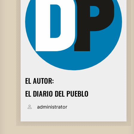
EL AUTOR:
EL DIARIO DEL PUEBLO
administrator