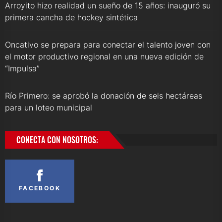
Arroyito hizo realidad un sueño de 15 años: inauguró su
primera cancha de hockey sintética
Oncativo se prepara para conectar el talento joven con
el motor productivo regional en una nueva edición de
“Impulsa”
Río Primero: se aprobó la donación de seis hectáreas
para un loteo municipal
CONECTA CON NOSOTROS:
FACEBOOK